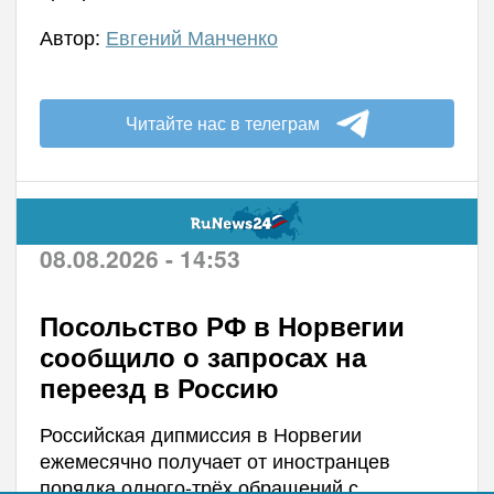
Автор:
Евгений Манченко
Читайте нас в телеграм
08.08.2026 - 14:53
Посольство РФ в Норвегии
сообщило о запросах на
переезд в Россию
Российская дипмиссия в Норвегии
ежемесячно получает от иностранцев
порядка одного-трёх обращений с