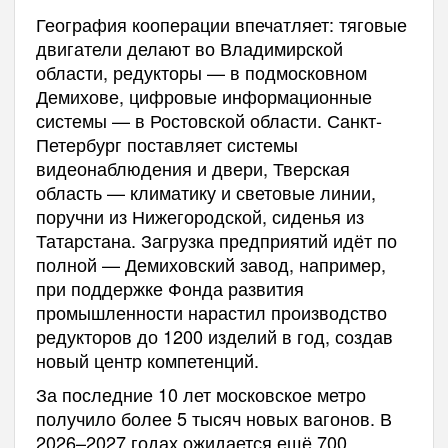
География кооперации впечатляет: тяговые
двигатели делают во Владимирской
области, редукторы — в подмосковном
Демихове, цифровые информационные
системы — в Ростовской области. Санкт-
Петербург поставляет системы
видеонаблюдения и двери, Тверская
область — климатику и световые линии,
поручни из Нижегородской, сиденья из
Татарстана. Загрузка предприятий идёт по
полной — Демиховский завод, например,
при поддержке Фонда развития
промышленности нарастил производство
редукторов до 1200 изделий в год, создав
новый центр компетенций.
За последние 10 лет московское метро
получило более 5 тысяч новых вагонов. В
2026–2027 годах ожидается ещё 700