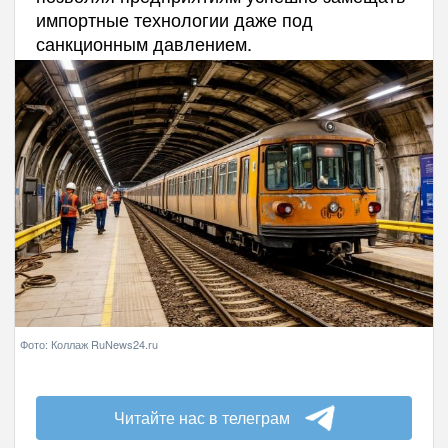
импортные технологии даже под
санкционным давлением.
Фото: Коллаж RuNews24.ru
Читайте нас в телеграм