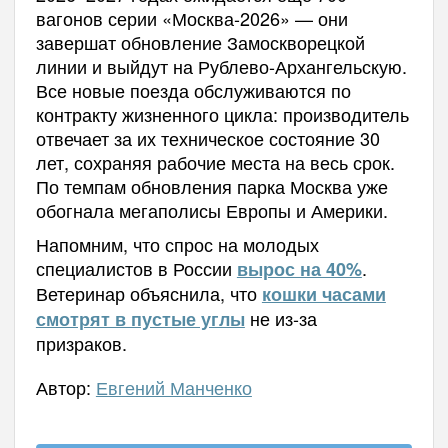
вагонов серии «Москва-2026» — они
завершат обновление Замоскворецкой
линии и выйдут на Рублево-Архангельскую.
Все новые поезда обслуживаются по
контракту жизненного цикла: производитель
отвечает за их техническое состояние 30
лет, сохраняя рабочие места на весь срок.
По темпам обновления парка Москва уже
обогнала мегаполисы Европы и Америки.
Напомним, что спрос на молодых
специалистов в России
.
вырос на 40%
Ветеринар объяснила, что
кошки часами
не из-за
смотрят в пустые углы
призраков.
Автор:
Евгений Манченко