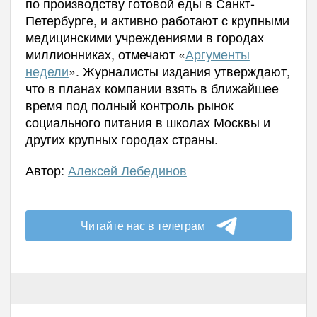
по производству готовой еды в Санкт-
Петербурге, и активно работают с крупными
медицинскими учреждениями в городах
миллионниках, отмечают «
Аргументы
недели
». Журналисты издания утверждают,
что в планах компании взять в ближайшее
время под полный контроль рынок
социального питания в школах Москвы и
других крупных городах страны.
Автор:
Алексей Лебединов
Читайте нас в телеграм