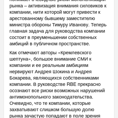
рынка – активизация внимания силовиков к
компании, нити которой могут привести к
арестованному бывшему заместителю
министра обороны Тимуру Иванову. Теперь
главная задача для руководства компании
состоит в преуменьшении собственных
амбиций в публичном пространстве.
Как отмечают авторы «Кремлевского
шептуна», большое внимание СМИ к
компании и ее реальным амбициям
нервируют Андрея Шокина и Андрея
Бокарева, являющихся собственниками
компании. В руководстве RBE прекрасно
осознают все риски возможных нарушений
антимонопольного законодательства.
Очевидно, что те компании, которые
захватывают слишком большую долю
рынка зачастую попадают в поле зрения