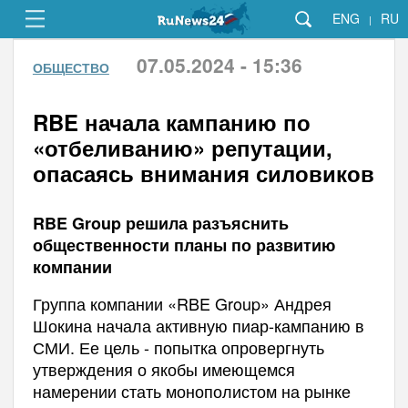
ENG
RU
|
07.05.2024 - 15:36
ОБЩЕСТВО
RBE начала кампанию по
«отбеливанию» репутации,
опасаясь внимания силовиков
RBE Group решила разъяснить
общественности планы по развитию
компании
Группа компании «RBE Group» Андрея
Шокина начала активную пиар-кампанию в
СМИ. Ее цель - попытка опровергнуть
утверждения о якобы имеющемся
намерении стать монополистом на рынке