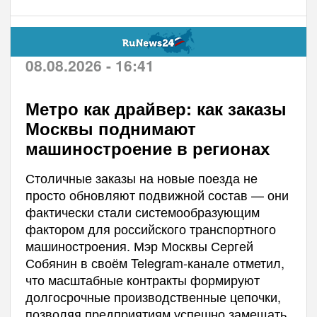
08.08.2026 - 16:41
Метро как драйвер: как заказы
Москвы поднимают
машиностроение в регионах
Столичные заказы на новые поезда не
просто обновляют подвижной состав — они
фактически стали системообразующим
фактором для российского транспортного
машиностроения. Мэр Москвы Сергей
Собянин в своём Telegram-канале отметил,
что масштабные контракты формируют
долгосрочные производственные цепочки,
позволяя предприятиям успешно замещать