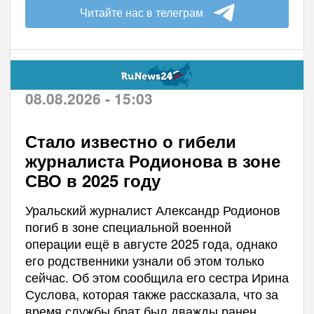
Читайте нас в телеграм
08.08.2026 - 15:03
Стало известно о гибели
журналиста Родионова в зоне
СВО в 2025 году
Уральский журналист Александр Родионов
погиб в зоне специальной военной
операции ещё в августе 2025 года, однако
его родственники узнали об этом только
сейчас. Об этом сообщила его сестра Ирина
Суслова, которая также рассказала, что за
время службы брат был дважды ранен,