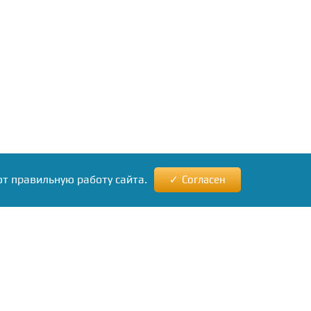
ют правильную работу сайта.
Согласен