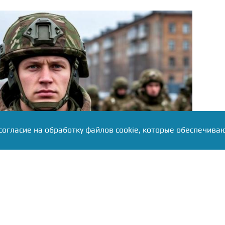
согласие на обработку файлов cookie, которые обеспечива