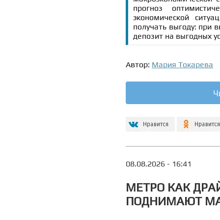
прогноз оптимистич
экономической ситуа
получать выгоду: при 
депозит на выгодных ус
Автор:
Мария Токарева
Ч
08.08.2026 - 16:41
МЕТРО КАК ДРА
ПОДНИМАЮТ МА