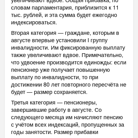
словам парламентария, приблизится к 11
тыс. рублей, и эта сумма будет ежегодно
индексироваться.
Вторая категория — граждане, которым в
августе впервые установили I группу
инвалидности. Им фиксированную выплату
также увеличивают вдвое. Примечательно,
что удвоение производится единожды: если
пенсионер уже получает повышенную
выплату по инвалидности, то при
достижении 80 лет повторного пересчёта не
будет — размер сохраняется.
Третья категория — пенсионеры,
завершившие работу в августе. Со
следующего месяца им начисляют пенсию
с учётом всех индексаций, пропущенных за
годы занятости. Размер прибавки