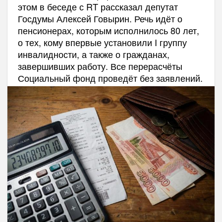
этом в беседе с RT рассказал депутат
Госдумы Алексей Говырин. Речь идёт о
пенсионерах, которым исполнилось 80 лет,
о тех, кому впервые установили I группу
инвалидности, а также о гражданах,
завершивших работу. Все перерасчёты
Социальный фонд проведёт без заявлений.