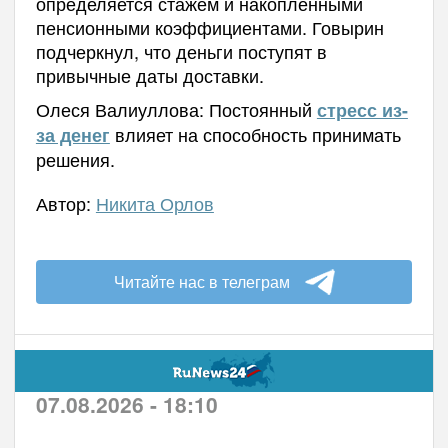
определяется стажем и накопленными
пенсионными коэффициентами. Говырин
подчеркнул, что деньги поступят в
привычные даты доставки.
Олеся Валиуллова: Постоянный
стресс из-
влияет на способность принимать
за денег
решения.
Автор:
Никита Орлов
Читайте нас в телеграм
07.08.2026 - 18:10