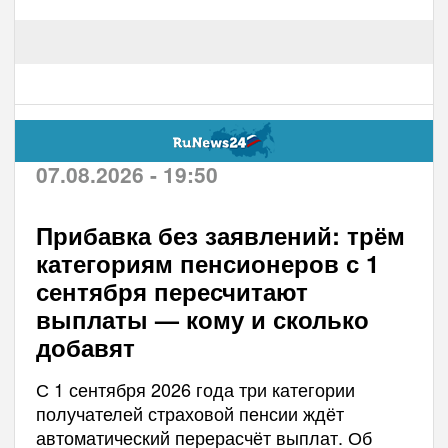
07.08.2026 - 19:50
Прибавка без заявлений: трём
категориям пенсионеров с 1
сентября пересчитают
выплаты — кому и сколько
добавят
С 1 сентября 2026 года три категории
получателей страховой пенсии ждёт
автоматический перерасчёт выплат. Об