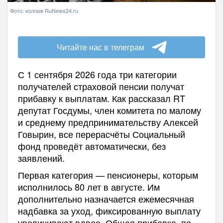
Фото: коллаж RuNews24.ru
Читайте нас в телеграм
С 1 сентября 2026 года три категории
получателей страховой пенсии получат
прибавку к выплатам. Как рассказал RT
депутат Госдумы, член комитета по малому
и среднему предпринимательству Алексей
Говырин, все перерасчёты Социальный
фонд проведёт автоматически, без
заявлений.
Первая категория — пенсионеры, которым
исполнилось 80 лет в августе. Им
дополнительно назначается ежемесячная
надбавка за уход, фиксированную выплату
увеличивают вдвое. Общая прибавка, по