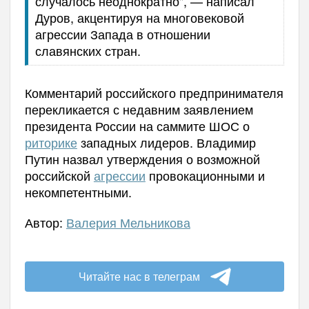
случалось неоднократно", — написал
Дуров, акцентируя на многовековой
агрессии Запада в отношении
славянских стран.
Комментарий российского предпринимателя
перекликается с недавним заявлением
президента России на саммите ШОС о
риторике
западных лидеров. Владимир
Путин назвал утверждения о возможной
российской
агрессии
провокационными и
некомпетентными.
Автор:
Валерия Мельникова
Читайте нас в телеграм