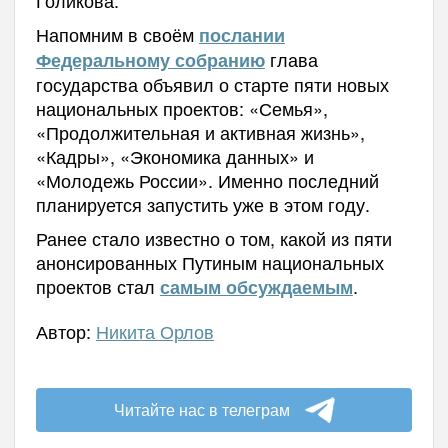
Напомним в своём
послании
глава
Федеральному собранию
государства объявил о старте пяти новых
национальных проектов:
«Семья»,
«Продолжительная и активная жизнь»,
«Кадры», «Экономика данных» и
«Молодежь России». Именно последний
планируется запустить уже в этом году.
Ранее стало известно о том, какой из пяти
анонсированных Путиным национальных
проектов стал
.
самым обсуждаемым
Автор:
Никита Орлов
Читайте нас в телеграм