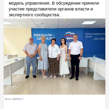
модель управления. В обсуждении приняли
участие представители органов власти и
экспертного сообщества.
Фото: ВАРМСУ