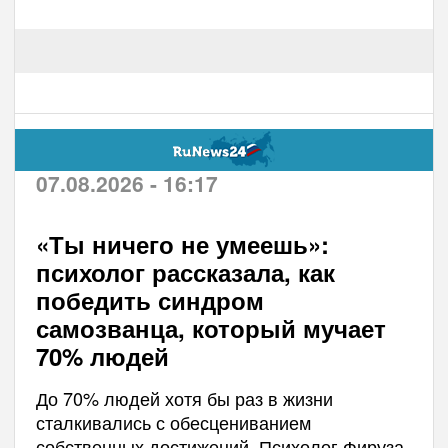
07.08.2026 - 16:17
«Ты ничего не умеешь»:
психолог рассказала, как
победить синдром
самозванца, который мучает
70% людей
До 70% людей хотя бы раз в жизни
сталкивались с обесцениванием
собственных достижений. Психолог Фируза