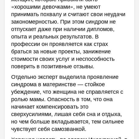
«хорошими девочками», не умеют
принимать похвалу и считают свои неудачи
закономерностью. При этом синдром не
отпускает даже при наличии дипломов,
опыта и реальных результатов. В
профессии он проявляется как страх
браться за новые проекты, занижение
стоимости своих услуг и неспособность
поверить в позитивные отзывы.
Отдельно эксперт выделила проявление
синдрома в материнстве — стойкое
убеждение, что женщина не справляется с
ролью мамы. Опасность в том, что она
начинает компенсировать это
сверхусилиями, лишая себя сна и отдыха,
но чем больше вкладывается, тем сильнее
чувствует себя самозванкой.
Хорошая новость, по словам Ишмурзиной, в