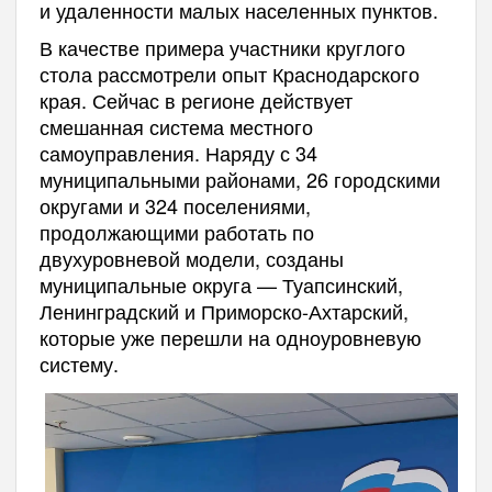
и удаленности малых населенных пунктов.
В качестве примера участники круглого
стола рассмотрели опыт Краснодарского
края. Сейчас в регионе действует
смешанная система местного
самоуправления. Наряду с 34
муниципальными районами, 26 городскими
округами и 324 поселениями,
продолжающими работать по
двухуровневой модели, созданы
муниципальные округа — Туапсинский,
Ленинградский и Приморско-Ахтарский,
которые уже перешли на одноуровневую
систему.