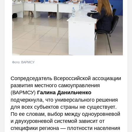
Фото: ВАРМСУ
Сопредседатель Всероссийской ассоциации
развития местного самоуправления
(ВАРМСУ)
Галина Данильченко
подчеркнула, что универсального решения
для всех субъектов страны не существует.
По ее словам, выбор между одноуровневой
и двухуровневой системой зависит от
специфики региона — плотности населения