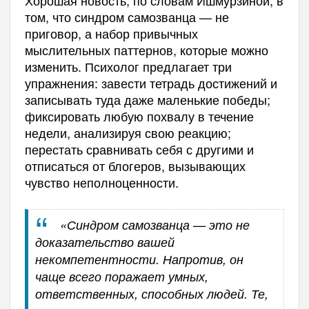
том, что синдром самозванца — не
приговор, а набор привычных
мыслительных паттернов, которые можно
изменить. Психолог предлагает три
упражнения: завести тетрадь достижений и
записывать туда даже маленькие победы;
фиксировать любую похвалу в течение
недели, анализируя свою реакцию;
перестать сравнивать себя с другими и
отписаться от блогеров, вызывающих
чувство неполноценности.
«Синдром самозванца — это не
доказательство вашей
некомпетентности. Напротив, он
чаще всего поражает умных,
ответственных, способных людей. Те,