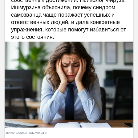
Ишмурзина объяснила, почему синдром
самозванца чаще поражает успешных и
ответственных людей, и дала конкретные
упражнения, которые помогут избавиться от
этого состояния.
Фото: коллаж RuNews24.ru