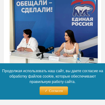
Продолжая использовать наш сайт, вы даете согласие на
обработку файлов cookie, которые обеспечивают
правильную работу сайта.
Согласен
Фото: ВАРМСУ