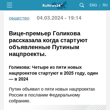
ENG
RU
|
04.03.2024 - 19:14
ОБЩЕСТВО
Вице-премьер Голикова
рассказала когда стартуют
объявленные Путиным
нацпроекты.
Голикова: Четыре из пяти новых
нацпроектов стартуют в 2025 году, один
— в 2024
Путин объявил о пяти новых нацпроектах
России в послании Федеральному
собранию.