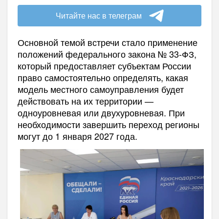
Читайте нас в телеграм
Основной темой встречи стало применение
положений федерального закона № 33-ФЗ,
который предоставляет субъектам России
право самостоятельно определять, какая
модель местного самоуправления будет
действовать на их территории —
одноуровневая или двухуровневая. При
необходимости завершить переход регионы
могут до 1 января 2027 года.