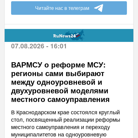
Читайте нас в телеграм
07.08.2026 - 16:01
ВАРМСУ о реформе МСУ:
регионы сами выбирают
между одноуровневой и
двухуровневой моделями
местного самоуправления
В Краснодарском крае состоялся круглый
стол, посвященный реализации реформы
местного самоуправления и переходу
муниципалитетов на одноуровневую