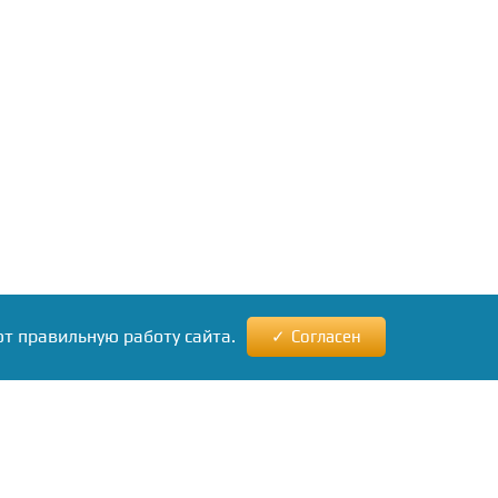
ют правильную работу сайта.
Согласен