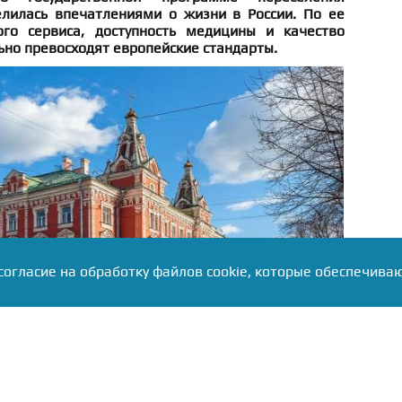
елилась впечатлениями о жизни в России. По ее
ого сервиса, доступность медицины и качество
ьно превосходят европейские стандарты.
согласие на обработку файлов cookie, которые обеспечива