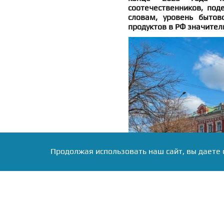
соотечественников, под
словам, уровень бытов
продуктов в РФ значител
Продолжая использовать наш сайт, вы даете 