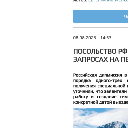
Ч
08.08.2026 - 14:53
ПОСОЛЬСТВО РФ
ЗАПРОСАХ НА П
Российская дипмиссия в
порядка одного-трёх 
получения специальной 
уточнили, что заявители
работу и создание сем
конкретной датой выезда