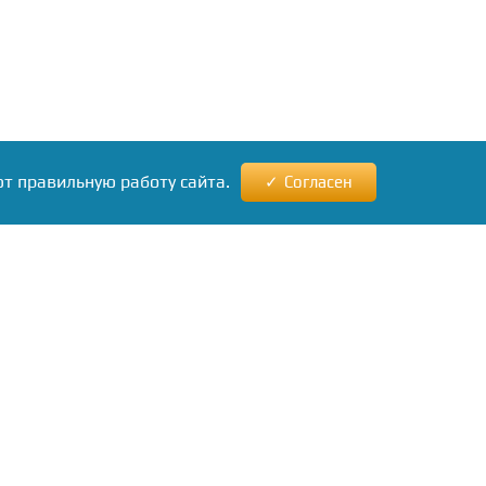
ют правильную работу сайта.
Согласен