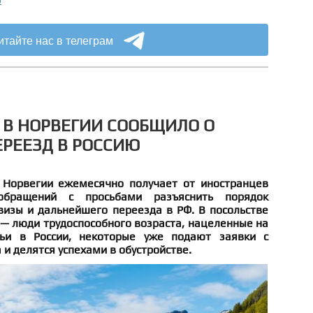
итайте нас в телеграм
 В НОРВЕГИИ СООБЩИЛО О
ЕРЕЕЗД В РОССИЮ
 Норвегии ежемесячно получает от иностранцев
обращений с просьбами разъяснить порядок
визы и дальнейшего переезда в РФ. В посольстве
 — люди трудоспособного возраста, нацеленные на
ьи в России, некоторые уже подают заявки с
 и делятся успехами в обустройстве.