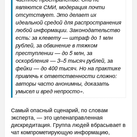
являются СМИ, модерация почти
отсутствует. Это делает их
идеальной средой для распространения
любой информации. Законодательство
есть: за клевету — штраф до 1 млн
рублей, за обвинение в тяжком
преступлении — до 5 млн, за
оскорбления — 3–5 тысяч рублей, за
фейки — до 400 тысяч. Но на практике
привлечь к ответственности сложно:
авторы часто анонимны, доказать
умысел и вред непросто».
Самый опасный сценарий, по словам
эксперта, — это целенаправленная
дискредитация. Группа людей вбрасывает в
чат компрометирующую информацию,