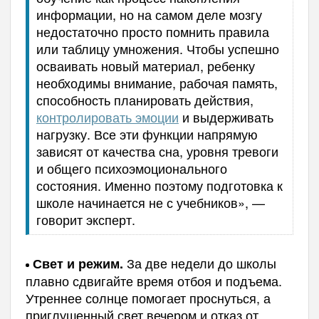
информации, но на самом деле мозгу
недостаточно просто помнить правила
или таблицу умножения. Чтобы успешно
осваивать новый материал, ребенку
необходимы внимание, рабочая память,
способность планировать действия,
контролировать эмоции
и выдерживать
нагрузку. Все эти функции напрямую
зависят от качества сна, уровня тревоги
и общего психоэмоционального
состояния. Именно поэтому подготовка к
школе начинается не с учебников», —
говорит эксперт.
За две недели до школы
Свет и режим.
плавно сдвигайте время отбоя и подъема.
Утреннее солнце помогает проснуться, а
приглушенный свет вечером и отказ от