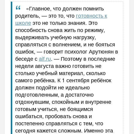
«Главное, что должен помнить
родитель, — это то, что
готовность к
школе
это не только знания. Это
способность снова жить по режиму,
выдерживать учебную нагрузку,
справляться с волнением, и не бояться
ошибок, — говорит психолог Арутюнян в
беседе с
aif.ru
. — Поэтому в последние
недели августа важно готовить не
столько учебный материал, сколько
самого ребёнка. К 1 сентября ребёнок
должен подойти не идеально
подготовленным, а достаточно
отдохнувшим, спокойным и внутренне
готовым учиться, не боящимся
ошибаться, пробовать снова и
постепенно справляться с тем, что
сегодня кажется сложным. Именно эта