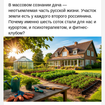
В массовом сознании дача —
неотъемлемая часть русской жизни. Участок
земли есть у каждого второго россиянина.
Почему именно шесть соток стали для нас и
курортом, и психотерапевтом, и фитнес-
клубом?