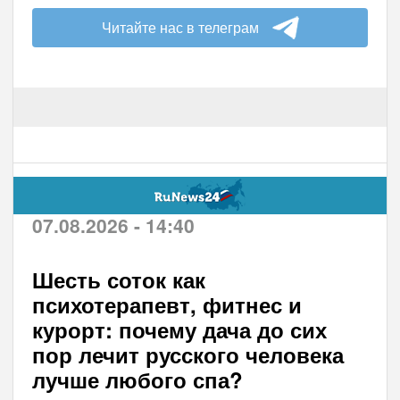
Читайте нас в телеграм
07.08.2026 - 14:40
Шесть соток как
психотерапевт, фитнес и
курорт: почему дача до сих
пор лечит русского человека
лучше любого спа?