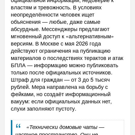
властям и тревожность. В условиях
неопределённости человек ищет
объяснения — любые, даже самые
абсурдные. Мессенджеры предлагают
мгновенный доступ к «альтернативным»
версиям. В Москве с мая 2026 года
действуют ограничения на публикацию
материалов о последствиях терактов и атак
БПЛА — информацию можно публиковать
только после официальных источников.
Штраф для граждан — от 3 до 5 тысяч
рублей. Мера направлена на борьбу с
фейками, но создаёт информационный
вакуум: если официальных данных нет,
слухи заполняют пустоту.
«Технически домовые чаты —
частное пространство. Они не