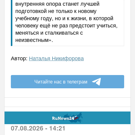
внутренняя опора станет лучшей
подготовкой не только к новому
учебному году, но и к жизни, в которой
человеку ещё не раз предстоит учиться,
меняться и сталкиваться с
неизвестным».
Автор:
Наталья Никифорова
Читайте нас в телеграм
07.08.2026 - 14:21