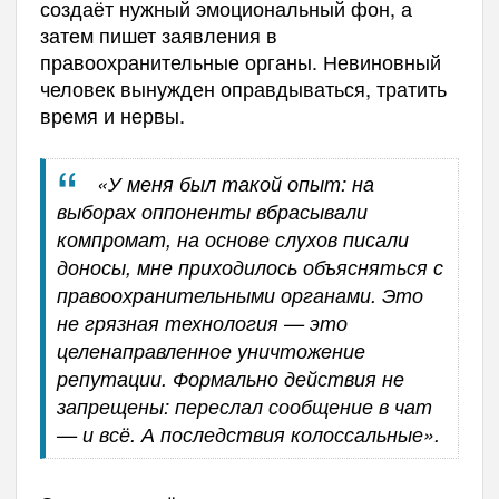
создаёт нужный эмоциональный фон, а
затем пишет заявления в
правоохранительные органы. Невиновный
человек вынужден оправдываться, тратить
время и нервы.
«У меня был такой опыт: на
выборах оппоненты вбрасывали
компромат, на основе слухов писали
доносы, мне приходилось объясняться с
правоохранительными органами. Это
не грязная технология — это
целенаправленное уничтожение
репутации. Формально действия не
запрещены: переслал сообщение в чат
— и всё. А последствия колоссальные».