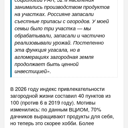
занимались производством продуктов
на участках. Россияне запасали
съестные припасы с огородов. У моей
семьи было три участка — мы
обрабатывали, запасали и частично
реализовывали урожай. Постепенно
эта функция угасала, но в
агломерациях загородная земля
продолжает быть ценной
инвестицией».
В 2026 году индекс привлекательности
загородной жизни составил 40 пунктов из
100 (против 6 в 2019 году). Мотивы
изменились: по данным ВЦИОМ, 70%
дачников выращивают продукты для себя,
но теперь это скорее хобби. Более