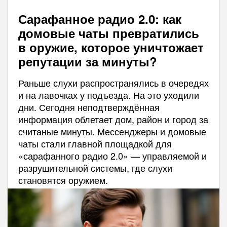
Сарафанное радио 2.0: как
домовые чаты превратились
в оружие, которое уничтожает
репутации за минуты?
Раньше слухи распространялись в очередях
и на лавочках у подъезда. На это уходили
дни. Сегодня неподтверждённая
информация облетает дом, район и город за
считаные минуты. Мессенджеры и домовые
чаты стали главной площадкой для
«сарафанного радио 2.0» — управляемой и
разрушительной системы, где слухи
становятся оружием.