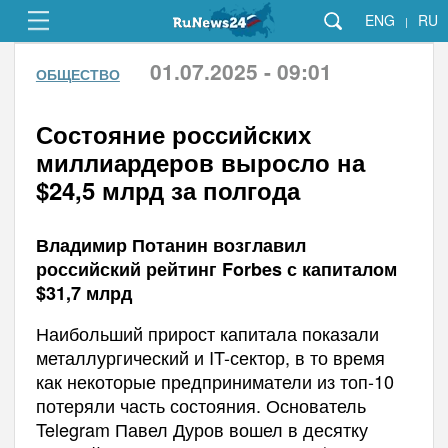
ENG
RU
|
01.07.2025 - 09:01
ОБЩЕСТВО
Состояние российских
миллиардеров выросло на
$24,5 млрд за полгода
Владимир Потанин возглавил
российский рейтинг Forbes с капиталом
$31,7 млрд
Наибольший прирост капитала показали
металлургический и IT-сектор, в то время
как некоторые предприниматели из топ-10
потеряли часть состояния. Основатель
Telegram Павел Дуров вошел в десятку