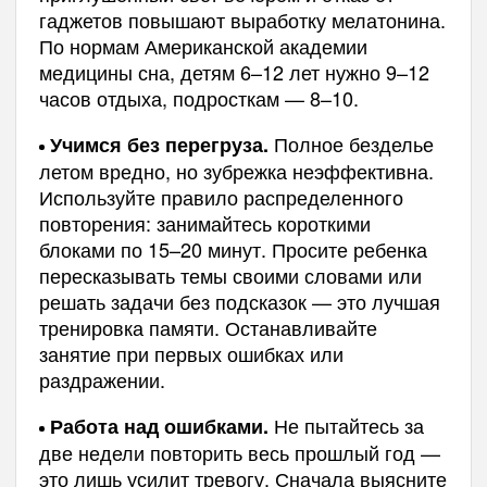
гаджетов повышают выработку мелатонина.
По нормам Американской академии
медицины сна, детям 6–12 лет нужно 9–12
часов отдыха, подросткам — 8–10.
Полное безделье
Учимся без перегруза.
летом вредно, но зубрежка неэффективна.
Используйте правило распределенного
повторения: занимайтесь короткими
блоками по 15–20 минут. Просите ребенка
пересказывать темы своими словами или
решать задачи без подсказок — это лучшая
тренировка памяти. Останавливайте
занятие при первых ошибках или
раздражении.
Не пытайтесь за
Работа над ошибками.
две недели повторить весь прошлый год —
это лишь усилит тревогу. Сначала выясните