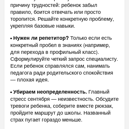
причину трудностей: ребенок забыл
правило, боится отвечать или просто
торопится. Решайте конкретную проблему,
укрепляя базовые навыки.
Только если есть
Нужен ли репетитор?
конкретный пробел в знаниях (например,
для перехода в профильный класс).
Сформулируйте четкий запрос специалисту.
Если ребенок справлялся сам, нанимать
педагога ради родительского спокойствия
— плохая идея.
Главный
Убираем неопределенность.
стресс сентября — неизвестность. Обсудите
тревоги ребенка, соберите вместе рюкзак,
пройдите маршрут до школы. Названный
страх пугает гораздо меньше.