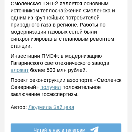
Смоленская ТЭЦ-2 является основным
источником теплоснабжения Смоленска и
одним из крупнейших потребителей
природного газа в регионе. Работы по
модернизации газовых сетей были
синхронизированы с плановым ремонтом
станции.
Инвестиции ПМЭФ: в модернизацию
Гагаринского светотехнического завода
вложат
более 500 млн рублей.
Проект реконструкции аэропорта «Смоленск
Северный»
получил
положительное
заключение госэкспертизы.
Автор:
Людмила Зайцева
Читайте нас в телеграм