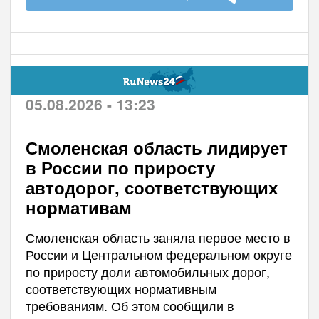
05.08.2026 - 13:23
Смоленская область лидирует
в России по приросту
автодорог, соответствующих
нормативам
Смоленская область заняла первое место в
России и Центральном федеральном округе
по приросту доли автомобильных дорог,
соответствующих нормативным
требованиям. Об этом сообщили в