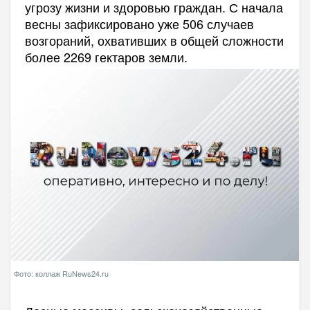
угрозу жизни и здоровью граждан. С начала
весны зафиксировано уже 506 случаев
возгораний, охвативших в общей сложности
более 2269 гектаров земли.
Фото: коллаж RuNews24.ru