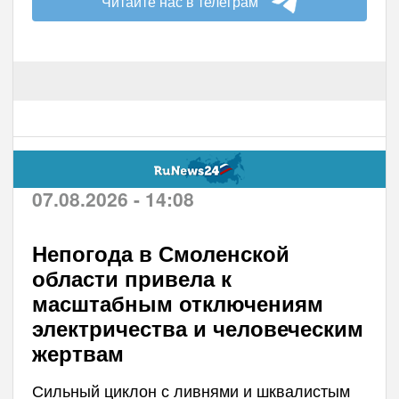
Читайте нас в телеграм
07.08.2026 - 14:08
Непогода в Смоленской
области привела к
масштабным отключениям
электричества и человеческим
жертвам
Сильный циклон с ливнями и шквалистым