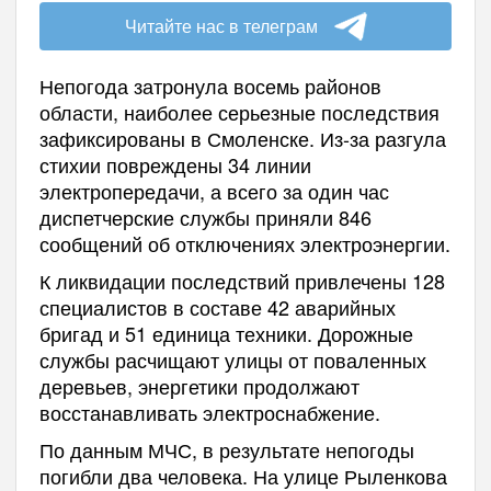
Читайте нас в телеграм
Непогода затронула восемь районов
области, наиболее серьезные последствия
зафиксированы в Смоленске. Из-за разгула
стихии повреждены 34 линии
электропередачи, а всего за один час
диспетчерские службы приняли 846
сообщений об отключениях электроэнергии.
К ликвидации последствий привлечены 128
специалистов в составе 42 аварийных
бригад и 51 единица техники. Дорожные
службы расчищают улицы от поваленных
деревьев, энергетики продолжают
восстанавливать электроснабжение.
По данным МЧС, в результате непогоды
погибли два человека. На улице Рыленкова