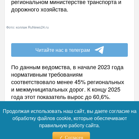
региональном министерстве транспорта и
дорожного хозяйства.
Фото: коллаж RuNews24.ru
Продолжая использовать наш сайт, вы даете согласие на
обработку файлов cookie, которые обеспечивают
правильную работу сайта.
Читайте нас в телеграм
Согласен