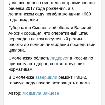
упавшее дерево смертельно травмировало
ребенка 2017 года рождения, а в
Лопатинском саду погибла женщина 1960
года рождения.
Губернатор Смоленской области Василий
Анохин сообщил, что оперативный штаб
переведен на круглосуточный режим
работы до полной ликвидации последствий
циклона.
Смоленская область
лидирует
в России по
приросту автодорог, соответствующих
нормативам.
В Смоленске
завершили
ремонт ТЭЦ-2,
горячую воду начали возвращать в дома.
Автор:
Людмила Зайцева