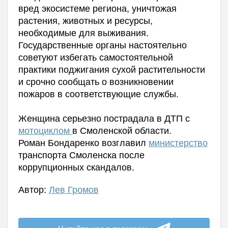
вред экосистеме региона, уничтожая
растения, животных и ресурсы,
необходимые для выживания.
Государственные органы настоятельно
советуют избегать самостоятельной
практики поджигания сухой растительности
и срочно сообщать о возникновении
пожаров в соответствующие службы.
Женщина серьезно пострадала в ДТП с
мотоциклом
в Смоленской области.
Роман Бондаренко возглавил
министерство
транспорта Смоленска после
коррупционных скандалов.
Автор:
Лев Громов