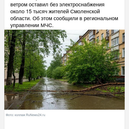
ветром оставил без электроснабжения
около 15 тысяч жителей Смоленской
области. Об этом сообщили в региональном
управлении МЧС.
Фото: коллаж RuNews24.ru