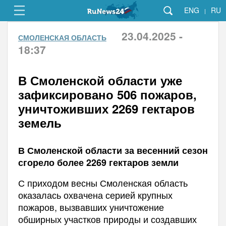
ENG
RU
|
23.04.2025 -
СМОЛЕНСКАЯ ОБЛАСТЬ
18:37
В Смоленской области уже
зафиксировано 506 пожаров,
уничтоживших 2269 гектаров
земель
В Смоленской области за весенний сезон
сгорело более 2269 гектаров земли
С приходом весны Смоленская область
оказалась охвачена серией крупных
пожаров, вызвавших уничтожение
обширных участков природы и создавших