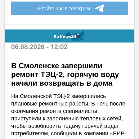
Читайте нас в телеграм
06.08.2026 - 12:02
В Смоленске завершили
ремонт ТЭЦ-2, горячую воду
начали возвращать в дома
На Смоленской ТЭЦ-2 завершились
плановые ремонтные работы. В ночь после
окончания ремонта специалисты
приступили к заполнению тепловых сетей,
чтобы возобновить подачу горячей воды
потребителям, сообщили в компании «РИР-