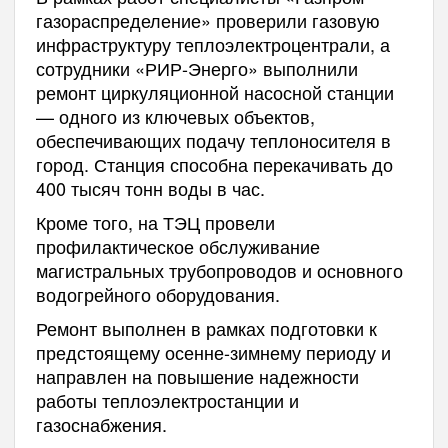
газораспределение» проверили газовую
инфраструктуру теплоэлектроцентрали, а
сотрудники «РИР-Энерго» выполнили
ремонт циркуляционной насосной станции
— одного из ключевых объектов,
обеспечивающих подачу теплоносителя в
город. Станция способна перекачивать до
400 тысяч тонн воды в час.
Кроме того, на ТЭЦ провели
профилактическое обслуживание
магистральных трубопроводов и основного
водогрейного оборудования.
Ремонт выполнен в рамках подготовки к
предстоящему осенне-зимнему периоду и
направлен на повышение надежности
работы теплоэлектростанции и
газоснабжения.