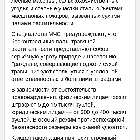
Лесные массивы, сельскохозяйственные
угодья и степные участки стали объектами
масштабных пожаров, вызванных сухими
палами растительности.
Специалисты МЧС предупреждают, что
бесконтрольные палы травяной
растительности представляют собой
серьёзную угрозу природе и населению.
Граждане, совершающие поджоги сухой
травы, рискуют столкнуться с уголовной
ответственностью и большими штрафами.
В зависимости от обстоятельств
правонарушения, физическим лицам грозит
штраф от 5 до 15 тысяч рублей,
юридическим лицам — от 300 до 400 тысяч
рублей. В особый режим противопожарной
безопасности размеры взысканий удвоятся.
Каждая такая акция приносит огромный