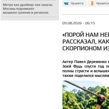
Метро как драйвер: как заказы
Москвы поднимают
машиностроение в регионах
09.08.2026 - 06:15
«ПОРОЙ НАМ НЕ
РАССКАЗАЛ, КАК
СКОРПИОНОМ И
Актер Павел Деревянко 
Зоей Фуць спустя год п
полны страсти и вспышек
также поделился мыслями