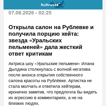
07.08.2026 - 02:25
Открыла салон на Рублевке и
получила порцию хейта:
звезда «Уральских
пельменей» дала жесткий
ответ критикам
Актриса шоу «Уральские пельмени» Илана
Дылдина столкнулась с волной негатива
после анонса открытия собственного
салона красоты на Рублёвке. Артистка не
стала молчать и ответила хейтерам,
иронично заметив, что предпочла бы видеть
их агрессию в комментариях, а не на
близких людях.