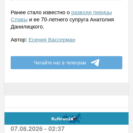
Ранее стало известно о
разводе певицы
Славы
и ее 70-летнего супруга
Анатолия
Данилицкого.
Автор:
Есения Вассерман
Читайте нас в телеграм
07.08.2026 - 02:37