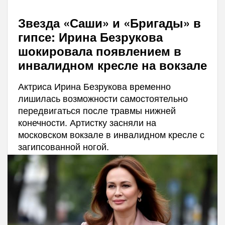
Звезда «Саши» и «Бригады» в
гипсе: Ирина Безрукова
шокировала появлением в
инвалидном кресле на вокзале
Актриса Ирина Безрукова временно
лишилась возможности самостоятельно
передвигаться после травмы нижней
конечности. Артистку засняли на
московском вокзале в инвалидном кресле с
загипсованной ногой.