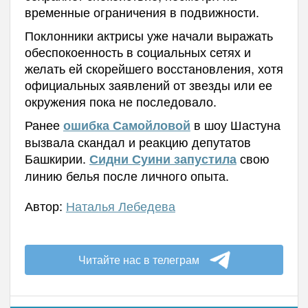
временные ограничения в подвижности.
Поклонники актрисы уже начали выражать
обеспокоенность в социальных сетях и
желать ей скорейшего восстановления, хотя
официальных заявлений от звезды или ее
окружения пока не последовало.
Ранее
в шоу Шастуна
ошибка Самойловой
вызвала скандал и реакцию депутатов
Башкирии.
свою
Сидни Суини запустила
линию белья после личного опыта.
Автор:
Наталья Лебедева
Читайте нас в телеграм