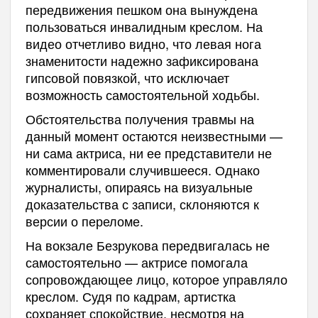
передвижения пешком она вынуждена
пользоваться инвалидным креслом. На
видео отчетливо видно, что левая нога
знаменитости надежно зафиксирована
гипсовой повязкой, что исключает
возможность самостоятельной ходьбы.
Обстоятельства получения травмы на
данный момент остаются неизвестными —
ни сама актриса, ни ее представители не
комментировали случившееся. Однако
журналисты, опираясь на визуальные
доказательства с записи, склоняются к
версии о переломе.
На вокзале Безрукова передвигалась не
самостоятельно — актрисе помогала
сопровождающее лицо, которое управляло
креслом. Судя по кадрам, артистка
сохраняет спокойствие, несмотря на