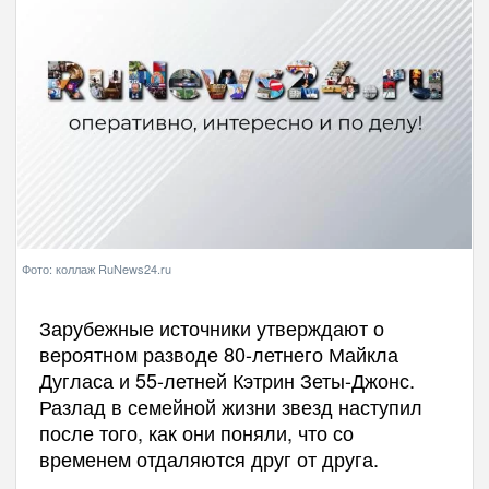
Фото: коллаж RuNews24.ru
Зарубежные источники утверждают о
вероятном разводе 80-летнего Майкла
Дугласа и 55-летней Кэтрин Зеты-Джонс.
Разлад в семейной жизни звезд наступил
после того, как они поняли, что со
временем отдаляются друг от друга.