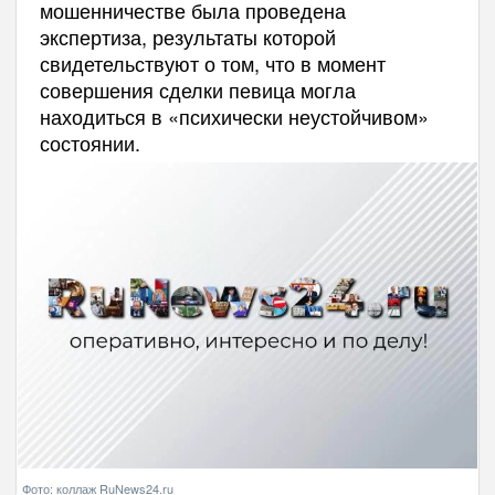
мошенничестве была проведена
экспертиза, результаты которой
свидетельствуют о том, что в момент
совершения сделки певица могла
находиться в «психически неустойчивом»
состоянии.
Фото: коллаж RuNews24.ru