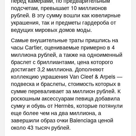
перед камерами, по предварительным
подсчетам, превышает 10 миллионов
рублей. В эту сумму вошли как ювелирные
украшения, так и предметы гардероба от
ведущих мировых домов моды.
Самые внушительные траты пришлись на
часы Cartier, оцениваемые примерно в 4
миллиона рублей, а также на одноименный
браслет с бриллиантами, цена которого
достигает 3,2 миллиона. Дополняют
коллекцию украшения Van Cleef & Arpels —
подвеска и браслеты, стоимость которых в
сумме переваливает за миллион рублей. К
роскошным аксессуарам певица добавила
сумку и обувь от Hermès, которые потянули
еще более чем на два миллиона, а
завершили образ очки Balenciaga ценой
около 43 тысяч рублей.