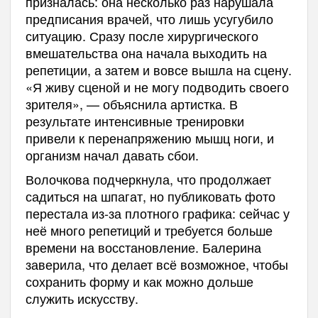
призналась: она несколько раз нарушала
предписания врачей, что лишь усугубило
ситуацию. Сразу после хирургического
вмешательства она начала выходить на
репетиции, а затем и вовсе вышла на сцену.
«Я живу сценой и не могу подводить своего
зрителя», — объяснила артистка. В
результате интенсивные тренировки
привели к перенапряжению мышц ноги, и
организм начал давать сбои.
Волочкова подчеркнула, что продолжает
садиться на шпагат, но публиковать фото
перестала из-за плотного графика: сейчас у
неё много репетиций и требуется больше
времени на восстановление. Балерина
заверила, что делает всё возможное, чтобы
сохранить форму и как можно дольше
служить искусству.