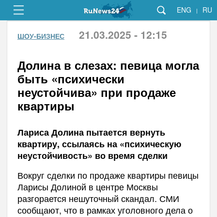
ENG
RU
|
21.03.2025 - 12:15
ШОУ-БИЗНЕС
Долина в слезах: певица могла
быть «психически
неустойчива» при продаже
квартиры
Лариса Долина пытается вернуть
квартиру, ссылаясь на «психическую
неустойчивость» во время сделки
Вокруг сделки по продаже квартиры певицы
Ларисы Долиной в центре Москвы
разгорается нешуточный скандал. СМИ
сообщают, что в рамках уголовного дела о