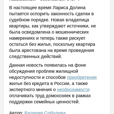
В настоящее время Лариса Долина
пытается оспорить законность сделки в
судебном порядке. Новая владелица
квартиры, как утверждают источники, не
была осведомлена о мошеннических
намерениях и теперь также рискует
остаться без жилья, поскольку квартира
была арестована на время проведения
следственных действий.
Данная новость появилась на фоне
обсуждения проблем жилищной
недоступности и способов
приобретения
жилья без кредита в России, а также
экспертного мнения о
необходимости
оплачивать труд домохозяек в рамках
поддержки семейных ценностей.
Автор:
Валерия Соболева