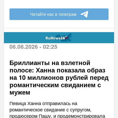
Читайте нас в телеграм
06.08.2026 - 02:25
Бриллианты на взлетной
полосе: Ханна показала образ
на 10 миллионов рублей перед
романтическим свиданием с
мужем
Певица Ханна отправилась на
романтическое свидание с супругом,
продюсером Пашу, и продемонстрировала