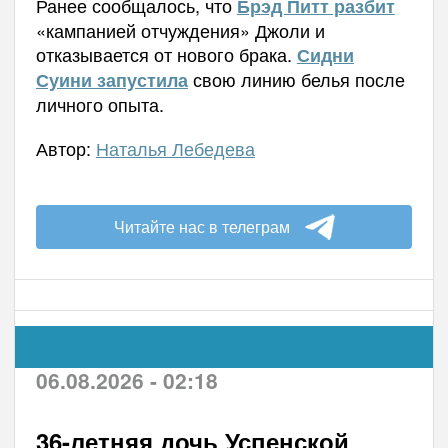
Ранее сообщалось, что
Брэд Питт разбит
«кампанией отчуждения» Джоли и
отказывается от нового брака.
Сидни
свою линию белья после
Суини запустила
личного опыта.
Автор:
Наталья Лебедева
Читайте нас в телеграм
06.08.2026 - 02:18
36-летняя дочь Успенской