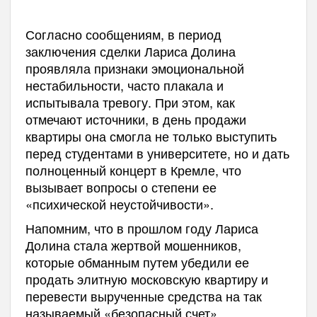
Согласно сообщениям, в период
заключения сделки Лариса Долина
проявляла признаки эмоциональной
нестабильности, часто плакала и
испытывала тревогу. При этом, как
отмечают источники, в день продажи
квартиры она смогла не только выступить
перед студентами в университете, но и дать
полноценный концерт в Кремле, что
вызывает вопросы о степени ее
«психической неустойчивости».
Напомним, что в прошлом году Лариса
Долина стала жертвой мошенников,
которые обманным путем убедили ее
продать элитную московскую квартиру и
перевести вырученные средства на так
называемый «безопасный счет».