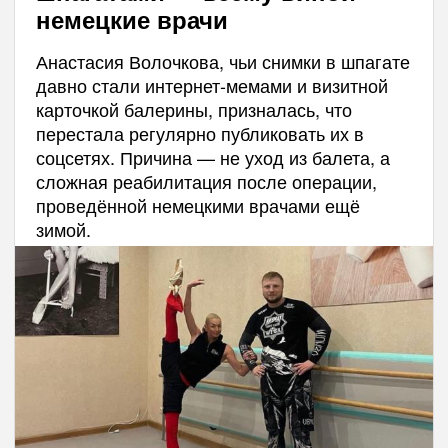
немецкие врачи
Анастасия Волочкова, чьи снимки в шпагате
давно стали интернет-мемами и визитной
карточкой балерины, призналась, что
перестала регулярно публиковать их в
соцсетях. Причина — не уход из балета, а
сложная реабилитация после операции,
проведённой немецкими врачами ещё
зимой.