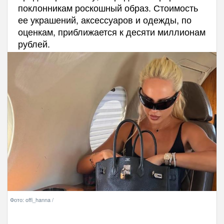
поклонникам роскошный образ. Стоимость
ее украшений, аксессуаров и одежды, по
оценкам, приближается к десяти миллионам
рублей.
Фото: offi_hanna /