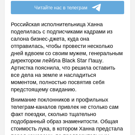
Читайте нас в телеграм
Российская исполнительница Ханна
поделилась с подписчиками кадрами из
салона бизнес-джета, куда она
отправилась, чтобы провести несколько
дней вдвоем со своим мужем, генеральным
директором лейбла Black Star Пашу.
Артистка пояснила, что решила оставить
все дела на земле и насладиться
моментом, полностью посвятив себя
предстоящему свиданию.
Внимание поклонников и профильных
телеграм-каналов привлек не столько сам
факт поездки, сколько тщательно
подобранный образ знаменитости. Общая
стоимость лука, в котором Ханна предстала