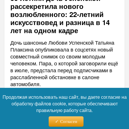
рассекретила нового
возлюбленного: 22-летний
искусствовед и разница в 14
лет на одном кадре
Дочь шансонье Любови Успенской Татьяна
Плаксина опубликовала в соцсетях новый
совместный снимок со своим молодым
человеком. Пара, о которой заговорили ещё
в июле, предстала перед подписчиками в
расслабленной обстановке в салоне
автомобиля.
Продолжая использовать наш сайт, вы даете согласие на
обработку файлов cookie, которые обеспечивают
правильную работу сайта.
Согласен