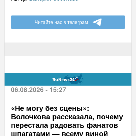
Читайте нас в телеграм
06.08.2026 - 15:27
«Не могу без сцены»:
Волочкова рассказала, почему
перестала радовать фанатов
шпагатами — всему виной