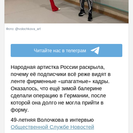
Фото: @volochkova_art
Читайте нас в телеграм
Народная артистка России раскрыла,
почему её подписчики всё реже видят в
ленте фирменные «шпагатные» кадры.
Оказалось, что ещё зимой балерине
сделали операцию в Германии, после
которой она долго не могла прийти в
форму.
49-летняя Волочкова в интервью
Общественной Службе Новостей