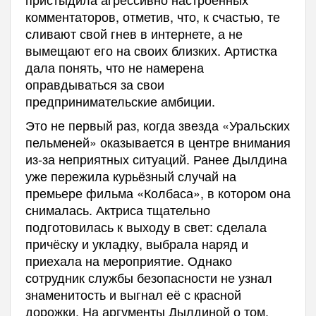
комментаторов, отметив, что, к счастью, те
сливают свой гнев в интернете, а не
вымещают его на своих близких. Артистка
дала понять, что не намерена
оправдываться за свои
предпринимательские амбиции.
Это не первый раз, когда звезда «Уральских
пельменей» оказывается в центре внимания
из-за неприятных ситуаций. Ранее Дылдина
уже пережила курьёзный случай на
премьере фильма «Колбаса», в котором она
снималась. Актриса тщательно
подготовилась к выходу в свет: сделала
причёску и укладку, выбрала наряд и
приехала на мероприятие. Однако
сотрудник службы безопасности не узнал
знаменитость и выгнал её с красной
дорожки. На аргументы Дылдиной о том,