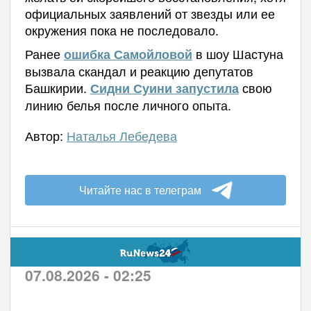
официальных заявлений от звезды или ее
окружения пока не последовало.
Ранее
в шоу Шастуна
ошибка Самойловой
вызвала скандал и реакцию депутатов
Башкирии.
свою
Сидни Суини запустила
линию белья после личного опыта.
Автор:
Наталья Лебедева
Читайте нас в телеграм
07.08.2026 - 02:25