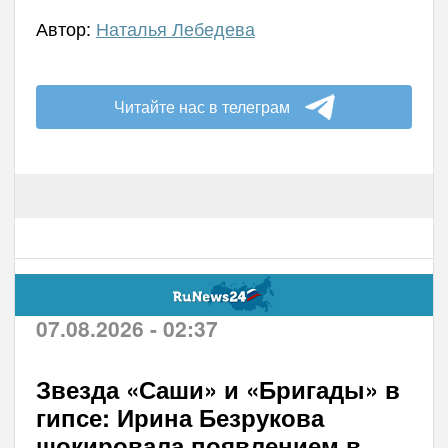
Автор:
Наталья Лебедева
Читайте нас в телеграм
07.08.2026 - 02:37
Звезда «Саши» и «Бригады» в
гипсе: Ирина Безрукова
шокировала появлением в