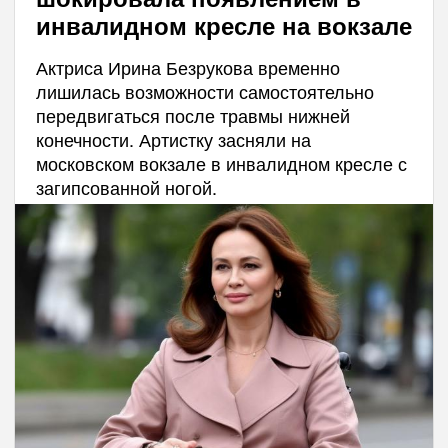
инвалидном кресле на вокзале
Актриса Ирина Безрукова временно
лишилась возможности самостоятельно
передвигаться после травмы нижней
конечности. Артистку засняли на
московском вокзале в инвалидном кресле с
загипсованной ногой.