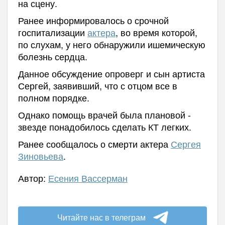
на сцену.
Ранее информировалось о срочной
госпитализации
актера
, во время которой,
по слухам, у него обнаружили ишемическую
болезнь сердца.
Данное обсуждение опроверг и сын артиста
Сергей, заявивший, что с отцом все в
полном порядке.
Однако помощь врачей была плановой -
звезде понадобилось сделать КТ легких.
Ранее сообщалось о смерти актера
Сергея
Зиновьева
.
Автор:
Есения Вассерман
Читайте нас в телеграм