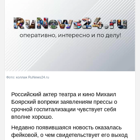
Фото: коллаж RuNews24.ru
Российский актер театра и кино Михаил
Боярский вопреки заявлениям прессы о
срочной госпитализации чувствует себя
вполне хорошо.
Недавно появившаяся новость оказалась
фейковой, о чем свидетельствует его выход