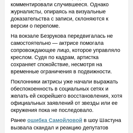
комментировали случившееся. Однако
журналисты, опираясь на визуальные
доказательства с записи, склоняются к
версии о переломе.
На вокзале Безрукова передвигалась не
самостоятельно — актрисе помогала
сопровождающее лицо, которое управляло
креслом. Судя по кадрам, артистка
сохраняет спокойствие, несмотря на
временные ограничения в подвижности.
Поклонники актрисы уже начали выражать
обеспокоенность в социальных сетях и
желать ей скорейшего восстановления, хотя
официальных заявлений от звезды или ее
окружения пока не последовало.
Ранее
в шоу Шастуна
ошибка Самойловой
вызвала скандал и реакцию депутатов