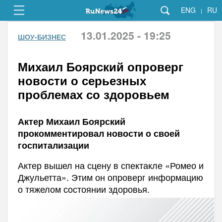
ENG
RU
|
13.01.2025 - 19:25
ШОУ-БИЗНЕС
Михаил Боярский опроверг
новости о серьезных
проблемах со здоровьем
Актер Михаил Боярский
прокомментировал новости о своей
госпитализации
Актер вышел на сцену в спектакле «Ромео и
Джульетта». Этим он опроверг информацию
о тяжелом состоянии здоровья.