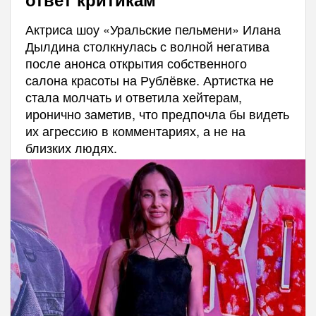
Актриса шоу «Уральские пельмени» Илана
Дылдина столкнулась с волной негатива
после анонса открытия собственного
салона красоты на Рублёвке. Артистка не
стала молчать и ответила хейтерам,
иронично заметив, что предпочла бы видеть
их агрессию в комментариях, а не на
близких людях.