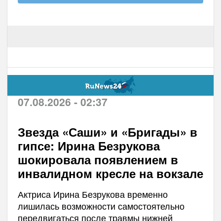
07.08.2026 - 02:37
Звезда «Саши» и «Бригады» в
гипсе: Ирина Безрукова
шокировала появлением в
инвалидном кресле на вокзале
Актриса Ирина Безрукова временно
лишилась возможности самостоятельно
передвигаться после травмы нижней