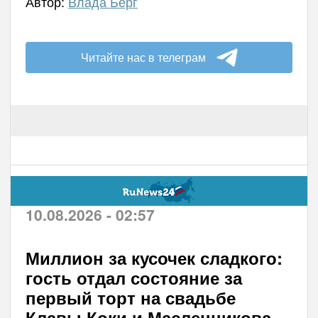
Автор:
Влада Берг
Читайте нас в телеграм
10.08.2026 - 02:57
Миллион за кусочек сладкого:
гость отдал состояние за
первый торт на свадьбе
Клавы Коки и Масленникова