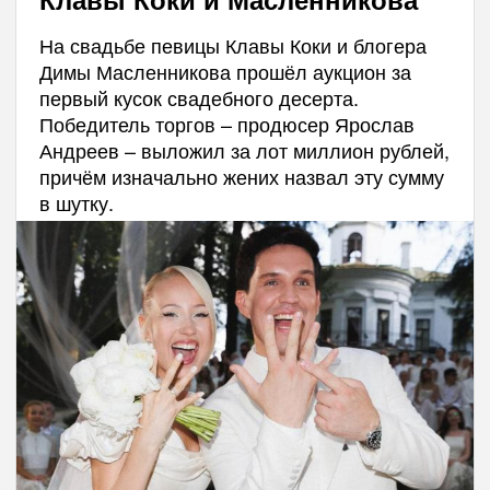
На свадьбе певицы Клавы Коки и блогера
Димы Масленникова прошёл аукцион за
первый кусок свадебного десерта.
Победитель торгов – продюсер Ярослав
Андреев – выложил за лот миллион рублей,
причём изначально жених назвал эту сумму
в шутку.