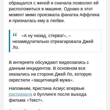
обращался с женой и сначала позволил ей
расположиться в машине. Однако в этот
момент мимо проезжала фанатка Аффлека
и призналась ему в любви.
«А ну назад, стерва!», –
незамедлительно отреагировала Джей
Ло.
В интернете обсуждают видеозапись с
данным инцидентов. В основном все
оказались на стороне Джей Ло, которую
окрестили «защитницей мужа».
Напомним, Кристина Асмус впервые
рассказала
о буллинге после выхода
фильма «Текст».