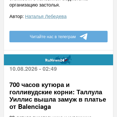
организацию застолья.
Автор:
Наталья Лебедева
Читайте нас в телеграм
10.08.2026 - 02:49
700 часов кутюра и
голливудские корни: Таллула
Уиллис вышла замуж в платье
от Balenciaga