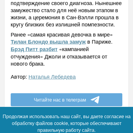
подтверждение своего диагноза. Нынешнее
замужество стало для неё новым этапом в
жизни, а церемония в Сан-Вэлли прошла в
кругу близких без излишней помпезности.
Ранее «самая красивая девочка в мире»
в Париже.
Тилан Блондо вышла замуж
«кампанией
Брэд Питт разбит
отчуждения» Джоли и отказывается от
нового брака.
Автор:
Наталья Лебедева
Читайте нас в телеграм
Продолжая использовать наш сайт, вы даете согласие на
обработку файлов cookie, которые обеспечивают
правильную работу сайта.