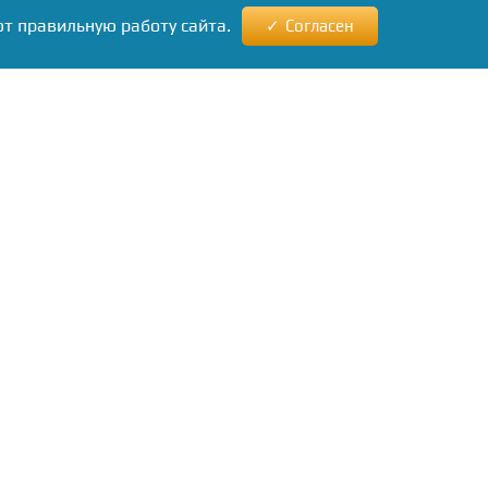
ют правильную работу сайта.
Согласен