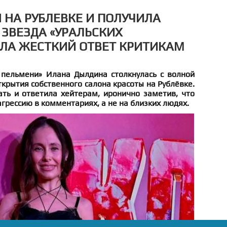
 НА РУБЛЕВКЕ И ПОЛУЧИЛА
 ЗВЕЗДА «УРАЛЬСКИХ
ЛА ЖЕСТКИЙ ОТВЕТ КРИТИКАМ
 пельмени» Илана Дылдина столкнулась с волной
ткрытия собственного салона красоты на Рублёвке.
ать и ответила хейтерам, иронично заметив, что
агрессию в комментариях, а не на близких людях.