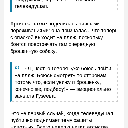
телеведущая.
Артистка также поделилась личными
переживаниями: она призналась, что теперь
с опаской выходит на пляж, поскольку
боится повстречать там очередную
брошенную собаку.
«Я, честно говоря, уже боюсь пойти
на пляж. Боюсь смотреть по сторонам,
потому что, если увижу я брошенку,
конечно же, подберу!» — эмоционально
заявила Гузеева.
Это не первый случай, когда телеведущая
публично поднимает тему защиты
животных. Всего неделю назад артистка