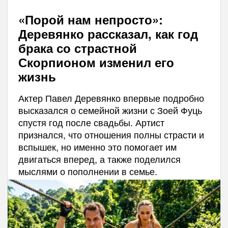
«Порой нам непросто»:
Деревянко рассказал, как год
брака со страстной
Скорпионом изменил его
жизнь
Актер Павел Деревянко впервые подробно
высказался о семейной жизни с Зоей Фуць
спустя год после свадьбы. Артист
признался, что отношения полны страсти и
вспышек, но именно это помогает им
двигаться вперед, а также поделился
мыслями о пополнении в семье.