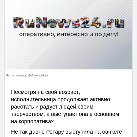
Фото: коллаж RuNews24.ru
Несмотря на свой возраст,
исполнительница продолжает активно
работать и радует людей своим
творчеством, а выступает она в основном
на корпоративах.
Не так давно Ротару выступила на банкете