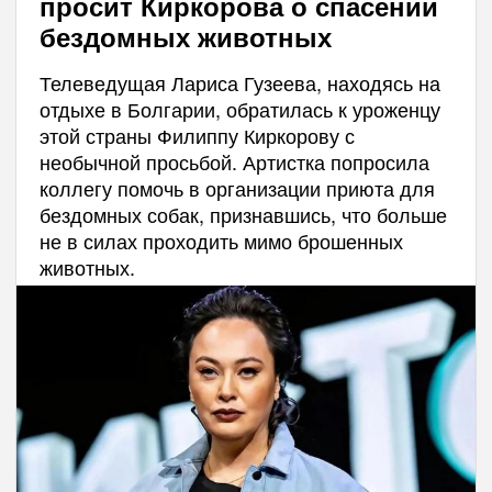
просит Киркорова о спасении
бездомных животных
Телеведущая Лариса Гузеева, находясь на
отдыхе в Болгарии, обратилась к уроженцу
этой страны Филиппу Киркорову с
необычной просьбой. Артистка попросила
коллегу помочь в организации приюта для
бездомных собак, признавшись, что больше
не в силах проходить мимо брошенных
животных.