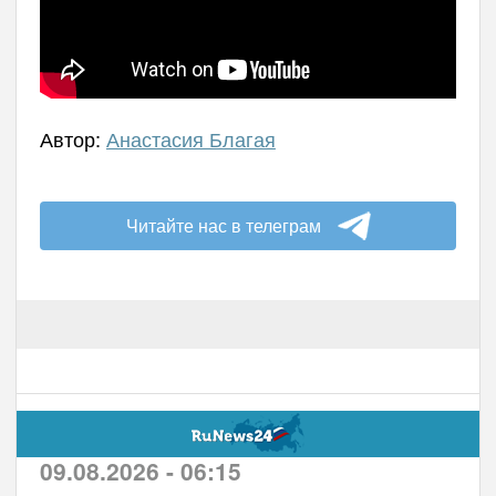
Автор:
Анастасия Благая
Читайте нас в телеграм
09.08.2026 - 06:15