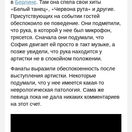
в
Берлине
. Там она спела свои хиты
«Белый танец», «Червона рута» и другие.
Присутствующих на событии гостей
обеспокоило ее поведение. Они подметили,
что рука, в которой у нее был микрофон,
трясется. Сначала они подумали, что
София двигает ей просто в такт музыке, а
позже увидели, что рука находится у
артистки не в спокойном положении.
Фанаты выразили обеспокоенность после
выступления артистки. Некоторые
подумали, что у нее имеется какая-то
неврологическая патология. Сама же
певица пока не дала никаких комментариев
на этот счет.