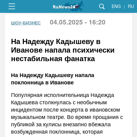
ENG
RU
|
04.05.2025 - 16:20
ШОУ-БИЗНЕС
На Надежду Кадышеву в
Иванове напала психически
нестабильная фанатка
На Надежду Кадышеву напала
поклонница в Иванове
Популярная исполнительница Надежда
Кадышева столкнулась с необычным
инцидентом после концерта в ивановском
музыкальном театре. Во время прощания с
публикой за кулисы внезапно вбежала
возбужденная поклонница, которая