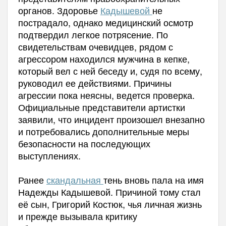
органов. Здоровье
Кадышевой
не
пострадало, однако медицинский осмотр
подтвердил легкое потрясение. По
свидетельствам очевидцев, рядом с
агрессором находился мужчина в кепке,
который вел с ней беседу и, судя по всему,
руководил ее действиями. Причины
агрессии пока неясны, ведется проверка.
Официальные представители артистки
заявили, что инцидент произошел внезапно
и потребовались дополнительные меры
безопасности на последующих
выступлениях.
Ранее
скандальная
тень вновь пала на имя
Надежды Кадышевой. Причиной тому стал
её сын, Григорий Костюк, чья личная жизнь
и прежде вызывала критику