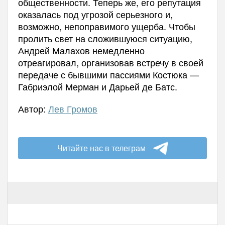
общественности. Теперь же, его репутация
оказалась под угрозой серьезного и,
возможно, непоправимого ущерба. Чтобы
пролить свет на сложившуюся ситуацию,
Андрей Малахов немедленно
отреагировал, организовав встречу в своей
передаче с бывшими пассиями Костюка —
Габриэлой Мерман и Дарьей де Батс.
Автор:
Лев Громов
Читайте нас в телеграм