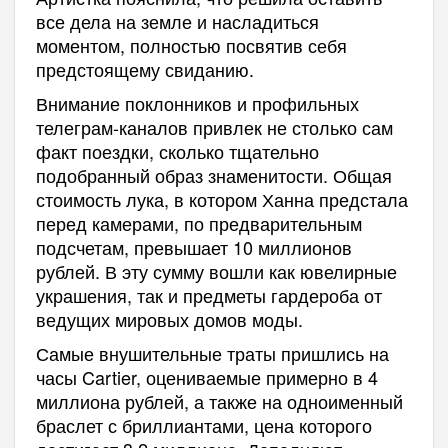
все дела на земле и насладиться
моментом, полностью посвятив себя
предстоящему свиданию.
Внимание поклонников и профильных
телеграм-каналов привлек не столько сам
факт поездки, сколько тщательно
подобранный образ знаменитости. Общая
стоимость лука, в котором Ханна предстала
перед камерами, по предварительным
подсчетам, превышает 10 миллионов
рублей. В эту сумму вошли как ювелирные
украшения, так и предметы гардероба от
ведущих мировых домов моды.
Самые внушительные траты пришлись на
часы Cartier, оцениваемые примерно в 4
миллиона рублей, а также на одноименный
браслет с бриллиантами, цена которого