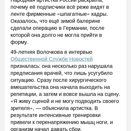
почему её подписчики всё реже видят в
ленте фирменные «шпагатные» кадры.
Оказалось, что ещё зимой балерине
сделали операцию в Германии, после
которой она долго не могла прийти в
форму.
49-летняя Волочкова в интервью
Общественной Службе Новостей
призналась: она несколько раз нарушала
предписания врачей, что лишь усугубило
ситуацию. Сразу после хирургического
вмешательства она начала выходить на
репетиции, а затем и вовсе вышла на сцену.
«Я живу сценой и не могу подводить своего
зрителя», — объяснила артистка. В
результате интенсивные тренировки
привели к перенапряжению мышц ноги, и
организм начал давать сбои.