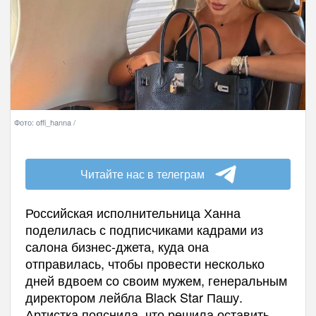
Фото: offi_hanna /
Читайте нас в телеграм
Российская исполнительница Ханна
поделилась с подписчиками кадрами из
салона бизнес-джета, куда она
отправилась, чтобы провести несколько
дней вдвоем со своим мужем, генеральным
директором лейбла Black Star Пашу.
Артистка пояснила, что решила оставить