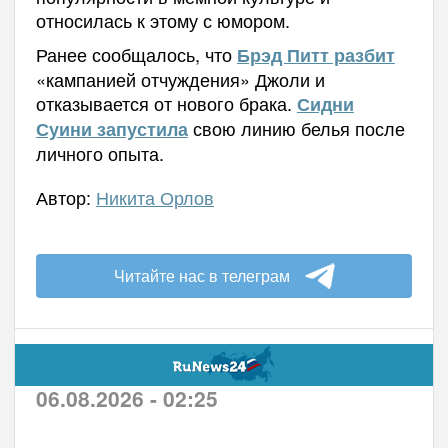
относилась к этому с юмором.
Ранее сообщалось, что
Брэд Питт разбит
«кампанией отчуждения» Джоли и
отказывается от нового брака.
Сидни
свою линию белья после
Суини запустила
личного опыта.
Автор:
Никита Орлов
Читайте нас в телеграм
06.08.2026 - 02:25