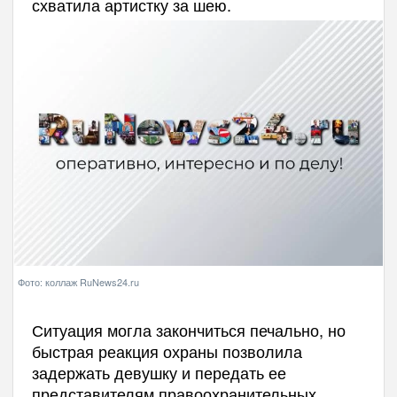
схватила артистку за шею.
Фото: коллаж RuNews24.ru
Ситуация могла закончиться печально, но
быстрая реакция охраны позволила
задержать девушку и передать ее
представителям правоохранительных