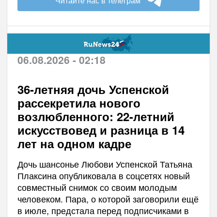
Читайте нас в телеграм
06.08.2026 - 02:18
36-летняя дочь Успенской
рассекретила нового
возлюбленного: 22-летний
искусствовед и разница в 14
лет на одном кадре
Дочь шансонье Любови Успенской Татьяна
Плаксина опубликовала в соцсетях новый
совместный снимок со своим молодым
человеком. Пара, о которой заговорили ещё
в июле, предстала перед подписчиками в