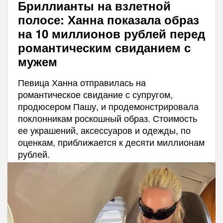
Бриллианты на взлетной
полосе: Ханна показала образ
на 10 миллионов рублей перед
романтическим свиданием с
мужем
Певица Ханна отправилась на
романтическое свидание с супругом,
продюсером Пашу, и продемонстрировала
поклонникам роскошный образ. Стоимость
ее украшений, аксессуаров и одежды, по
оценкам, приближается к десяти миллионам
рублей.