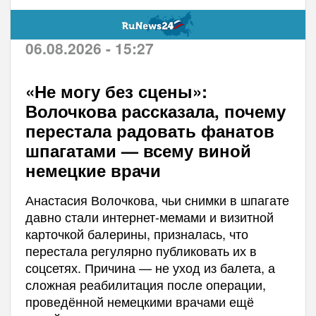
06.08.2026 - 15:27
«Не могу без сцены»:
Волочкова рассказала, почему
перестала радовать фанатов
шпагатами — всему виной
немецкие врачи
Анастасия Волочкова, чьи снимки в шпагате
давно стали интернет-мемами и визитной
карточкой балерины, призналась, что
перестала регулярно публиковать их в
соцсетях. Причина — не уход из балета, а
сложная реабилитация после операции,
проведённой немецкими врачами ещё