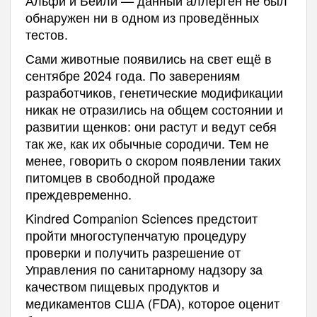
обнаружен ни в одном из проведённых
тестов.
Сами животные появились на свет ещё в
сентябре 2024 года. По заверениям
разработчиков, генетические модификации
никак не отразились на общем состоянии и
развитии щенков: они растут и ведут себя
так же, как их обычные сородичи. Тем не
менее, говорить о скором появлении таких
питомцев в свободной продаже
преждевременно.
Kindred Companion Sciences предстоит
пройти многоступенчатую процедуру
проверки и получить разрешение от
Управления по санитарному надзору за
качеством пищевых продуктов и
медикаментов США (FDA), которое оценит