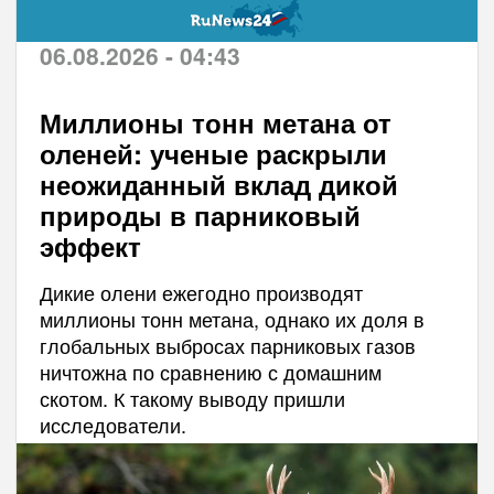
06.08.2026 - 04:43
Миллионы тонн метана от
оленей: ученые раскрыли
неожиданный вклад дикой
природы в парниковый
эффект
Дикие олени ежегодно производят
миллионы тонн метана, однако их доля в
глобальных выбросах парниковых газов
ничтожна по сравнению с домашним
скотом. К такому выводу пришли
исследователи.