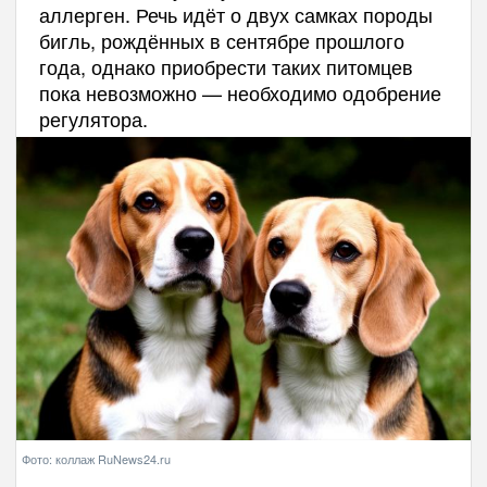
аллерген. Речь идёт о двух самках породы
бигль, рождённых в сентябре прошлого
года, однако приобрести таких питомцев
пока невозможно — необходимо одобрение
регулятора.
Фото: коллаж RuNews24.ru