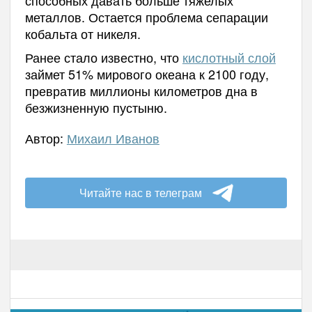
металлов. Остается проблема сепарации
кобальта от никеля.
Ранее стало известно, что
кислотный слой
займет 51% мирового океана к 2100 году,
превратив миллионы километров дна в
безжизненную пустыню.
Автор:
Михаил Иванов
Читайте нас в телеграм