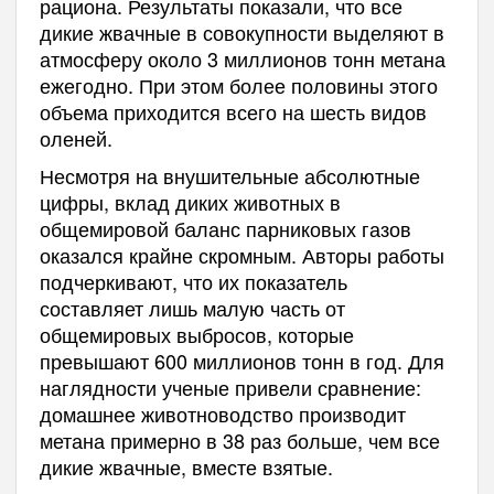
рациона. Результаты показали, что все
дикие жвачные в совокупности выделяют в
атмосферу около 3 миллионов тонн метана
ежегодно. При этом более половины этого
объема приходится всего на шесть видов
оленей.
Несмотря на внушительные абсолютные
цифры, вклад диких животных в
общемировой баланс парниковых газов
оказался крайне скромным. Авторы работы
подчеркивают, что их показатель
составляет лишь малую часть от
общемировых выбросов, которые
превышают 600 миллионов тонн в год. Для
наглядности ученые привели сравнение:
домашнее животноводство производит
метана примерно в 38 раз больше, чем все
дикие жвачные, вместе взятые.