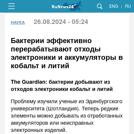
ENG
RU
|
26.08.2024 - 05:24
НАУКА
Бактерии эффективно
перерабатывают отходы
электроники и аккумуляторы в
кобальт и литий
The Guardian: бактерии добывают из
отходов электроники кобальт и литий
Проблему изучили ученые из Эдинбургского
университета (Шотландия). Теперь редкие
элементы можно добывать из отработанных
аккумуляторов или неисправных
электронных изделий.