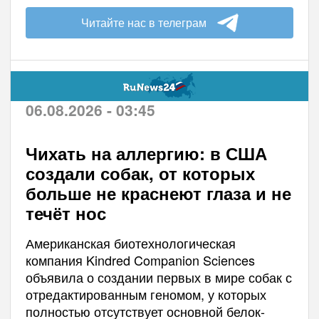
Читайте нас в телеграм
06.08.2026 - 03:45
Чихать на аллергию: в США
создали собак, от которых
больше не краснеют глаза и не
течёт нос
Американская биотехнологическая
компания Kindred Companion Sciences
объявила о создании первых в мире собак с
отредактированным геномом, у которых
полностью отсутствует основной белок-