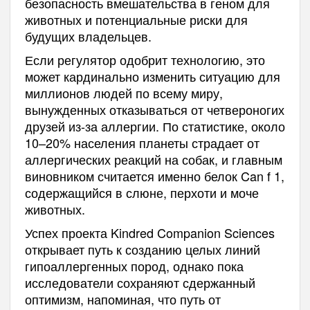
безопасность вмешательства в геном для
животных и потенциальные риски для
будущих владельцев.
Если регулятор одобрит технологию, это
может кардинально изменить ситуацию для
миллионов людей по всему миру,
вынужденных отказываться от четвероногих
друзей из-за аллергии. По статистике, около
10–20% населения планеты страдает от
аллергических реакций на собак, и главным
виновником считается именно белок Can f 1,
содержащийся в слюне, перхоти и моче
животных.
Успех проекта Kindred Companion Sciences
открывает путь к созданию целых линий
гипоаллергенных пород, однако пока
исследователи сохраняют сдержанный
оптимизм, напоминая, что путь от