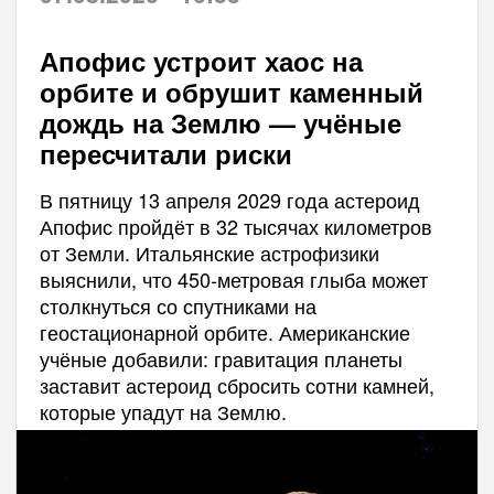
Апофис устроит хаос на
орбите и обрушит каменный
дождь на Землю — учёные
пересчитали риски
В пятницу 13 апреля 2029 года астероид
Апофис пройдёт в 32 тысячах километров
от Земли. Итальянские астрофизики
выяснили, что 450-метровая глыба может
столкнуться со спутниками на
геостационарной орбите. Американские
учёные добавили: гравитация планеты
заставит астероид сбросить сотни камней,
которые упадут на Землю.