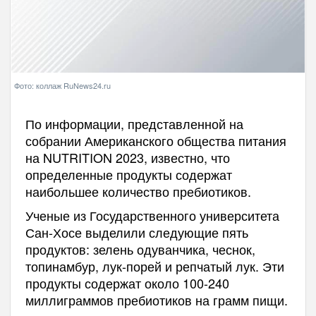
Фото: коллаж RuNews24.ru
По информации, представленной на
собрании Американского общества питания
на NUTRITION 2023, известно, что
определенные продукты содержат
наибольшее количество пребиотиков.
Ученые из Государственного университета
Сан-Хосе выделили следующие пять
продуктов: зелень одуванчика, чеснок,
топинамбур, лук-порей и репчатый лук. Эти
продукты содержат около 100-240
миллиграммов пребиотиков на грамм пищи.