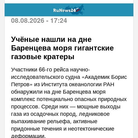
08.08.2026 - 17:24
Учёные нашли на дне
Баренцева моря гигантские
газовые кратеры
Участники 66-го рейса научно-
исследовательского судна «Академик Борис
Петров» из Института океанологии РАН
обнаружили на дне Баренцева моря
комплекс потенциально опасных природных
процессов. Среди них — мощные выходы
газа из осадочных пород, ледниковое
выпахивание рельефа, активные
придонные течения и неотектонические
деформации.