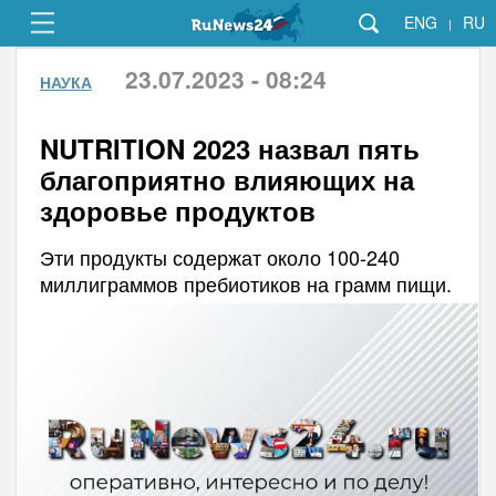
ENG
RU
|
23.07.2023 - 08:24
НАУКА
NUTRITION 2023 назвал пять
благоприятно влияющих на
здоровье продуктов
Эти продукты содержат около 100-240
миллиграммов пребиотиков на грамм пищи.