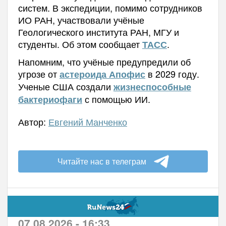
систем. В экспедиции, помимо сотрудников
ИО РАН, участвовали учёные
Геологического института РАН, МГУ и
студенты. Об этом сообщает
.
ТАСС
Напомним, что учёные предупредили об
угрозе от
в 2029 году.
астероида Апофис
Ученые США создали
жизнеспособные
с помощью ИИ.
бактериофаги
Автор:
Евгений Манченко
Читайте нас в телеграм
07.08.2026 - 16:33