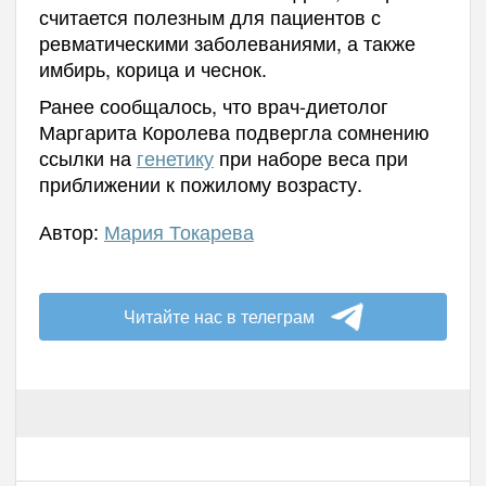
считается полезным для пациентов с
ревматическими заболеваниями, а также
имбирь, корица и чеснок.
Ранее сообщалось, что врач-диетолог
Маргарита Королева подвергла сомнению
ссылки на
генетику
при наборе веса при
приближении к пожилому возрасту.
Автор:
Мария Токарева
Читайте нас в телеграм