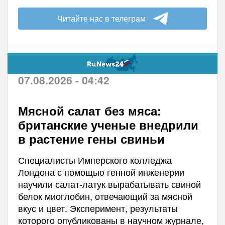
Читайте нас в телеграм
07.08.2026 - 04:42
Мясной салат без мяса:
британские ученые внедрили
в растение гены свиньи
Специалисты Имперского колледжа
Лондона с помощью генной инженерии
научили салат-латук вырабатывать свиной
белок миоглобин, отвечающий за мясной
вкус и цвет. Эксперимент, результаты
которого опубликованы в научном журнале,