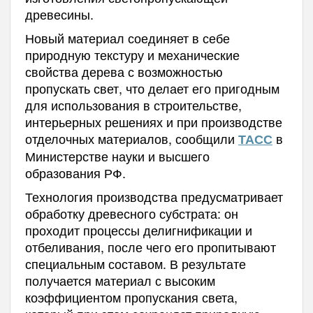
древесины.
Новый материал соединяет в себе
природную текстуру и механические
свойства дерева с возможностью
пропускать свет, что делает его пригодным
для использования в строительстве,
интерьерных решениях и при производстве
отделочных материалов, сообщили
в
ТАСС
Министерстве науки и высшего
образования РФ.
Технология производства предусматривает
обработку древесного субстрата: он
проходит процессы делигнификации и
отбеливания, после чего его пропитывают
специальным составом. В результате
получается материал с высоким
коэффициентом пропускания света,