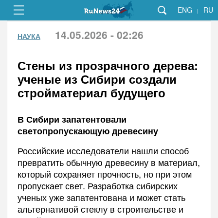
ENG
RU
|
14.05.2026 - 02:26
НАУКА
Стены из прозрачного дерева:
ученые из Сибири создали
стройматериал будущего
В Сибири запатентовали
светопропускающую древесину
Российские исследователи нашли способ
превратить обычную древесину в материал,
который сохраняет прочность, но при этом
пропускает свет. Разработка сибирских
ученых уже запатентована и может стать
альтернативой стеклу в строительстве и