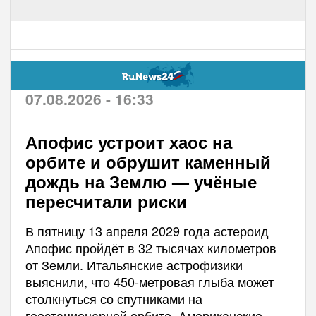
07.08.2026 - 16:33
Апофис устроит хаос на
орбите и обрушит каменный
дождь на Землю — учёные
пересчитали риски
В пятницу 13 апреля 2029 года астероид
Апофис пройдёт в 32 тысячах километров
от Земли. Итальянские астрофизики
выяснили, что 450-метровая глыба может
столкнуться со спутниками на
геостационарной орбите. Американские