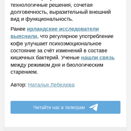
технологичные решения, сочетая
долговечность, выразительный внешний
вид и функциональность.
Ранее
и
рландские исследователи
, что регулярное употребление
выяснили
кофе улучшает психоэмоциональное
состояние за счёт изменений в составе
кишечных бактерий. У
ченые
нашли связь
между режимом дня и биологическим
старением.
Автор:
Наталья Лебедева
Читайте нас в телеграм