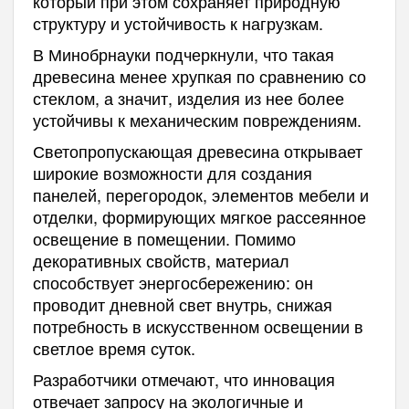
который при этом сохраняет природную
структуру и устойчивость к нагрузкам.
В Минобрнауки подчеркнули, что такая
древесина менее хрупкая по сравнению со
стеклом, а значит, изделия из нее более
устойчивы к механическим повреждениям.
Светопропускающая древесина открывает
широкие возможности для создания
панелей, перегородок, элементов мебели и
отделки, формирующих мягкое рассеянное
освещение в помещении. Помимо
декоративных свойств, материал
способствует энергосбережению: он
проводит дневной свет внутрь, снижая
потребность в искусственном освещении в
светлое время суток.
Разработчики отмечают, что инновация
отвечает запросу на экологичные и