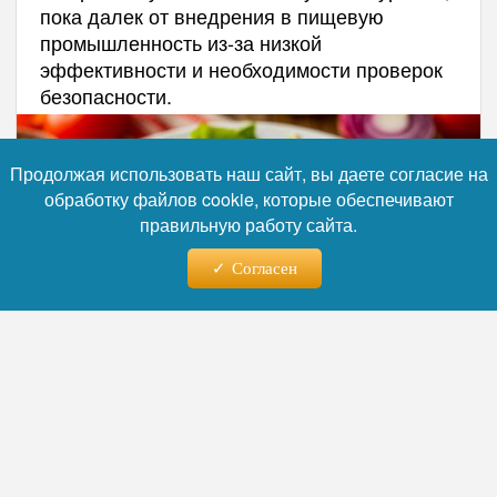
пока далек от внедрения в пищевую
промышленность из-за низкой
эффективности и необходимости проверок
безопасности.
Продолжая использовать наш сайт, вы даете согласие на
обработку файлов cookie, которые обеспечивают
правильную работу сайта.
Согласен
Фото: коллаж RuNews24.ru