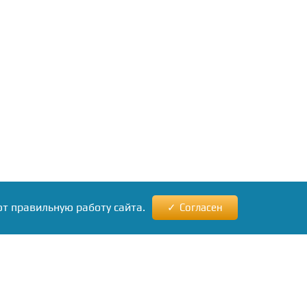
ют правильную работу сайта.
Согласен