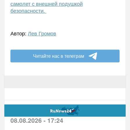
самолет с внешней подушкой
безопасности.
Автор:
Лев Громов
Читайте нас в телеграм
08.08.2026 - 17:24