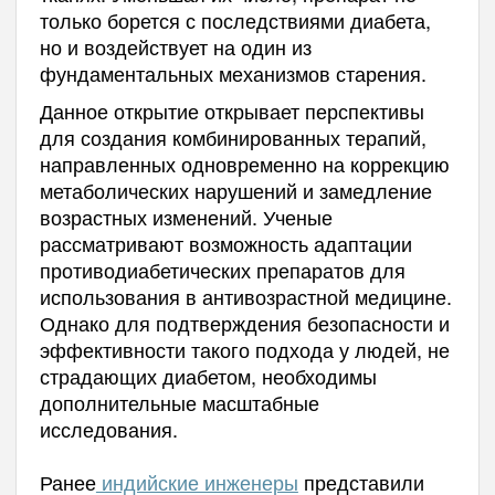
только борется с последствиями диабета,
но и воздействует на один из
фундаментальных механизмов старения.
Данное открытие открывает перспективы
для создания комбинированных терапий,
направленных одновременно на коррекцию
метаболических нарушений и замедление
возрастных изменений. Ученые
рассматривают возможность адаптации
противодиабетических препаратов для
использования в антивозрастной медицине.
Однако для подтверждения безопасности и
эффективности такого подхода у людей, не
страдающих диабетом, необходимы
дополнительные масштабные
исследования.
Ранее
индийские инженеры
представили