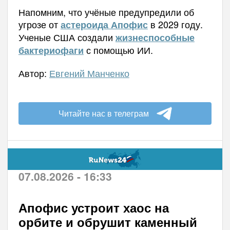
Напомним, что учёные предупредили об
угрозе от
в 2029 году.
астероида Апофис
Ученые США создали
жизнеспособные
с помощью ИИ.
бактериофаги
Автор:
Евгений Манченко
Читайте нас в телеграм
07.08.2026 - 16:33
Апофис устроит хаос на
орбите и обрушит каменный