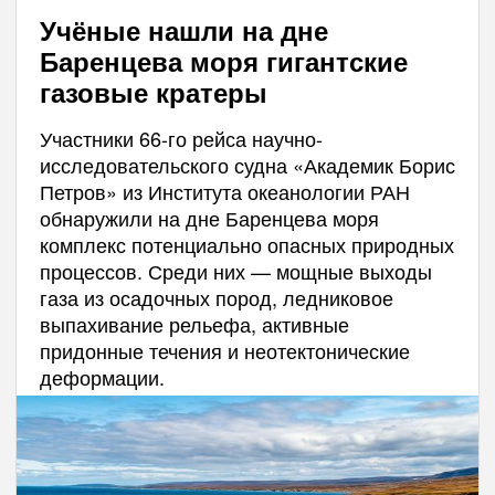
Учёные нашли на дне
Баренцева моря гигантские
газовые кратеры
Участники 66-го рейса научно-
исследовательского судна «Академик Борис
Петров» из Института океанологии РАН
обнаружили на дне Баренцева моря
комплекс потенциально опасных природных
процессов. Среди них — мощные выходы
газа из осадочных пород, ледниковое
выпахивание рельефа, активные
придонные течения и неотектонические
деформации.