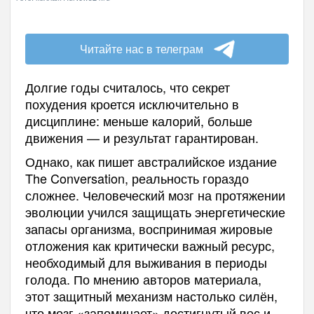
Читайте нас в телеграм
Долгие годы считалось, что секрет
похудения кроется исключительно в
дисциплине: меньше калорий, больше
движения — и результат гарантирован.
Однако, как пишет австралийское издание
The Conversation, реальность гораздо
сложнее. Человеческий мозг на протяжении
эволюции учился защищать энергетические
запасы организма, воспринимая жировые
отложения как критически важный ресурс,
необходимый для выживания в периоды
голода. По мнению авторов материала,
этот защитный механизм настолько силён,
что мозг «запоминает» достигнутый вес и