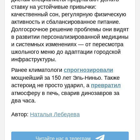
ставку на устойчивые привычки:
качественный сон, регулярную физическую
активность и сбалансированное питание.
Долгосрочное решение проблемы они видят
в развитии персонализированной медицины
и системных изменениях — от пересмотра
школьного меню до адаптации городской
инфраструктуры.
Ранее климатологи
спрогнозировали
мощнейший за 150 лет Эль-Ниньо. Также
астероид не просто ударил, а
превратил
атмосферу в печь, сварив динозавров за
два часа.
Автор:
Наталья Лебедева
Читайте нас в телеграм