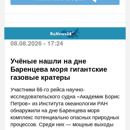
08.08.2026 - 17:24
Учёные нашли на дне
Баренцева моря гигантские
газовые кратеры
Участники 66-го рейса научно-
исследовательского судна «Академик Борис
Петров» из Института океанологии РАН
обнаружили на дне Баренцева моря
комплекс потенциально опасных природных
процессов. Среди них — мощные выходы