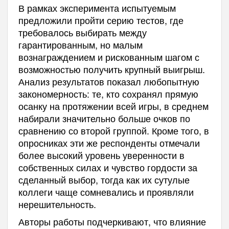
В рамках эксперимента испытуемым
предложили пройти серию тестов, где
требовалось выбирать между
гарантированным, но малым
вознаграждением и рискованным шагом с
возможностью получить крупный выигрыш.
Анализ результатов показал любопытную
закономерность: те, кто сохранял прямую
осанку на протяжении всей игры, в среднем
набирали значительно больше очков по
сравнению со второй группой. Кроме того, в
опросниках эти же респонденты отмечали
более высокий уровень уверенности в
собственных силах и чувство гордости за
сделанный выбор, тогда как их сутулые
коллеги чаще сомневались и проявляли
нерешительность.
Авторы работы подчеркивают, что влияние