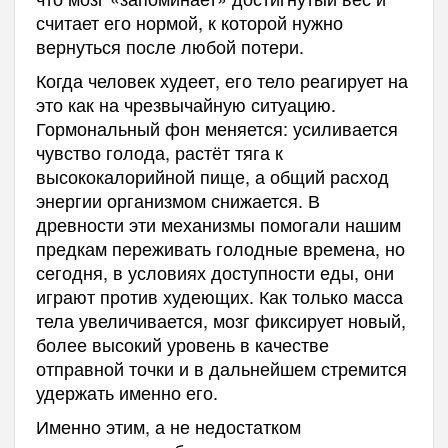
считает его нормой, к которой нужно
вернуться после любой потери.
Когда человек худеет, его тело реагирует на
это как на чрезвычайную ситуацию.
Гормональный фон меняется: усиливается
чувство голода, растёт тяга к
высококалорийной пище, а общий расход
энергии организмом снижается. В
древности эти механизмы помогали нашим
предкам переживать голодные времена, но
сегодня, в условиях доступности еды, они
играют против худеющих. Как только масса
тела увеличивается, мозг фиксирует новый,
более высокий уровень в качестве
отправной точки и в дальнейшем стремится
удержать именно его.
Именно этим, а не недостатком