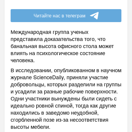
Читайте нас в телеграм
Международная группа ученых
представила доказательства того, что
банальная высота офисного стола может
влиять на психологическое состояние
человека.
В исследовании, опубликованном в научном
журнале ScienceDaily, приняли участие
добровольцы, которых разделили на группы
и усадили за разные рабочие поверхности.
Одни участники вынуждены были сидеть с
идеально ровной спиной, тогда как другие
находились в заведомо неудобной,
сгорбленной позе из-за несоответствия
высоты мебели.