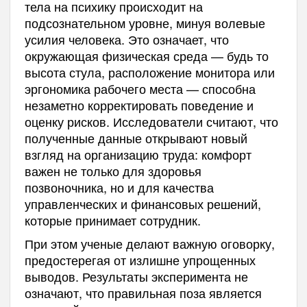
тела на психику происходит на
подсознательном уровне, минуя волевые
усилия человека. Это означает, что
окружающая физическая среда — будь то
высота стула, расположение монитора или
эргономика рабочего места — способна
незаметно корректировать поведение и
оценку рисков. Исследователи считают, что
полученные данные открывают новый
взгляд на организацию труда: комфорт
важен не только для здоровья
позвоночника, но и для качества
управленческих и финансовых решений,
которые принимает сотрудник.
При этом ученые делают важную оговорку,
предостерегая от излишне упрощенных
выводов. Результаты эксперимента не
означают, что правильная поза является