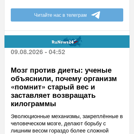
Читайте нас в телеграм
09.08.2026 - 04:52
Мозг против диеты: ученые
объяснили, почему организм
«помнит» старый вес и
заставляет возвращать
килограммы
Эволюционные механизмы, закреплённые в
человеческом мозге, делают борьбу с
лишним весом гораздо более сложной