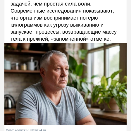
задачей, чем простая сила воли.
Современные исследования показывают,
что организм воспринимает потерю
килограммов как угрозу выживанию и
запускает процессы, возвращающие массу
тела к прежней, «запомненной» отметке.
Фото: коллаж RuNews24.ru