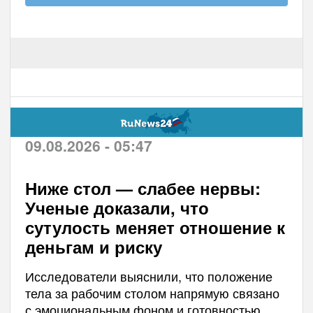
09.08.2026 - 05:47
Ниже стол — слабее нервы:
Ученые доказали, что
сутулость меняет отношение к
деньгам и риску
Исследователи выяснили, что положение
тела за рабочим столом напрямую связано
с эмоциональным фоном и готовностью