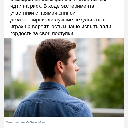
идти на риск. В ходе эксперимента
участники с прямой спиной
демонстрировали лучшие результаты в
играх на вероятность и чаще испытывали
гордость за свои поступки.
Фото: коллаж RuNews24.ru