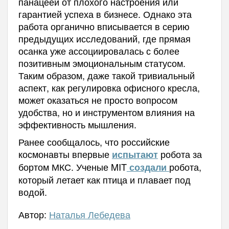
панацеей от плохого настроения или
гарантией успеха в бизнесе. Однако эта
работа органично вписывается в серию
предыдущих исследований, где прямая
осанка уже ассоциировалась с более
позитивным эмоциональным статусом.
Таким образом, даже такой тривиальный
аспект, как регулировка офисного кресла,
может оказаться не просто вопросом
удобства, но и инструментом влияния на
эффективность мышления.
Ранее сообщалось, что российские
космонавты впервые
робота за
испытают
бортом МКС. Ученые MIT
робота,
создали
который летает как птица и плавает под
водой.
Автор:
Наталья Лебедева