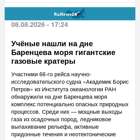
08.08.2026 - 17:24
Учёные нашли на дне
Баренцева моря гигантские
газовые кратеры
Участники 66-го рейса научно-
исследовательского судна «Академик Борис
Петров» из Института океанологии РАН
обнаружили на дне Баренцева моря
комплекс потенциально опасных природных
процессов. Среди них — мощные выходы
газа из осадочных пород, ледниковое
выпахивание рельефа, активные
придонные течения и неотектонические