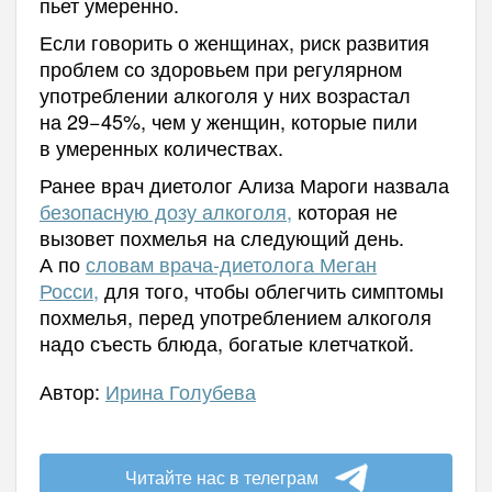
пьет умеренно.
Если говорить о женщинах, риск развития
проблем со здоровьем при регулярном
употреблении алкоголя у них возрастал
на 29−45%, чем у женщин, которые пили
в умеренных количествах.
Ранее врач диетолог Ализа Мароги назвала
безопасную дозу алкоголя,
которая не
вызовет похмелья на следующий день.
А
по
словам врача-диетолога Меган
Росси,
для того, чтобы облегчить симптомы
похмелья, перед употреблением алкоголя
надо съесть блюда, богатые клетчаткой.
Автор:
Ирина Голубева
Читайте нас в телеграм