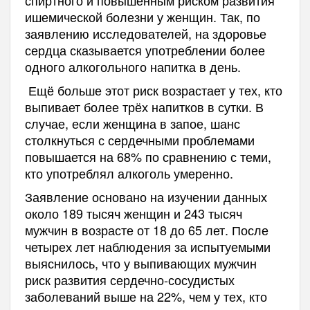
ишемической болезни у женщин. Так, по
заявлению исследователей, на здоровье
сердца сказывается употреблении более
одного алкогольного напитка в день.
Ещё больше этот риск возрастает у тех, кто
выпивает более трёх напитков в сутки. В
случае, если женщина в запое, шанс
столкнуться с сердечными проблемами
повышается на 68% по сравнению с теми,
кто употреблял алкоголь умеренно.
Заявление основано на изучении данных
около 189 тысяч женщин и 243 тысяч
мужчин в возрасте от 18 до 65 лет. После
четырех лет наблюдения за испытуемыми
выяснилось, что у выпивающих мужчин
риск развития сердечно-сосудистых
заболеваний выше на 22%, чем у тех, кто