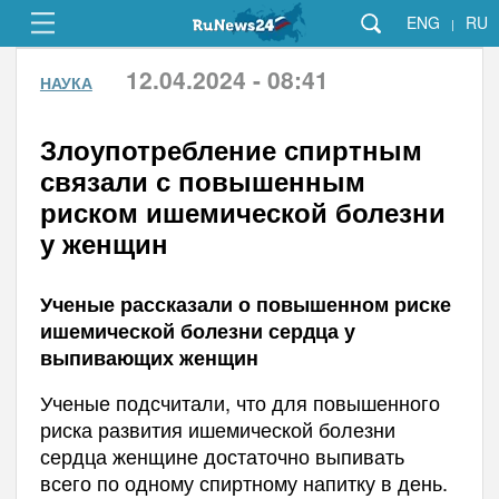
ENG
RU
|
12.04.2024 - 08:41
НАУКА
Злоупотребление спиртным
связали с повышенным
риском ишемической болезни
у женщин
Ученые рассказали о повышенном риске
ишемической болезни сердца у
выпивающих женщин
Ученые подсчитали, что для повышенного
риска развития ишемической болезни
сердца женщине достаточно выпивать
всего по одному спиртному напитку в день.