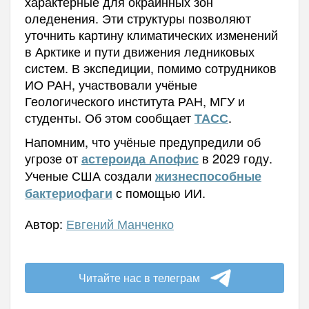
характерные для окраинных зон
оледенения. Эти структуры позволяют
уточнить картину климатических изменений
в Арктике и пути движения ледниковых
систем. В экспедиции, помимо сотрудников
ИО РАН, участвовали учёные
Геологического института РАН, МГУ и
студенты. Об этом сообщает
.
ТАСС
Напомним, что учёные предупредили об
угрозе от
в 2029 году.
астероида Апофис
Ученые США создали
жизнеспособные
с помощью ИИ.
бактериофаги
Автор:
Евгений Манченко
Читайте нас в телеграм