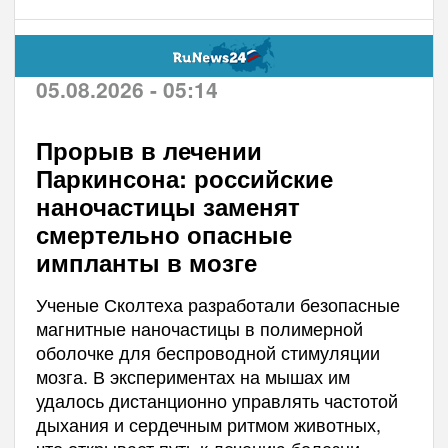
05.08.2026 - 05:14
Прорыв в лечении
Паркинсона: российские
наночастицы заменят
смертельно опасные
импланты в мозге
Ученые Сколтеха разработали безопасные
магнитные наночастицы в полимерной
оболочке для беспроводной стимуляции
мозга. В экспериментах на мышах им
удалось дистанционно управлять частотой
дыхания и сердечным ритмом животных,
что открывает путь к лечению болезни