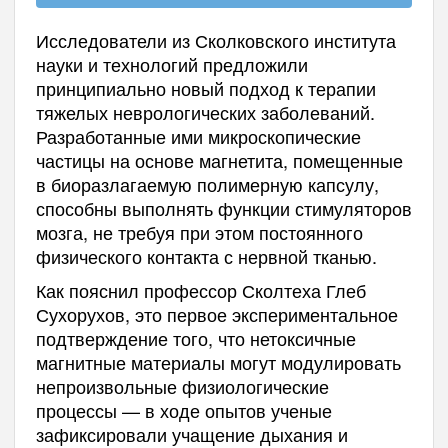
Исследователи из Сколковского института
науки и технологий предложили
принципиально новый подход к терапии
тяжелых неврологических заболеваний.
Разработанные ими микроскопические
частицы на основе магнетита, помещенные
в биоразлагаемую полимерную капсулу,
способны выполнять функции стимуляторов
мозга, не требуя при этом постоянного
физического контакта с нервной тканью.
Как пояснил профессор Сколтеха Глеб
Сухорухов, это первое экспериментальное
подтверждение того, что нетоксичные
магнитные материалы могут модулировать
непроизвольные физиологические
процессы — в ходе опытов ученые
зафиксировали учащение дыхания и