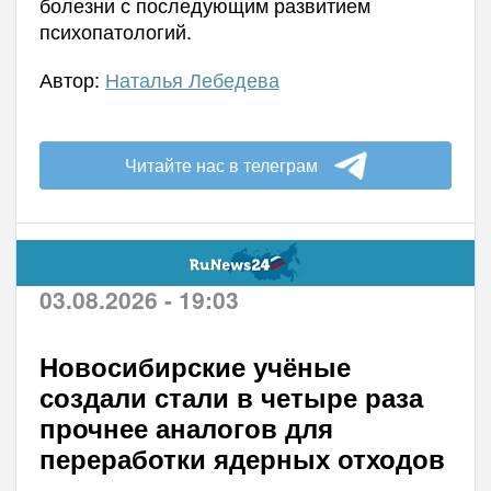
болезни с последующим развитием
психопатологий.
Автор:
Наталья Лебедева
Читайте нас в телеграм
03.08.2026 - 19:03
Новосибирские учёные
создали стали в четыре раза
прочнее аналогов для
переработки ядерных отходов