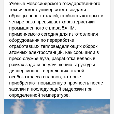
Учёные Новосибирского государственного
технического университета создали
образцы новых сталей, стойкость которых в
четыре раза превышает характеристики
промышленного сплава 5ХНМ,
применяемого сегодня для изготовления
оборудования по переработке
отработавших тепловыделяющих сборок
атомных электростанций. Как сообщили в
пресс-службе вуза, разработка велась в
рамках задачи по улучшению структуры
дисперсионно-твердеющих сталей —
особого класса сплавов, которые
приобретают повышенную прочность после
закалки и последующей выдержки при
определённой температуре.