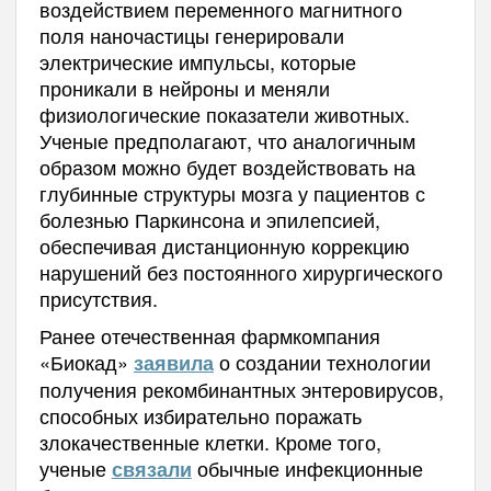
воздействием переменного магнитного
поля наночастицы генерировали
электрические импульсы, которые
проникали в нейроны и меняли
физиологические показатели животных.
Ученые предполагают, что аналогичным
образом можно будет воздействовать на
глубинные структуры мозга у пациентов с
болезнью Паркинсона и эпилепсией,
обеспечивая дистанционную коррекцию
нарушений без постоянного хирургического
присутствия.
Ранее отечественная фармкомпания
«Биокад»
о создании технологии
заявила
получения рекомбинантных энтеровирусов,
способных избирательно поражать
злокачественные клетки. Кроме того,
ученые
обычные инфекционные
связали