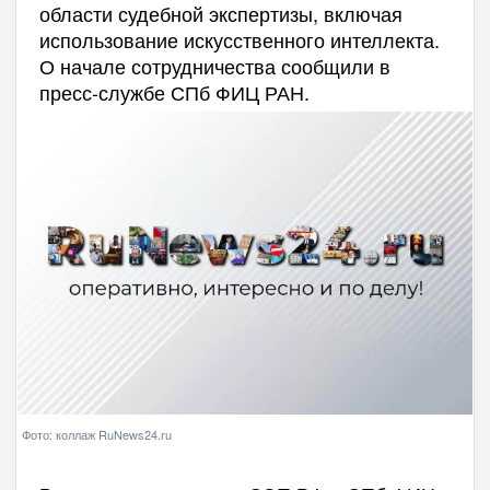
области судебной экспертизы, включая
использование искусственного интеллекта.
О начале сотрудничества сообщили в
пресс-службе СПб ФИЦ РАН.
Фото: коллаж RuNews24.ru