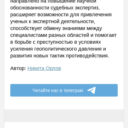
направлено на повышение научной
обоснованности судебных экспертиз,
расширяет возможности для привлечения
ученых к экспертной деятельности,
способствует обмену знаниями между
специалистами разных областей и помогает
в борьбе с преступностью в условиях
усиления геополитического давления и
развития новых тактик противодействия.
Автор:
Никита Орлов
Читайте нас в телеграм