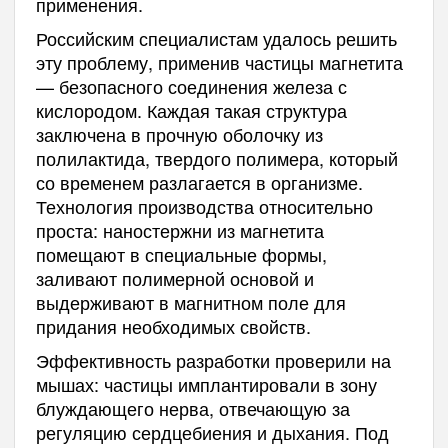
применения.
Российским специалистам удалось решить
эту проблему, применив частицы магнетита
— безопасного соединения железа с
кислородом. Каждая такая структура
заключена в прочную оболочку из
полилактида, твердого полимера, который
со временем разлагается в организме.
Технология производства относительно
проста: наностержни из магнетита
помещают в специальные формы,
заливают полимерной основой и
выдерживают в магнитном поле для
придания необходимых свойств.
Эффективность разработки проверили на
мышах: частицы имплантировали в зону
блуждающего нерва, отвечающую за
регуляцию сердцебиения и дыхания. Под