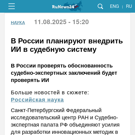
ENG
RU
|
11.08.2025 - 15:20
НАУКА
В России планируют внедрить
ИИ в судебную систему
В России проверять обоснованность
судебно-экспертных заключений будет
проверять ИИ
Больше новостей в сюжете:
Российская наука
Санкт-Петербургский Федеральный
исследовательский центр РАН и Судебно-
экспертная палата РФ объединяют усилия
для разработки инновационных методик в