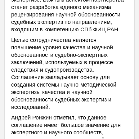
станет разработка единого механизма
рецензирования научной обоснованности
судебных экспертиз по направлениям,
входящим в компетенцию СПб ФИЦ РАН.
Целью сотрудничества является
повышение уровня качества и научной
обоснованности судебно-экспертных
заключений, используемых в процессе
следствия и судопроизводства.
Соглашение закладывает основу для
создания системы научно-методической
экспертизы качества и научной
обоснованности судебных экспертиз и
исследований.
Андрей Ронжин отметил, что данное
соглашение имеет большое значение для
экспертного и научного сообществ,