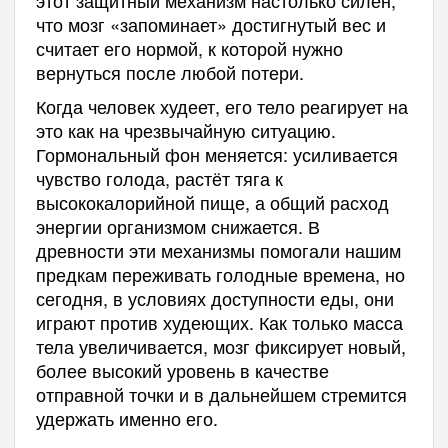
что мозг «запоминает» достигнутый вес и
считает его нормой, к которой нужно
вернуться после любой потери.
Когда человек худеет, его тело реагирует на
это как на чрезвычайную ситуацию.
Гормональный фон меняется: усиливается
чувство голода, растёт тяга к
высококалорийной пище, а общий расход
энергии организмом снижается. В
древности эти механизмы помогали нашим
предкам переживать голодные времена, но
сегодня, в условиях доступности еды, они
играют против худеющих. Как только масса
тела увеличивается, мозг фиксирует новый,
более высокий уровень в качестве
отправной точки и в дальнейшем стремится
удержать именно его.