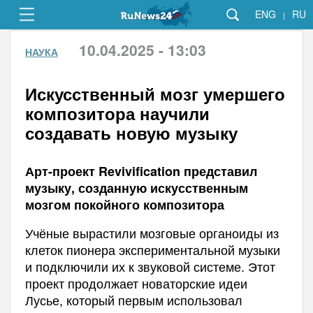
ENG
RU
|
10.04.2025 - 13:03
НАУКА
Искусственный мозг умершего
композитора научили
создавать новую музыку
Арт-проект Revivification представил
музыку, созданную искусственным
мозгом покойного композитора
Учёные вырастили мозговые органоиды из
клеток пионера экспериментальной музыки
и подключили их к звуковой системе. Этот
проект продолжает новаторские идеи
Лусье, который первым использовал