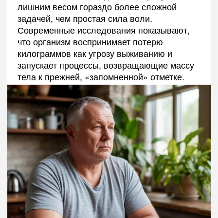
лишним весом гораздо более сложной
задачей, чем простая сила воли.
Современные исследования показывают,
что организм воспринимает потерю
килограммов как угрозу выживанию и
запускает процессы, возвращающие массу
тела к прежней, «запомненной» отметке.