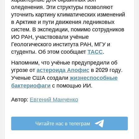
оледенения. Эти структуры позволяют
уточнить картину климатических изменений
в Арктике и пути движения ледниковых
систем. В экспедиции, помимо сотрудников
ИО РАН, участвовали учёные
Геологического института РАН, МГУ и
студенты. Об этом сообщает
.
ТАСС
Напомним, что учёные предупредили об
угрозе от
в 2029 году.
астероида Апофис
Ученые США создали
жизнеспособные
с помощью ИИ.
бактериофаги
Автор:
Евгений Манченко
Читайте нас в телеграм