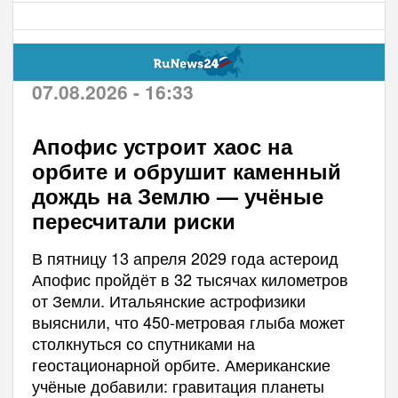
07.08.2026 - 16:33
Апофис устроит хаос на
орбите и обрушит каменный
дождь на Землю — учёные
пересчитали риски
В пятницу 13 апреля 2029 года астероид
Апофис пройдёт в 32 тысячах километров
от Земли. Итальянские астрофизики
выяснили, что 450-метровая глыба может
столкнуться со спутниками на
геостационарной орбите. Американские
учёные добавили: гравитация планеты