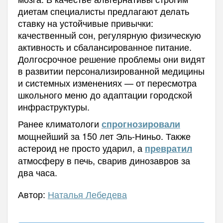
диетам специалисты предлагают делать
ставку на устойчивые привычки:
качественный сон, регулярную физическую
активность и сбалансированное питание.
Долгосрочное решение проблемы они видят
в развитии персонализированной медицины
и системных изменениях — от пересмотра
школьного меню до адаптации городской
инфраструктуры.
Ранее климатологи
спрогнозировали
мощнейший за 150 лет Эль-Ниньо. Также
астероид не просто ударил, а
превратил
атмосферу в печь, сварив динозавров за
два часа.
Автор:
Наталья Лебедева