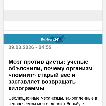
09.08.2026 - 04:52
Мозг против диеты: ученые
объяснили, почему организм
«помнит» старый вес и
заставляет возвращать
килограммы
Эволюционные механизмы, закреплённые в
человеческом мозге, делают борьбу с