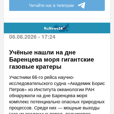
Читайте нас в телеграм
08.08.2026 - 17:24
Учёные нашли на дне
Баренцева моря гигантские
газовые кратеры
Участники 66-го рейса научно-
исследовательского судна «Академик Борис
Петров» из Института океанологии РАН
обнаружили на дне Баренцева моря
комплекс потенциально опасных природных
процессов. Среди них — мощные выходы
газа из осадочных пород, ледниковое