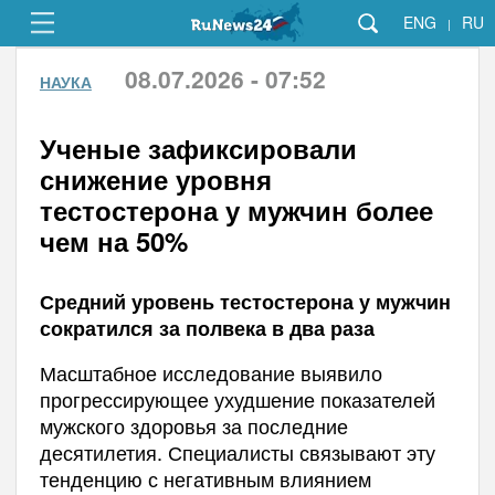
ENG
RU
|
08.07.2026 - 07:52
НАУКА
Ученые зафиксировали
снижение уровня
тестостерона у мужчин более
чем на 50%
Средний уровень тестостерона у мужчин
сократился за полвека в два раза
Масштабное исследование выявило
прогрессирующее ухудшение показателей
мужского здоровья за последние
десятилетия. Специалисты связывают эту
тенденцию с негативным влиянием