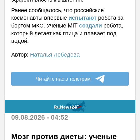
Ранее сообщалось, что российские
космонавты впервые
робота за
испытают
бортом МКС. Ученые MIT
робота,
создали
который летает как птица и плавает под
водой.
Автор:
Наталья Лебедева
Читайте нас в телеграм
09.08.2026 - 04:52
Мозг против диеты: ученые