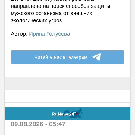
направлено на поиск способов защиты
мужского организма от внешних
экологических угроз.
Автор:
Ирина Голубева
Читайте нас в телеграм
09.08.2026 - 05:47