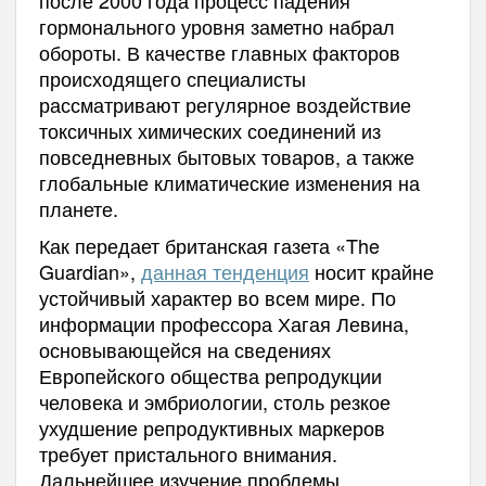
гормонального уровня заметно набрал
обороты. В качестве главных факторов
происходящего специалисты
рассматривают регулярное воздействие
токсичных химических соединений из
повседневных бытовых товаров, а также
глобальные климатические изменения на
планете.
Как передает британская газета «The
Guardian»,
данная тенденция
носит крайне
устойчивый характер во всем мире. По
информации профессора Хагая Левина,
основывающейся на сведениях
Европейского общества репродукции
человека и эмбриологии, столь резкое
ухудшение репродуктивных маркеров
требует пристального внимания.
Дальнейшее изучение проблемы