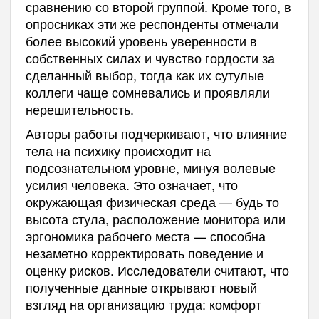
сравнению со второй группой. Кроме того, в
опросниках эти же респонденты отмечали
более высокий уровень уверенности в
собственных силах и чувство гордости за
сделанный выбор, тогда как их сутулые
коллеги чаще сомневались и проявляли
нерешительность.
Авторы работы подчеркивают, что влияние
тела на психику происходит на
подсознательном уровне, минуя волевые
усилия человека. Это означает, что
окружающая физическая среда — будь то
высота стула, расположение монитора или
эргономика рабочего места — способна
незаметно корректировать поведение и
оценку рисков. Исследователи считают, что
полученные данные открывают новый
взгляд на организацию труда: комфорт