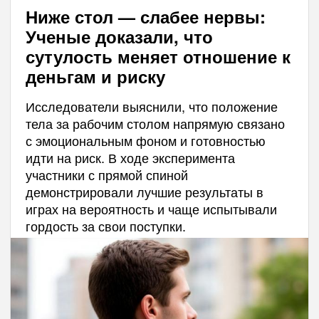
Ниже стол — слабее нервы:
Ученые доказали, что
сутулость меняет отношение к
деньгам и риску
Исследователи выяснили, что положение
тела за рабочим столом напрямую связано
с эмоциональным фоном и готовностью
идти на риск. В ходе эксперимента
участники с прямой спиной
демонстрировали лучшие результаты в
играх на вероятность и чаще испытывали
гордость за свои поступки.