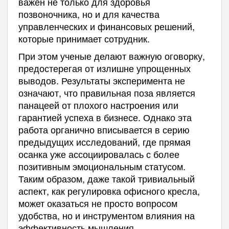
важен не только для здоровья
позвоночника, но и для качества
управленческих и финансовых решений,
которые принимает сотрудник.
При этом ученые делают важную оговорку,
предостерегая от излишне упрощенных
выводов. Результаты эксперимента не
означают, что правильная поза является
панацеей от плохого настроения или
гарантией успеха в бизнесе. Однако эта
работа органично вписывается в серию
предыдущих исследований, где прямая
осанка уже ассоциировалась с более
позитивным эмоциональным статусом.
Таким образом, даже такой тривиальный
аспект, как регулировка офисного кресла,
может оказаться не просто вопросом
удобства, но и инструментом влияния на
эффективность мышления.