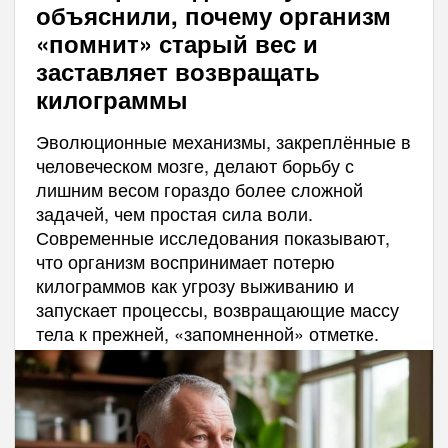
объяснили, почему организм
«помнит» старый вес и
заставляет возвращать
килограммы
Эволюционные механизмы, закреплённые в
человеческом мозге, делают борьбу с
лишним весом гораздо более сложной
задачей, чем простая сила воли.
Современные исследования показывают,
что организм воспринимает потерю
килограммов как угрозу выживанию и
запускает процессы, возвращающие массу
тела к прежней, «запомненной» отметке.