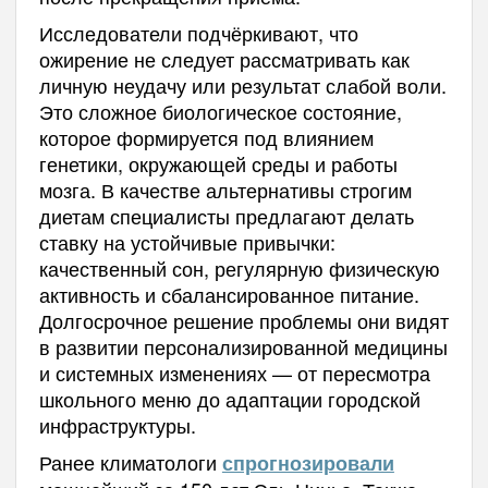
Исследователи подчёркивают, что
ожирение не следует рассматривать как
личную неудачу или результат слабой воли.
Это сложное биологическое состояние,
которое формируется под влиянием
генетики, окружающей среды и работы
мозга. В качестве альтернативы строгим
диетам специалисты предлагают делать
ставку на устойчивые привычки:
качественный сон, регулярную физическую
активность и сбалансированное питание.
Долгосрочное решение проблемы они видят
в развитии персонализированной медицины
и системных изменениях — от пересмотра
школьного меню до адаптации городской
инфраструктуры.
Ранее климатологи
спрогнозировали