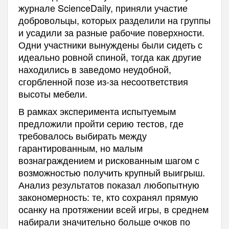
журнале ScienceDaily, приняли участие
добровольцы, которых разделили на группы
и усадили за разные рабочие поверхности.
Одни участники вынуждены были сидеть с
идеально ровной спиной, тогда как другие
находились в заведомо неудобной,
сгорбленной позе из-за несоответствия
высоты мебели.
В рамках эксперимента испытуемым
предложили пройти серию тестов, где
требовалось выбирать между
гарантированным, но малым
вознаграждением и рискованным шагом с
возможностью получить крупный выигрыш.
Анализ результатов показал любопытную
закономерность: те, кто сохранял прямую
осанку на протяжении всей игры, в среднем
набирали значительно больше очков по