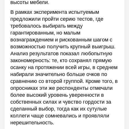
высоты мебели.
В рамках эксперимента испытуемым
предложили пройти серию тестов, где
требовалось выбирать между
гарантированным, но малым
вознаграждением и рискованным шагом с
возможностью получить крупный выигрыш.
Анализ результатов показал любопытную
закономерность: те, кто сохранял прямую
осанку на протяжении всей игры, в среднем
набирали значительно больше очков по
сравнению со второй группой. Кроме того, в
опросниках эти же респонденты отмечали
более высокий уровень уверенности в
собственных силах и чувство гордости за
сделанный выбор, тогда как их сутулые
коллеги чаще сомневались и проявляли
нерешительность.