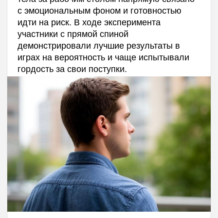
с эмоциональным фоном и готовностью
идти на риск. В ходе эксперимента
участники с прямой спиной
демонстрировали лучшие результаты в
играх на вероятность и чаще испытывали
гордость за свои поступки.