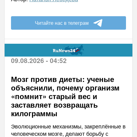
Читайте нас в телеграм
09.08.2026 - 04:52
Мозг против диеты: ученые
объяснили, почему организм
«помнит» старый вес и
заставляет возвращать
килограммы
Эволюционные механизмы, закреплённые в
человеческом мозге, делают борьбу с