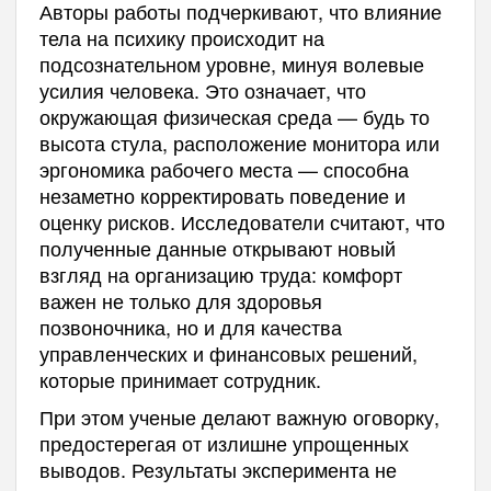
Авторы работы подчеркивают, что влияние
тела на психику происходит на
подсознательном уровне, минуя волевые
усилия человека. Это означает, что
окружающая физическая среда — будь то
высота стула, расположение монитора или
эргономика рабочего места — способна
незаметно корректировать поведение и
оценку рисков. Исследователи считают, что
полученные данные открывают новый
взгляд на организацию труда: комфорт
важен не только для здоровья
позвоночника, но и для качества
управленческих и финансовых решений,
которые принимает сотрудник.
При этом ученые делают важную оговорку,
предостерегая от излишне упрощенных
выводов. Результаты эксперимента не