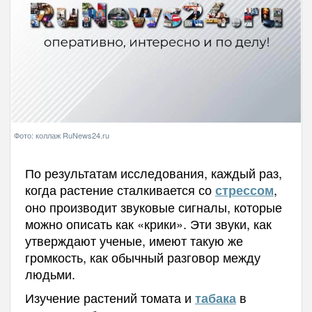
Фото: коллаж RuNews24.ru
По результатам исследования, каждый раз,
когда растение сталкивается со
,
стрессом
оно производит звуковые сигналы, которые
можно описать как «крики». Эти звуки, как
утверждают ученые, имеют такую же
громкость, как обычный разговор между
людьми.
Изучение растений томата и
в
табака