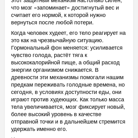
что мозг «запоминает» достигнутый вес и
считает его нормой, к которой нужно
вернуться после любой потери.
Когда человек худеет, его тело реагирует на
это как на чрезвычайную ситуацию.
Гормональный фон меняется: усиливается
чувство голода, растёт тяга к
высококалорийной пище, а общий расход
энергии организмом снижается. В
древности эти механизмы помогали нашим
предкам переживать голодные времена, но
сегодня, в условиях доступности еды, они
играют против худеющих. Как только масса
тела увеличивается, мозг фиксирует новый,
более высокий уровень в качестве
отправной точки и в дальнейшем стремится
удержать именно его.