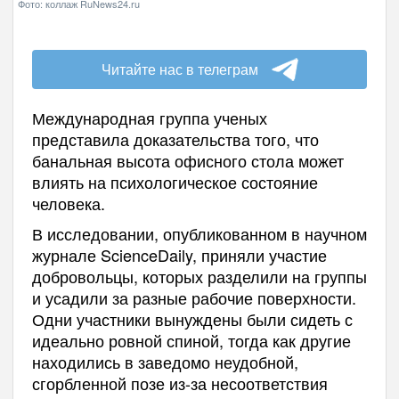
Фото: коллаж RuNews24.ru
Читайте нас в телеграм
Международная группа ученых
представила доказательства того, что
банальная высота офисного стола может
влиять на психологическое состояние
человека.
В исследовании, опубликованном в научном
журнале ScienceDaily, приняли участие
добровольцы, которых разделили на группы
и усадили за разные рабочие поверхности.
Одни участники вынуждены были сидеть с
идеально ровной спиной, тогда как другие
находились в заведомо неудобной,
сгорбленной позе из-за несоответствия