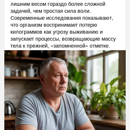
лишним весом гораздо более сложной
задачей, чем простая сила воли.
Современные исследования показывают,
что организм воспринимает потерю
килограммов как угрозу выживанию и
запускает процессы, возвращающие массу
тела к прежней, «запомненной» отметке.