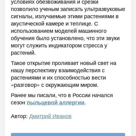
условиях обезвоживания и срезки
позволило ученым записать ультразвуковые
сигналы, излучаемые этими растениями в
акустической камере и теплице. С
использованием моделей машинного
обучения было установлено, что эти звуки
могут служить индикатором стресса у
растений.
Такое открытие проливает новый свет на
нашу перспективу взаимодействия с
растениями и их способностью вести
«разговор» с окружающим миром.
Ранее мы писали, что в России начался
сезон
.
пыльцевой аллергии
Автор:
Дмитрий Иванов