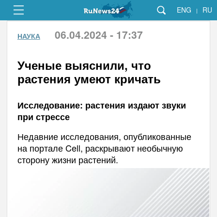
ENG
RU
|
06.04.2024 - 17:37
НАУКА
Ученые выяснили, что
растения умеют кричать
Исследование: растения издают звуки
при стрессе
Недавние исследования, опубликованные
на портале Cell, раскрывают необычную
сторону жизни растений.