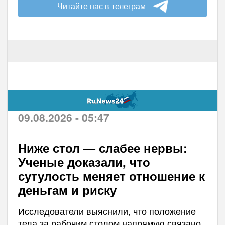
Читайте нас в телеграм
09.08.2026 - 05:47
Ниже стол — слабее нервы:
Ученые доказали, что
сутулость меняет отношение к
деньгам и риску
Исследователи выяснили, что положение
тела за рабочим столом напрямую связано