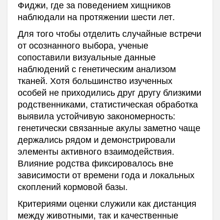
Фиджи, где за поведением хищников
наблюдали на протяжении шести лет.
Для того чтобы отделить случайные встречи
от осознанного выбора, ученые
сопоставили визуальные данные
наблюдений с генетическим анализом
тканей. Хотя большинство изученных
особей не приходились друг другу близкими
родственниками, статистическая обработка
выявила устойчивую закономерность:
генетически связанные акулы заметно чаще
держались рядом и демонстрировали
элементы активного взаимодействия.
Влияние родства фиксировалось вне
зависимости от времени года и локальных
скоплений кормовой базы.
Критериями оценки служили как дистанция
между животными, так и качественные