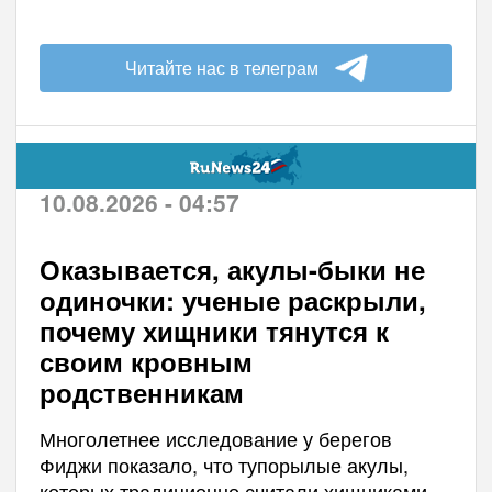
Читайте нас в телеграм
10.08.2026 - 04:57
Оказывается, акулы-быки не
одиночки: ученые раскрыли,
почему хищники тянутся к
своим кровным
родственникам
Многолетнее исследование у берегов
Фиджи показало, что тупорылые акулы,
которых традиционно считали хищниками-