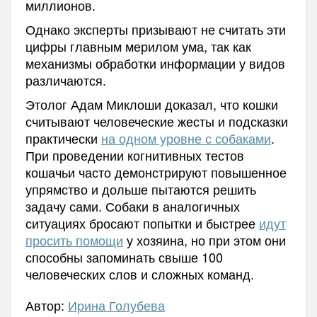
миллионов.
Однако эксперты призывают не считать эти
цифры главным мерилом ума, так как
механизмы обработки информации у видов
различаются.
Этолог Адам Миклоши доказал, что кошки
считывают человеческие жесты и подсказки
практически
на одном уровне с собаками
.
При проведении когнитивных тестов
кошачьи часто демонстрируют повышенное
упрямство и дольше пытаются решить
задачу сами. Собаки в аналогичных
ситуациях бросают попытки и быстрее
идут
просить помощи
у хозяина, но при этом они
способны запоминать свыше 100
человеческих слов и сложных команд.
Автор:
Ирина Голубева