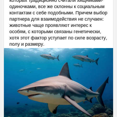
одиночками, все же склонны к социальным
контактам с себе подобными. Причем выбор
партнера для взаимодействия не случаен:
животные чаще проявляют интерес к
особям, с которыми связаны генетически,
хотя этот фактор уступает по силе возрасту,
полу и размеру.