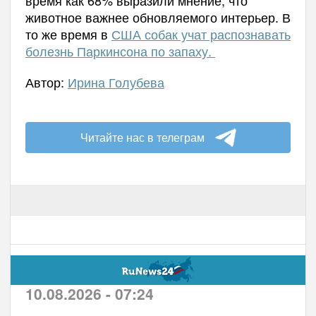
животное важнее обновляемого интерьер. В
то же время в
США собак учат распознавать
болезнь Паркинсона по запаху.
Автор:
Ирина Голубева
Читайте нас в телеграм
10.08.2026 - 07:24