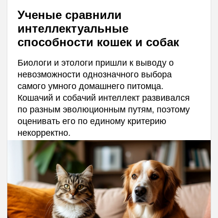
Ученые сравнили
интеллектуальные
способности кошек и собак
Биологи и этологи пришли к выводу о
невозможности однозначного выбора
самого умного домашнего питомца.
Кошачий и собачий интеллект развивался
по разным эволюционным путям, поэтому
оценивать его по единому критерию
некорректно.