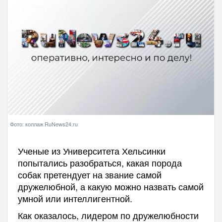
Фото: коллаж RuNews24.ru
Ученые из Университета Хельсинки
попытались разобраться, какая порода
собак претендует на звание самой
дружелюбной, а какую можно назвать самой
умной или интеллигентной.
Как оказалось, лидером по дружелюбности