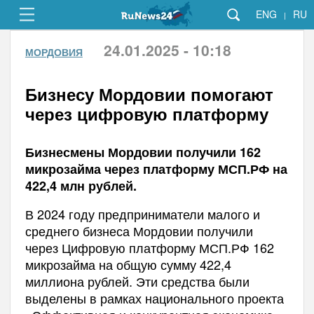
ENG
RU
|
24.01.2025 - 10:18
МОРДОВИЯ
Бизнесу Мордовии помогают
через цифровую платформу
Бизнесмены Мордовии получили 162
микрозайма через платформу МСП.РФ на
422,4 млн рублей.
В 2024 году предприниматели малого и
среднего бизнеса Мордовии получили
через Цифровую платформу МСП.РФ 162
микрозайма на общую сумму 422,4
миллиона рублей. Эти средства были
выделены в рамках национального проекта