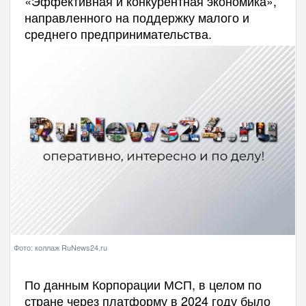
«Эффективная и конкурентная экономика»,
направленного на поддержку малого и
среднего предпринимательства.
Фото: коллаж RuNews24.ru
По данным Корпорации МСП, в целом по
стране через платформу в 2024 году было