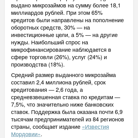
выдано микрозаймов на сумму более 18,1
миллиардов рублей. При этом 65%
кредитов были направлены на пополнение
оборотных средств, 30% — на
инвестиционные цели, а 5% — на другие
нужды. Наибольший спрос на
микрофинансирование наблюдается в
сфере торговли (26%), услуг (24%) и
производства (18%).
Средний размер выданного микрозайма
составил 2,4 миллиона рублей, срок
кредитования — 2,6 года, а
средневзвешенная ставка по кредитам —
7,5%, что значительно ниже банковских
ставок. Поддержка была оказана почти 6,9
тысячам предпринимателей из 84 регионов
страны, сообщает издание
«Известия
Мордовии»
.