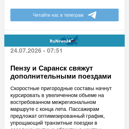
Читайте нас в телеграм
24.07.2026 - 07:51
Пензу и Саранск свяжут
дополнительными поездами
Скоростные пригородные составы начнут
курсировать в увеличенном объеме на
востребованном межрегиональном
маршруте с конца лета. Пассажирам
предложат оптимизированный график,
упрощающий транзитные поездки в