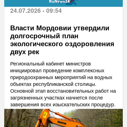
24.07.2026 - 09:54
Власти Мордовии утвердили
долгосрочный план
экологического оздоровления
двух рек
Региональный кабинет министров
инициировал проведение комплексных
природоохранных мероприятий на водных
объектах республиканской столицы.
Основной этап восстановительных работ на
загрязненных участках начнется после
завершения всех изыскательских процедур.