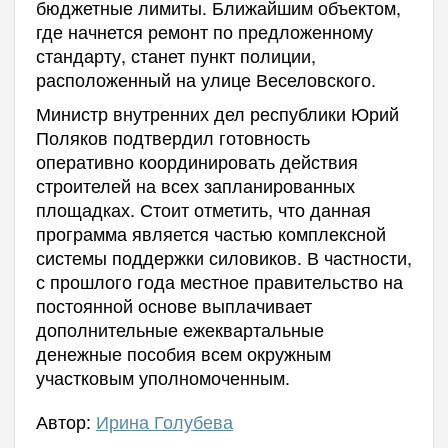
бюджетные лимиты. Ближайшим объектом,
где начнется ремонт по предложенному
стандарту, станет пункт полиции,
расположенный на улице Веселовского.
Министр внутренних дел республики Юрий
Поляков подтвердил готовность
оперативно координировать действия
строителей на всех запланированных
площадках. Стоит отметить, что данная
программа является частью комплексной
системы поддержки силовиков. В частности,
с прошлого года местное правительство на
постоянной основе выплачивает
дополнительные ежеквартальные
денежные пособия всем окружным
участковым уполномоченным.
Автор:
Ирина Голубева