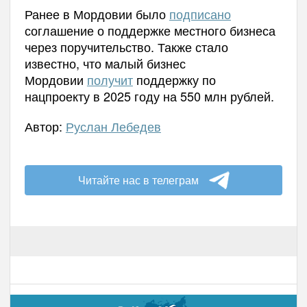
Ранее в Мордовии было
подписано
соглашение о поддержке местного бизнеса
через поручительство. Также стало
известно, что малый бизнес
Мордовии
получит
поддержку по
нацпроекту в 2025 году на 550 млн рублей.
Автор:
Руслан Лебедев
Читайте нас в телеграм