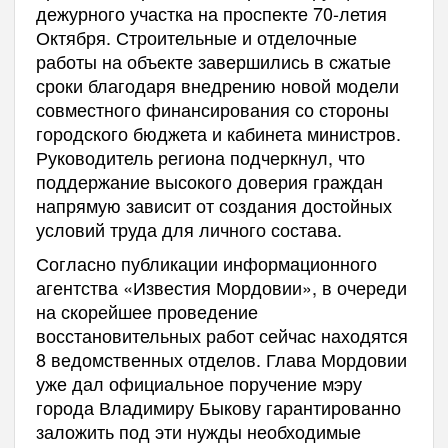
дежурного участка на проспекте 70-летия
Октября. Строительные и отделочные
работы на объекте завершились в сжатые
сроки благодаря внедрению новой модели
совместного финансирования со стороны
городского бюджета и кабинета министров.
Руководитель региона подчеркнул, что
поддержание высокого доверия граждан
напрямую зависит от создания достойных
условий труда для личного состава.
Согласно публикации информационного
агентства «Известия Мордовии», в очереди
на скорейшее проведение
восстановительных работ сейчас находятся
8 ведомственных отделов. Глава Мордовии
уже дал официальное поручение мэру
города Владимиру Быкову гарантированно
заложить под эти нужды необходимые