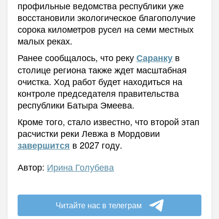
профильные ведомства республики уже
восстановили экологическое благополучие
сорока километров русел на семи местных
малых реках.
Ранее сообщалось, что реку
в
Саранку
столице региона также ждет масштабная
очистка. Ход работ будет находиться на
контроле председателя правительства
республики Батыра Эмеева.
Кроме того, стало известно, что второй этап
расчистки реки Левжа в Мордовии
в 2027 году.
завершится
Автор:
Ирина Голубева
Читайте нас в телеграм