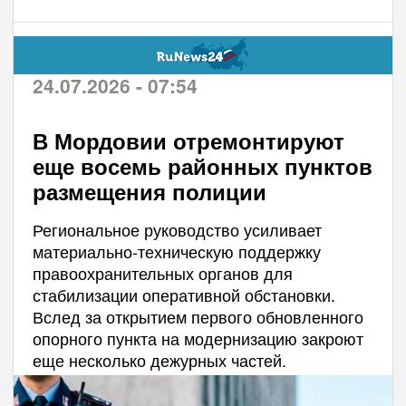
24.07.2026 - 07:54
В Мордовии отремонтируют
еще восемь районных пунктов
размещения полиции
Региональное руководство усиливает
материально-техническую поддержку
правоохранительных органов для
стабилизации оперативной обстановки.
Вслед за открытием первого обновленного
опорного пункта на модернизацию закроют
еще несколько дежурных частей.