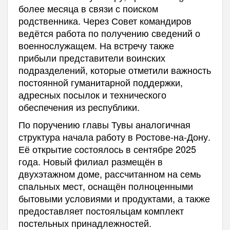
более месяца в связи с поиском
родственника. Через Совет командиров
ведётся работа по получению сведений о
военнослужащем. На встречу также
прибыли представители воинских
подразделений, которые отметили важность
постоянной гуманитарной поддержки,
адресных посылок и технического
обеспечения из республики.
По поручению главы Тувы аналогичная
структура начала работу в Ростове-на-Дону.
Её открытие состоялось в сентябре 2025
года. Новый филиал размещён в
двухэтажном доме, рассчитанном на семь
спальных мест, оснащён полноценными
бытовыми условиями и продуктами, а также
предоставляет постояльцам комплект
постельных принадлежностей.