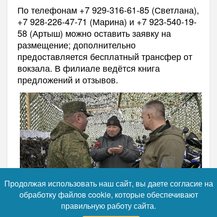
По телефонам +7 929-316-61-85 (Светлана),
+7 928-226-47-71 (Марина) и +7 923-540-19-
58 (Артыш) можно оставить заявку на
размещение; дополнительно
предоставляется бесплатный трансфер от
вокзала. В филиале ведётся книга
предложений и отзывов.
Продолжая использовать наш сайт, вы даете согласие на
обработку файлов cookie, которые обеспечивают
правильную работу сайта.