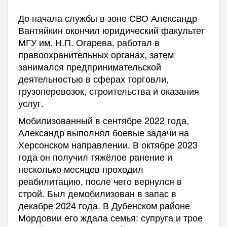
До начала службы в зоне СВО Александр
Вантяйкин окончил юридический факультет
МГУ им. Н.П. Огарева, работал в
правоохранительных органах, затем
занимался предпринимательской
деятельностью в сферах торговли,
грузоперевозок, строительства и оказания
услуг.
Мобилизованный в сентябре 2022 года,
Александр выполнял боевые задачи на
Херсонском направлении. В октябре 2023
года он получил тяжёлое ранение и
несколько месяцев проходил
реабилитацию, после чего вернулся в
строй. Был демобилизован в запас в
декабре 2024 года. В Дубенском районе
Мордовии его ждала семья: супруга и трое