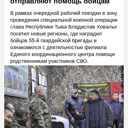
отправляют помощь бойцам
В рамках очередной рабочей поездки в зону
проведения специальной военной операции
глава Республики Тыва Владислав Ховалыг
посетил новые регионы, где наградил
бойцов 55-й гвардейской бригады и
ознакомился с деятельностью филиала
Единого координационного центра помощи
родственникам участников СВО.