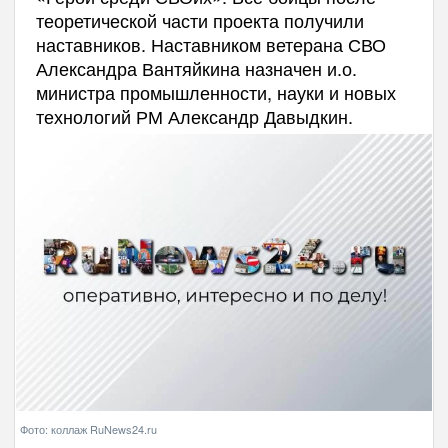
теоретической части проекта получили
наставников. Наставником ветерана СВО
Александра Вантяйкина назначен и.о.
министра промышленности, науки и новых
технологий РМ Александр Давыдкин.
Фото: коллаж RuNews24.ru