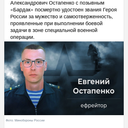
Александрович Остапенко с позывным
«Бардак» посмертно удостоен звания Героя
России за мужество и самоотверженность,
проявленные при выполнении боевой
задачи в зоне специальной военной
операции.
Фото: Минобороны России