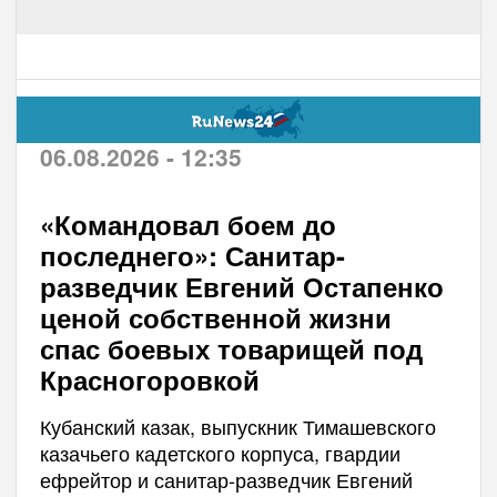
06.08.2026 - 12:35
«Командовал боем до
последнего»: Санитар-
разведчик Евгений Остапенко
ценой собственной жизни
спас боевых товарищей под
Красногоровкой
Кубанский казак, выпускник Тимашевского
казачьего кадетского корпуса, гвардии
ефрейтор и санитар-разведчик Евгений