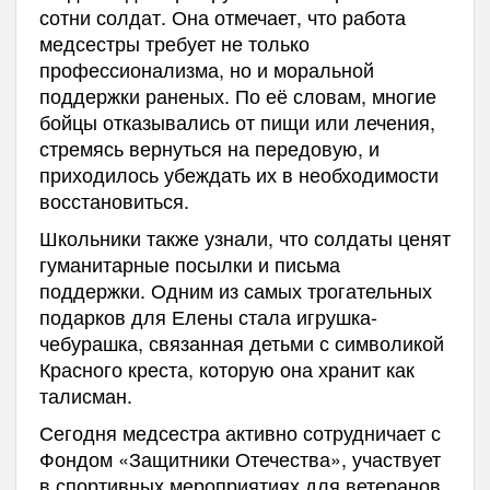
сотни солдат. Она отмечает, что работа
медсестры требует не только
профессионализма, но и моральной
поддержки раненых. По её словам, многие
бойцы отказывались от пищи или лечения,
стремясь вернуться на передовую, и
приходилось убеждать их в необходимости
восстановиться.
Школьники также узнали, что солдаты ценят
гуманитарные посылки и письма
поддержки. Одним из самых трогательных
подарков для Елены стала игрушка-
чебурашка, связанная детьми с символикой
Красного креста, которую она хранит как
талисман.
Сегодня медсестра активно сотрудничает с
Фондом «Защитники Отечества», участвует
в спортивных мероприятиях для ветеранов