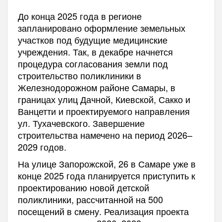
До конца 2025 года в регионе
запланировано оформление земельных
участков под будущие медицинские
учреждения. Так, в декабре начнется
процедура согласования земли под
строительство поликлиники в
Железнодорожном районе Самары, в
границах улиц Дачной, Киевской, Сакко и
Ванцетти и проектируемого направления
ул. Тухачевского. Завершение
строительства намечено на период 2026–
2029 годов.
На улице Запорожской, 26 в Самаре уже в
конце 2025 года планируется приступить к
проектированию новой детской
поликлиники, рассчитанной на 500
посещений в смену. Реализация проекта