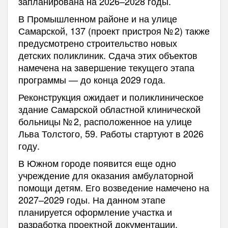
запланирована на 2026–2028 годы.
В Промышленном районе и на улице
Самарской, 137 (проект пристроя № 2) также
предусмотрено строительство новых
детских поликлиник. Сдача этих объектов
намечена на завершение текущего этапа
программы — до конца 2029 года.
Реконструкция ожидает и поликлиническое
здание Самарской областной клинической
больницы № 2, расположенное на улице
Льва Толстого, 59. Работы стартуют в 2026
году.
В Южном городе появится еще одно
учреждение для оказания амбулаторной
помощи детям. Его возведение намечено на
2027–2029 годы. На данном этапе
планируется оформление участка и
разработка проектной документации.