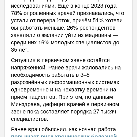
исследованиями. Ещё в конце 2023 года
78% опрошенных врачей признавались, что
устали от переработок, причём 51% хотели
бы работать меньше. 26% респондентов
заявляли о желании уйти из медицины —
среди них 16% молодых специалистов до
35 лет.
Ситуация в первичном звене остаётся
напряжённой. Ранее врачи жаловались на
необходимость работать в 3–5
разрознённых информационных системах
одновременно и на нехватку времени на
приём пациентов. При этом, по данным
Минздрава, дефицит врачей в первичном
звене пока составляет порядка 27 тысяч
специалистов.
Ранее врач объяснил, как ночная работа
.
повышает риск хронических болезней