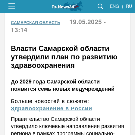
ENG
RU
|
19.05.2025 -
САМАРСКАЯ ОБЛАСТЬ
13:14
Власти Самарской области
утвердили план по развитию
здравоохранения
До 2029 года Самарской области
появится семь новых медучреждений
Больше новостей в сюжете:
Здравоохранение в России
Правительство Самарской области
утвердило ключевые направления развития
региона в рамках программы социально-