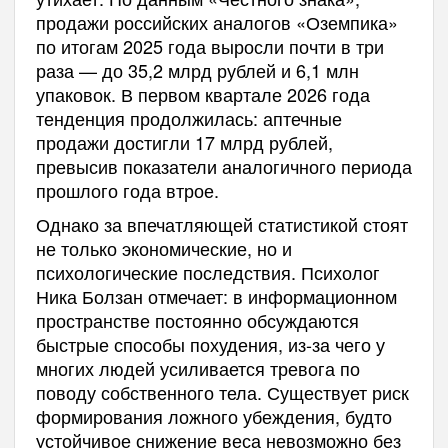
продажи российских аналогов «Оземпика»
по итогам 2025 года выросли почти в три
раза — до 35,2 млрд рублей и 6,1 млн
упаковок. В первом квартале 2026 года
тенденция продолжилась: аптечные
продажи достигли 17 млрд рублей,
превысив показатели аналогичного периода
прошлого года втрое.
Однако за впечатляющей статистикой стоят
не только экономические, но и
психологические последствия. Психолог
Ника Болзан отмечает: в информационном
пространстве постоянно обсуждаются
быстрые способы похудения, из-за чего у
многих людей усиливается тревога по
поводу собственного тела. Существует риск
формирования ложного убеждения, будто
устойчивое снижение веса невозможно без