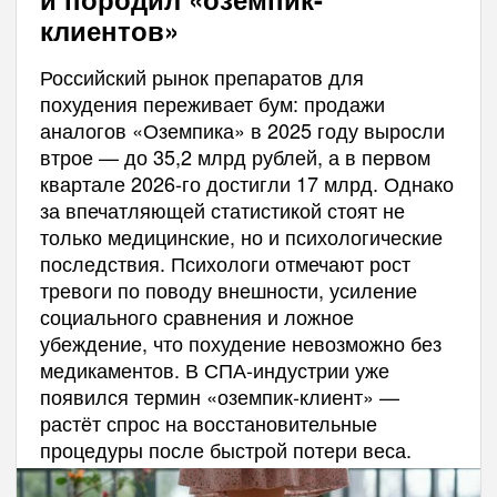
клиентов»
Российский рынок препаратов для
похудения переживает бум: продажи
аналогов «Оземпика» в 2025 году выросли
втрое — до 35,2 млрд рублей, а в первом
квартале 2026-го достигли 17 млрд. Однако
за впечатляющей статистикой стоят не
только медицинские, но и психологические
последствия. Психологи отмечают рост
тревоги по поводу внешности, усиление
социального сравнения и ложное
убеждение, что похудение невозможно без
медикаментов. В СПА-индустрии уже
появился термин «оземпик-клиент» —
растёт спрос на восстановительные
процедуры после быстрой потери веса.