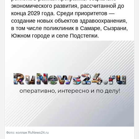
экономического развития, рассчитанной до
конца 2029 года. Среди приоритетов —
создание новых объектов здравоохранения,
в том числе поликлиник в Самаре, Сызрани,
Южном городе и селе Подстепки.
Фото: коллаж RuNews24.ru