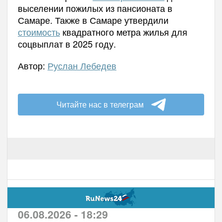
выселении пожилых из пансионата в
Самаре. Также в Самаре утвердили
стоимость
квадратного метра жилья для
соцвыплат в 2025 году.
Автор:
Руслан Лебедев
Читайте нас в телеграм
06.08.2026 - 18:29