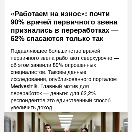
«Работаем на износ»: почти
90% врачей первичного звена
признались в переработках —
62% спасаются только так
Подавляющее большинство врачей
первичного звена работают сверхурочно —
об этом заявили 89% опрошенных
специалистов. Таковы данные
исследования, опубликованного порталом
Medvestnik. Главный мотив для
переработок — деньги: для 62,2%
респондентов это единственный способ
увеличить доход.