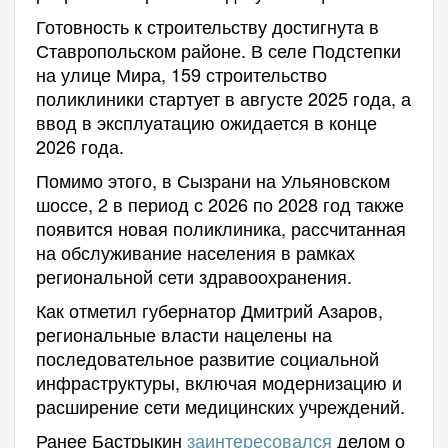
Готовность к строительству достигнута в
Ставропольском районе. В селе Подстепки
на улице Мира, 159 строительство
поликлиники стартует в августе 2025 года, а
ввод в эксплуатацию ожидается в конце
2026 года.
Помимо этого, в Сызрани на Ульяновском
шоссе, 2 в период с 2026 по 2028 год также
появится новая поликлиника, рассчитанная
на обслуживание населения в рамках
региональной сети здравоохранения.
Как отметил губернатор Дмитрий Азаров,
региональные власти нацелены на
последовательное развитие социальной
инфраструктуры, включая модернизацию и
расширение сети медицинских учреждений.
Ранее Бастрыкин
заинтересовался
делом о