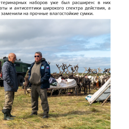
етеринарных наборов уже был расширен: в них
ты и антисептики широкого спектра действия, а
заменили на прочные влагостойкие сумки.