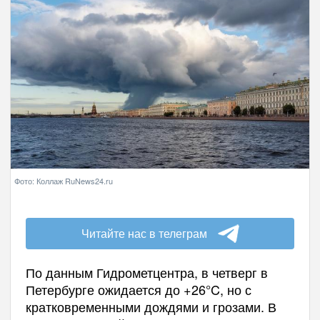
Фото: Коллаж RuNews24.ru
Читайте нас в телеграм
По данным Гидрометцентра, в четверг в
Петербурге ожидается до +26°C, но с
кратковременными дождями и грозами. В