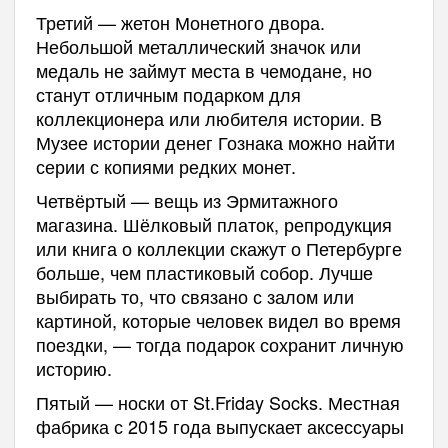
Третий — жетон Монетного двора.
Небольшой металлический значок или
медаль не займут места в чемодане, но
станут отличным подарком для
коллекционера или любителя истории. В
Музее истории денег Гознака можно найти
серии с копиями редких монет.
Четвёртый — вещь из Эрмитажного
магазина. Шёлковый платок, репродукция
или книга о коллекции скажут о Петербурге
больше, чем пластиковый собор. Лучше
выбирать то, что связано с залом или
картиной, которые человек видел во время
поездки, — тогда подарок сохранит личную
историю.
Пятый — носки от St.Friday Socks. Местная
фабрика с 2015 года выпускает аксессуары