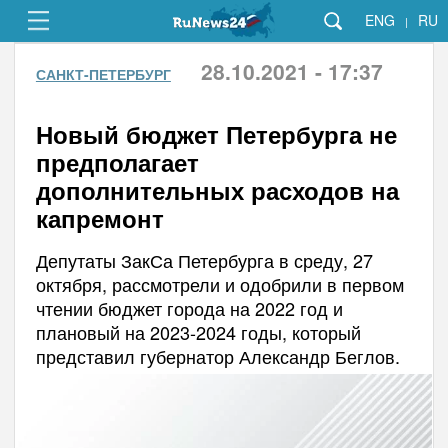
ENG
RU
|
28.10.2021 - 17:37
САНКТ-ПЕТЕРБУРГ
Новый бюджет Петербурга не
предполагает
дополнительных расходов на
капремонт
Депутаты ЗакСа Петербурга в среду, 27
октября, рассмотрели и одобрили в первом
чтении бюджет города на 2022 год и
плановый на 2023-2024 годы, который
представил губернатор Александр Беглов.