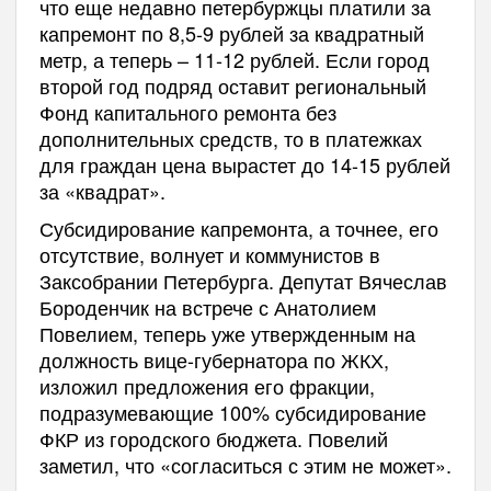
что еще недавно петербуржцы платили за
капремонт по 8,5-9 рублей за квадратный
метр, а теперь – 11-12 рублей. Если город
второй год подряд оставит региональный
Фонд капитального ремонта без
дополнительных средств, то в платежках
для граждан цена вырастет до 14-15 рублей
за «квадрат».
Субсидирование капремонта, а точнее, его
отсутствие, волнует и коммунистов в
Заксобрании Петербурга. Депутат Вячеслав
Бороденчик на встрече с Анатолием
Повелием, теперь уже утвержденным на
должность вице-губернатора по ЖКХ,
изложил предложения его фракции,
подразумевающие 100% субсидирование
ФКР из городского бюджета. Повелий
заметил, что «согласиться с этим не может».