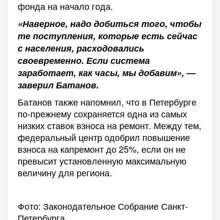
фонда на начало года.
«Наверное, надо добиться того, чтобы
те поступления, которые есть сейчас
с населения, расходовались
своевременно. Если система
заработает, как часы, мы добавим», —
заверил Батанов.
Батанов также напомнил, что в Петербурге
по-прежнему сохраняется одна из самых
низких ставок взноса на ремонт. Между тем,
федеральный центр одобрил повышение
взноса на капремонт до 25%, если он не
превысит установленную максимальную
величину для региона.
Фото: Законодательное Собрание Санкт-
Петербурга