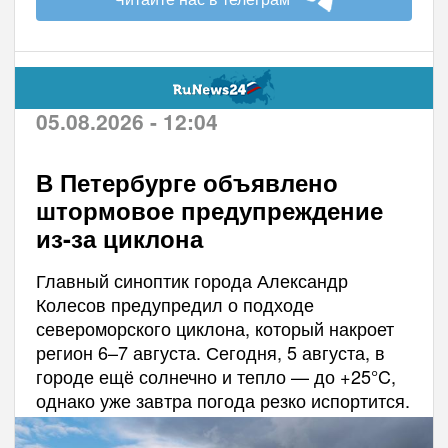
05.08.2026 - 12:04
В Петербурге объявлено
штормовое предупреждение
из-за циклона
Главный синоптик города Александр
Колесов предупредил о подходе
североморского циклона, который накроет
регион 6–7 августа. Сегодня, 5 августа, в
городе ещё солнечно и тепло — до +25°C,
однако уже завтра погода резко испортится.