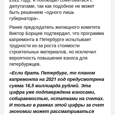
депутатами, так как подобное не может
быть решением «одного лишь
губернатора».
Ранее председатель жилищного комитета
Виктор Борщев подтвердил, что программа
капремонта в Петербурге испытывает
трудности из-за роста стоимости
строительных материалов, но исключил
вероятность повышения взноса для
петербуржцев.
«Если брать Петербург, то планом
капремонта на 2021 год предусмотрена
сумма 16,5 миллиарда рублей. Эта
цифра уже подтверждена взносами,
собираемостью, остатками на счетах.
И только в рамках этой цифры за счет
экономии может рассматриваться