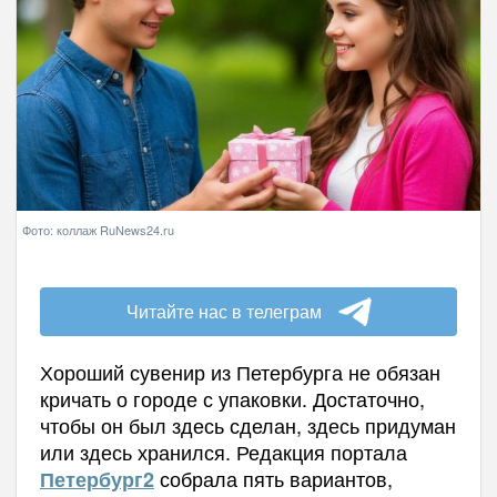
Фото: коллаж RuNews24.ru
Читайте нас в телеграм
Хороший сувенир из Петербурга не обязан
кричать о городе с упаковки. Достаточно,
чтобы он был здесь сделан, здесь придуман
или здесь хранился. Редакция портала
собрала пять вариантов,
Петербург2