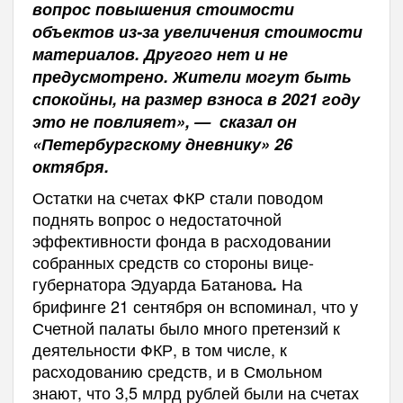
вопрос повышения стоимости
объектов из-за увеличения стоимости
материалов. Другого нет и не
предусмотрено. Жители могут быть
спокойны, на размер взноса в 2021 году
это не повлияет», — сказал он
«Петербургскому дневнику» 26
октября.
Остатки на счетах ФКР стали поводом
поднять вопрос о недостаточной
эффективности фонда в расходовании
собранных средств со стороны вице-
губернатора Эдуарда Батанова
На
.
брифинге 21 сентября он вспоминал, что у
Счетной палаты было много претензий к
деятельности ФКР, в том числе, к
расходованию средств, и в Смольном
знают, что 3,5 млрд рублей были на счетах