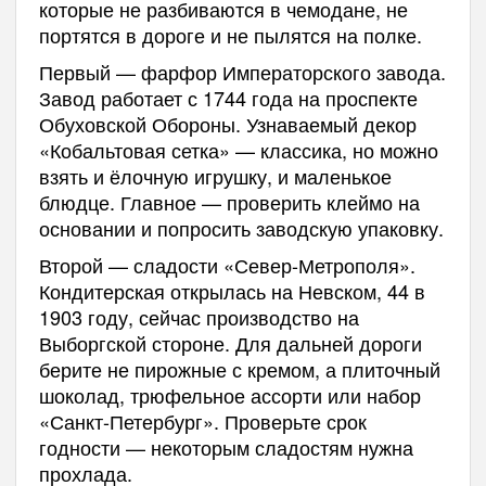
которые не разбиваются в чемодане, не
портятся в дороге и не пылятся на полке.
Первый — фарфор Императорского завода.
Завод работает с 1744 года на проспекте
Обуховской Обороны. Узнаваемый декор
«Кобальтовая сетка» — классика, но можно
взять и ёлочную игрушку, и маленькое
блюдце. Главное — проверить клеймо на
основании и попросить заводскую упаковку.
Второй — сладости «Север-Метрополя».
Кондитерская открылась на Невском, 44 в
1903 году, сейчас производство на
Выборгской стороне. Для дальней дороги
берите не пирожные с кремом, а плиточный
шоколад, трюфельное ассорти или набор
«Санкт-Петербург». Проверьте срок
годности — некоторым сладостям нужна
прохлада.