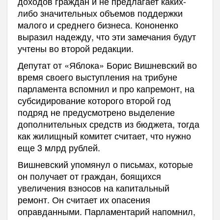
доходов граждан и не предлагает каких-
либо значительных объемов поддержки
малого и среднего бизнеса. Кононенко
выразил надежду, что эти замечания будут
учтены во второй редакции.
Депутат от «Яблока» Борис Вишневский во
время своего выступления на трибуне
парламента вспомнил и про капремонт, на
субсидирование которого второй год
подряд не предусмотрено выделение
дополнительных средств из бюджета, тогда
как жилищный комитет считает, что нужно
еще 3 млрд рублей.
Вишневский упомянул о письмах, которые
он получает от граждан, боящихся
увеличения взносов на капитальный
ремонт. Он считает их опасения
оправданными. Парламентарий напомнил,