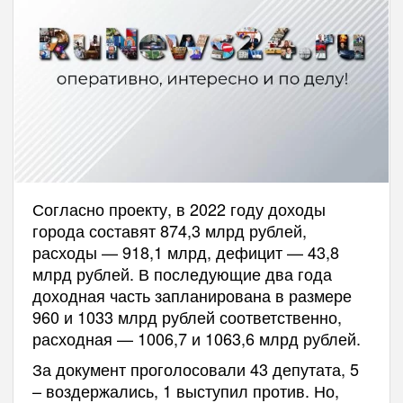
Согласно проекту, в 2022 году доходы
города составят 874,3 млрд рублей,
расходы — 918,1 млрд, дефицит — 43,8
млрд рублей. В последующие два года
доходная часть запланирована в размере
960 и 1033 млрд рублей соответственно,
расходная — 1006,7 и 1063,6 млрд рублей.
За документ проголосовали 43 депутата, 5
– воздержались, 1 выступил против. Но,