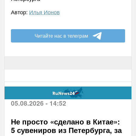
Автор:
Илья Ионов
Читайте нас в телеграм
05.08.2026 - 14:52
Не просто «сделано в Китае»:
5 сувениров из Петербурга, за