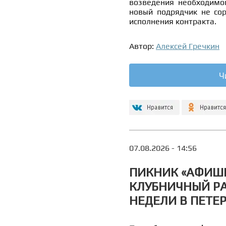
возведения необходимог
новый подрядчик не сор
исполнения контракта.
Автор:
Алексей Гречкин
Ч
07.08.2026 - 14:56
ПИКНИК «АФИШИ
КЛУБНИЧНЫЙ РА
НЕДЕЛИ В ПЕТЕР