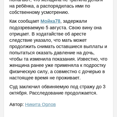
на ребёнка, а распорядилась ими по
собственному усмотрению.
Как сообщает
, задержали
Мойка78
подозреваемую 5 августа. Свою вину она
отрицает. В ходатайстве об аресте
следствие указало, что мать может
продолжить снимать оставшиеся выплаты и
попытаться оказать давление на дочь,
чтобы та изменила показания. Известно, что
женщина ранее уже применяла к подростку
физическую силу, а совместно с дочерью в
настоящее время не проживает.
Суд заключил обвиняемую под стражу до 3
октября. Расследование продолжается.
Автор:
Никита Орлов