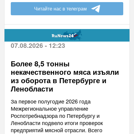
Читайте нас в телеграм
07.08.2026 - 12:23
Более 8,5 тонны
некачественного мяса изъяли
из оборота в Петербурге и
Ленобласти
За первое полугодие 2026 года
Межрегиональное управление
Роспотребнадзора по Петербургу и
Ленобласти подвело итоги проверок
предприятий мясной отрасли. Всего