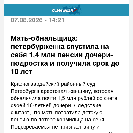
07.08.2026 - 14:21
Мать-обнальщица:
петербурженка спустила на
себя 1,4 млн пенсии дочери-
подростка и получила срок до
10 лет
Красногвардейский районный суд
Петербурга арестовал женщину, которая
обналичила почти 1,5 млн рублей со счета
своей 16-летней дочери. Следствие
считает, что мать потратила детскую
пенсию по потере кормильца на себя.
Подозреваемая не признаёт вину и