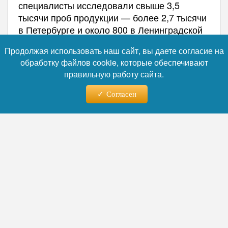
специалисты исследовали свыше 3,5
тысячи проб продукции — более 2,7 тысячи
в Петербурге и около 800 в Ленинградской
области.
Продолжая использовать наш сайт, вы даете согласие на
обработку файлов cookie, которые обеспечивают
правильную работу сайта.
Согласен
Фото: Коллаж RuNews24.ru