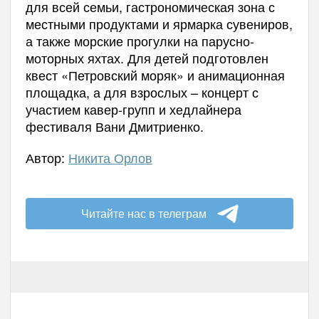
для всей семьи, гастрономическая зона с
местными продуктами и ярмарка сувениров,
а также морские прогулки на парусно-
моторных яхтах. Для детей подготовлен
квест «Петровский моряк» и анимационная
площадка, а для взрослых – концерт с
участием кавер-групп и хедлайнера
фестиваля Вани Дмитриенко.
Автор:
Никита Орлов
Читайте нас в телеграм