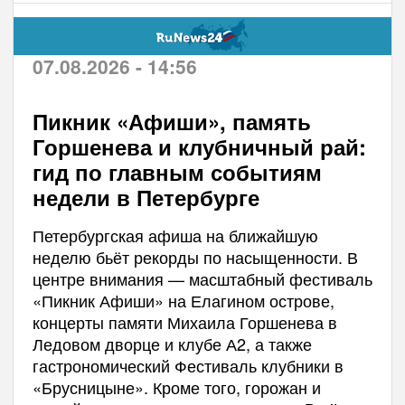
07.08.2026 - 14:56
Пикник «Афиши», память
Горшенева и клубничный рай:
гид по главным событиям
недели в Петербурге
Петербургская афиша на ближайшую
неделю бьёт рекорды по насыщенности. В
центре внимания — масштабный фестиваль
«Пикник Афиши» на Елагином острове,
концерты памяти Михаила Горшенева в
Ледовом дворце и клубе А2, а также
гастрономический Фестиваль клубники в
«Брусницыне». Кроме того, горожан и