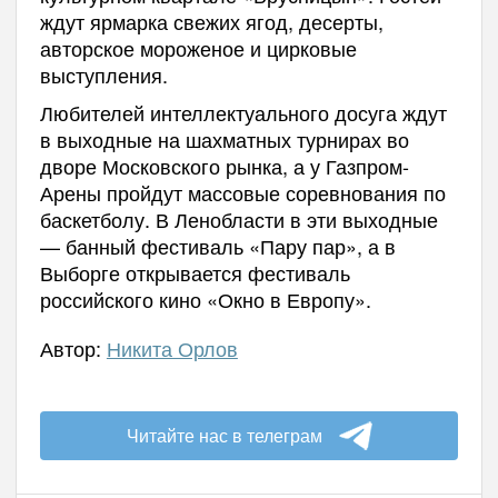
ждут ярмарка свежих ягод, десерты,
авторское мороженое и цирковые
выступления.
Любителей интеллектуального досуга ждут
в выходные на шахматных турнирах во
дворе Московского рынка, а у Газпром-
Арены пройдут массовые соревнования по
баскетболу. В Ленобласти в эти выходные
— банный фестиваль «Пару пар», а в
Выборге открывается фестиваль
российского кино «Окно в Европу».
Автор:
Никита Орлов
Читайте нас в телеграм