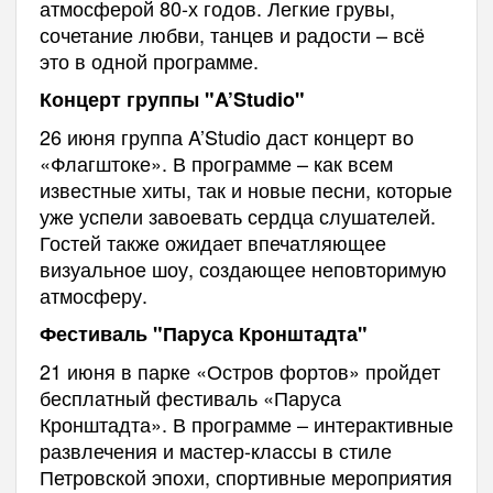
атмосферой 80-х годов. Легкие грувы,
сочетание любви, танцев и радости – всё
это в одной программе.
Концерт группы "A’Studio"
26 июня группа A’Studio даст концерт во
«Флагштоке». В программе – как всем
известные хиты, так и новые песни, которые
уже успели завоевать сердца слушателей.
Гостей также ожидает впечатляющее
визуальное шоу, создающее неповторимую
атмосферу.
Фестиваль "Паруса Кронштадта"
21 июня в парке «Остров фортов» пройдет
бесплатный фестиваль «Паруса
Кронштадта». В программе – интерактивные
развлечения и мастер-классы в стиле
Петровской эпохи, спортивные мероприятия