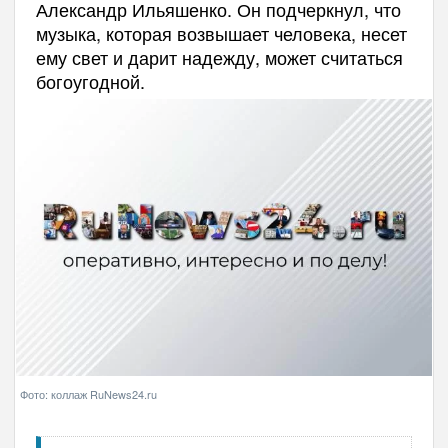
Александр Ильяшенко. Он подчеркнул, что
музыка, которая возвышает человека, несет
ему свет и дарит надежду, может считаться
богоугодной.
Фото: коллаж RuNews24.ru