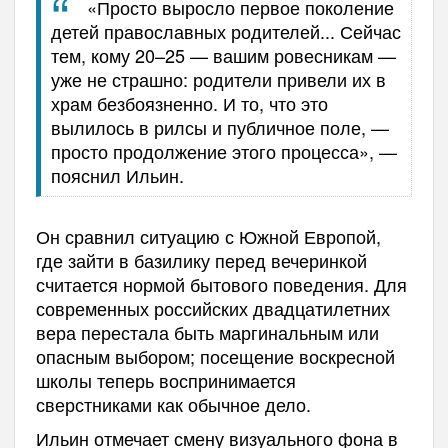
«Просто выросло первое поколение
детей православных родителей... Сейчас
тем, кому 20–25 — вашим ровесникам —
уже не страшно: родители привели их в
храм безбоязненно. И то, что это
вылилось в рилсы и публичное поле, —
просто продолжение этого процесса», —
пояснил Ильин.
Он сравнил ситуацию с Южной Европой,
где зайти в базилику перед вечеринкой
считается нормой бытового поведения. Для
современных российских двадцатилетних
вера перестала быть маргинальным или
опасным выбором; посещение воскресной
школы теперь воспринимается
сверстниками как обычное дело.
Ильин отмечает смену визуального фона в