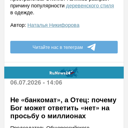
причину популярности
деревенского стиля
в одежде.
Автор:
Наталья Никифорова
Читайте нас в телеграм
06.07.2026 - 14:06
Не «банкомат», а Отец: почему
Бог может ответить «нет» на
просьбу о миллионах
Председатель Общероссийского