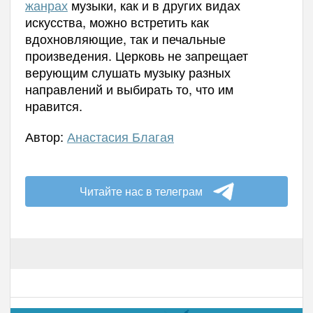
жанрах
музыки, как и в других видах
искусства, можно встретить как
вдохновляющие, так и печальные
произведения. Церковь не запрещает
верующим слушать музыку разных
направлений и выбирать то, что им
нравится.
Автор:
Анастасия Благая
Читайте нас в телеграм