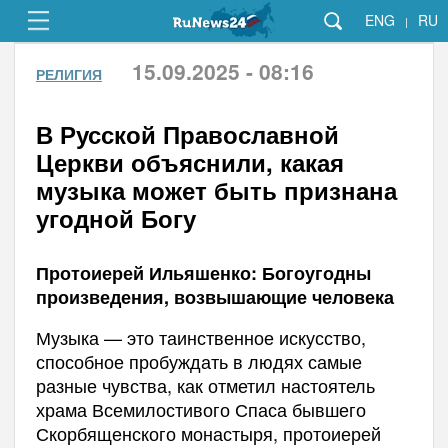
ENG
RU
|
15.09.2025 - 08:16
РЕЛИГИЯ
В Русской Православной
Церкви объяснили, какая
музыка может быть признана
угодной Богу
Протоиерей Ильяшенко: Богоугодны
произведения, возвышающие человека
Музыка — это таинственное искусство,
способное пробуждать в людях самые
разные чувства, как отметил настоятель
храма Всемилостивого Спаса бывшего
Скорбященского монастыря, протоиерей