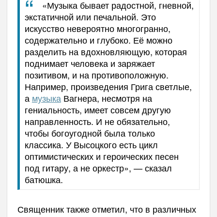
«Музыка бывает радостной, гневной,
экстатичной или печальной. Это
искусство невероятно многогранно,
содержательно и глубоко. Её можно
разделить на вдохновляющую, которая
поднимает человека и заряжает
позитивом, и на противоположную.
Например, произведения Грига светлые,
а
музыка
Вагнера, несмотря на
гениальность, имеет совсем другую
направленность. И не обязательно,
чтобы богоугодной была только
классика. У Высоцкого есть цикл
оптимистических и героических песен
под гитару, а не оркестр», — сказал
батюшка.
Священник также отметил, что в различных