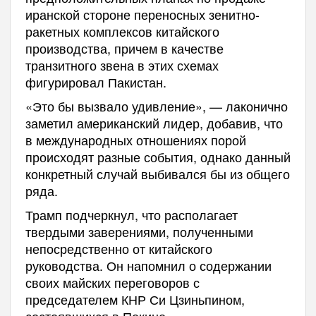
иранской стороне переносных зенитно-
ракетных комплексов китайского
производства, причем в качестве
транзитного звена в этих схемах
фигурировал Пакистан.
«Это бы вызвало удивление», — лаконично
заметил американский лидер, добавив, что
в международных отношениях порой
происходят разные события, однако данный
конкретный случай выбивался бы из общего
ряда.
Трамп подчеркнул, что располагает
твердыми заверениями, полученными
непосредственно от китайского
руководства. Он напомнил о содержании
своих майских переговоров с
председателем КНР Си Цзиньпином,