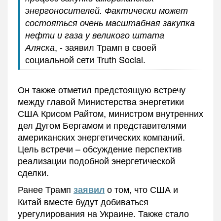
энергоносителей. Фактически может
состояться очень масштабная закупка
нефти и газа у великого штата
, - заявил Трамп в своей
Аляска
социальной сети Truth Social.
Он также отметил предстоящую встречу
между главой Министерства энергетики
США Крисом Райтом, министром внутренних
дел Дугом Бергамом и представителями
американских энергетических компаний.
Цель встречи – обсуждение перспектив
реализации подобной энергетической
сделки.
Ранее Трамп
о том, что США и
заявил
Китай вместе будут добиваться
урегулирования на Украине.
Также стало