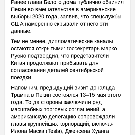
Ранее глава Белого дома публично обвинил
Пекин во вмешательстве в американские
выборы 2020 года, заявив, что спецслужбы
США намеренно скрывали от него эти
данные.
Тем не менее, дипломатические каналы
остаются открытыми: госсекретарь Марко
Рубио подтвердил, что представители
Китая продолжают прибывать для
согласования деталей сентябрьской
поездки.
Напомним, предыдущий визит Дональда
Трампа в Пекин состоялся 13–15 мая этого
года. Тогда стороны заключили ряд
масштабных торговых соглашений, а
американскую делегацию сопровождали
главы крупнейших корпораций, включая
Илона Маска (Tesla), Дженсена Хуанга