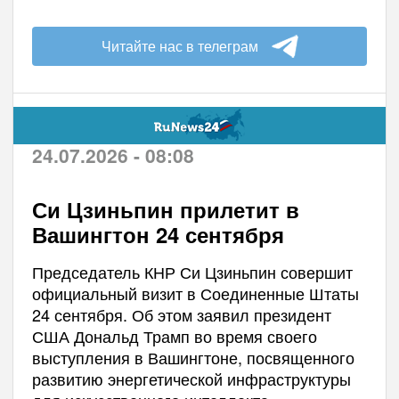
Читайте нас в телеграм
24.07.2026 - 08:08
Си Цзиньпин прилетит в
Вашингтон 24 сентября
Председатель КНР Си Цзиньпин совершит
официальный визит в Соединенные Штаты
24 сентября. Об этом заявил президент
США Дональд Трамп во время своего
выступления в Вашингтоне, посвященного
развитию энергетической инфраструктуры