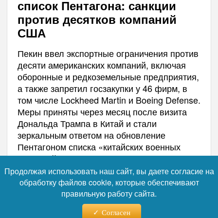
список Пентагона: санкции
против десятков компаний
США
Пекин ввел экспортные ограничения против
десяти американских компаний, включая
оборонные и редкоземельные предприятия,
а также запретил госзакупки у 46 фирм, в
том числе Lockheed Martin и Boeing Defense.
Меры приняты через месяц после визита
Дональда Трампа в Китай и стали
зеркальным ответом на обновление
Пентагоном списка «китайских военных
компаний» (CMC).
Продолжая использовать наш сайт, вы даете согласие на
обработку файлов cookie, которые обеспечивают
правильную работу сайта.
Согласен