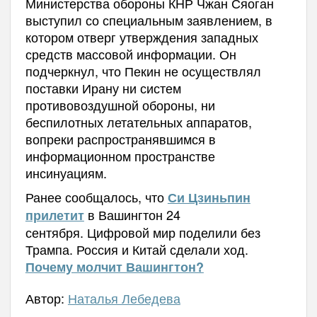
Министерства обороны КНР Чжан Сяоган
выступил со специальным заявлением, в
котором отверг утверждения западных
средств массовой информации. Он
подчеркнул, что Пекин не осуществлял
поставки Ирану ни систем
противовоздушной обороны, ни
беспилотных летательных аппаратов,
вопреки распространявшимся в
информационном пространстве
инсинуациям.
Ранее сообщалось, что
Си Цзиньпин
в Вашингтон 24
прилетит
сентября.
Цифровой мир поделили без
Трампа. Россия и Китай сделали ход.
Почему молчит Вашингтон?
Автор:
Наталья Лебедева