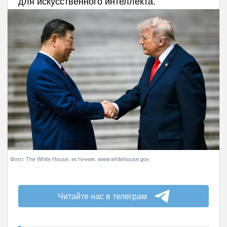
для искусственного интеллекта.
Фото: The White House, источник: www.whitehouse.gov
Читайте нас в телеграм