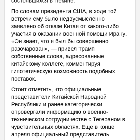
состоявшихся в Пекине.
По словам президента США, в ходе той
встречи ему было недвусмысленно
заявлено об отказе Китая от какого-либо
участия в оказании военной помощи Ирану.
«Он знает, что я был бы совершенно
разочарован», — привел Трамп
собственные слова, адресованные
китайскому коллеге, комментируя
гипотетическую возможность подобных
поставок.
Стоит отметить, что официальные
представители Китайской Народной
Республики и ранее категорически
опровергали информацию о военно-
техническом сотрудничестве с Тегераном в
чувствительных областях. Еще в конце
апреля официальный представитель