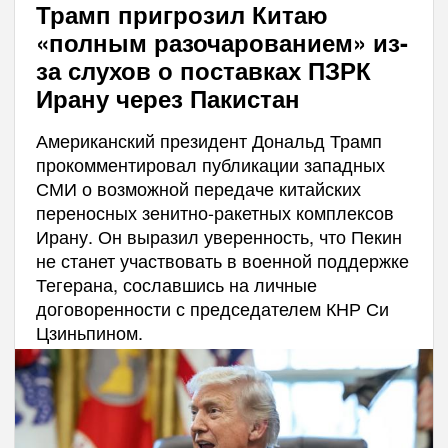
Трамп пригрозил Китаю
«полным разочарованием» из-
за слухов о поставках ПЗРК
Ирану через Пакистан
Американский президент Дональд Трамп
прокомментировал публикации западных
СМИ о возможной передаче китайских
переносных зенитно-ракетных комплексов
Ирану. Он выразил уверенность, что Пекин
не станет участвовать в военной поддержке
Тегерана, сославшись на личные
договоренности с председателем КНР Си
Цзиньпином.