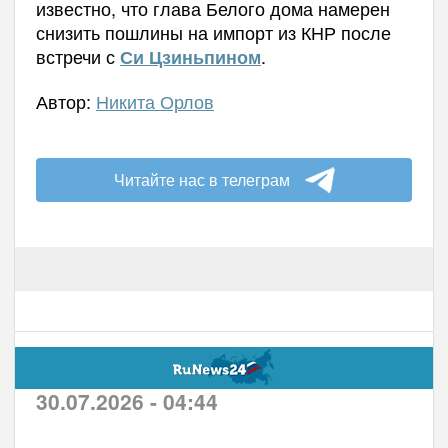
известно, что глава Белого дома намерен
снизить пошлины на импорт из КНР после
встречи с
.
Си Цзиньпином
Автор:
Никита Орлов
Читайте нас в телеграм
30.07.2026 - 04:44