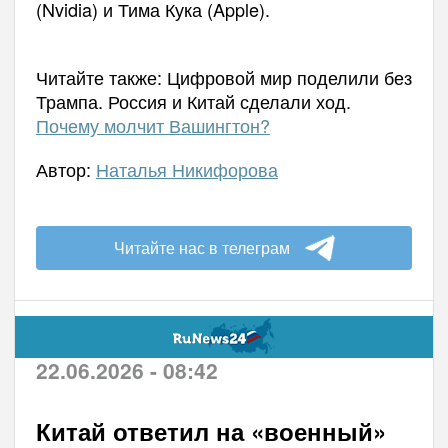
(Nvidia) и Тима Кука (Apple).
Читайте также: Цифровой мир поделили без
Трампа. Россия и Китай сделали ход.
Почему молчит Вашингтон?
Автор:
Наталья Никифорова
Читайте нас в телеграм
22.06.2026 - 08:42
Китай ответил на «военный»