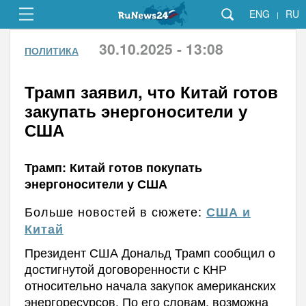
ENG
RU
|
30.10.2025 - 13:08
ПОЛИТИКА
Трамп заявил, что Китай готов
закупать энергоносители у
США
Трамп: Китай готов покупать
энергоносители у США
Больше новостей в сюжете:
США и
Китай
Президент США Дональд Трамп сообщил о
достигнутой договоренности с КНР
относительно начала закупок американских
энергоресурсов. По его словам, возможна