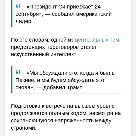
«Президент Си приезжает 24
сентября», — сообщил американский
лидер.
По его словам, одной из
центральных тем
предстоящих переговоров станет
искусственный интеллект.
«Мы обсуждали это, когда я был в
Пекине, и мы будем обсуждать это
снова», — добавил Трамп.
Подготовка к встрече на высшем уровне
продолжается полным ходом, несмотря на
сохраняющуюся напряженность между
странами.