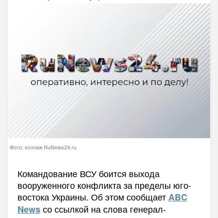
Фото: коллаж RuNews24.ru
Командование ВСУ боится выхода
вооруженного конфликта за пределы юго-
востока Украины. Об этом сообщает
ABC
со ссылкой на слова генерал-
News