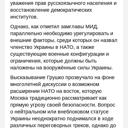
уважения прав русскоязычного населения и
восстановление демократических
институтов.
Однако, как отметил замглавы МИД,
параллельно необходимо урегулировать и
внешние факторы, среди которых он назвал
членство Украины в НАТО, а также
существующие военные конфигурации и
ограничения, которые должны быть
наложены на вооружённые силы Украины.
Высказывание Грушко прозвучало на фоне
многолетней дискуссии о возможном
расширении НАТО на восток, которую
Москва традиционно рассматривает как
прямую угрозу своей безопасности. Вопрос
о нейтральном или внеблоковом статусе
Украины неоднократно поднимался в ходе
различных переговорных треков, однако до