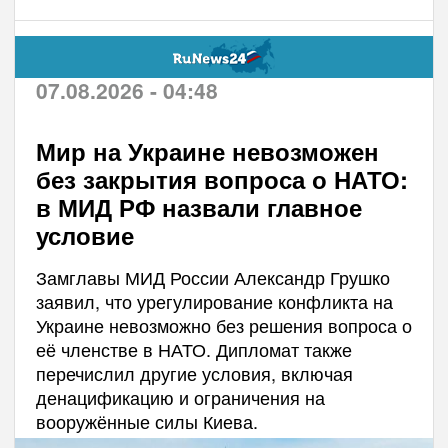
07.08.2026 - 04:48
Мир на Украине невозможен
без закрытия вопроса о НАТО:
в МИД РФ назвали главное
условие
Замглавы МИД России Александр Грушко
заявил, что урегулирование конфликта на
Украине невозможно без решения вопроса о
её членстве в НАТО. Дипломат также
перечислил другие условия, включая
денацификацию и ограничения на
вооружённые силы Киева.