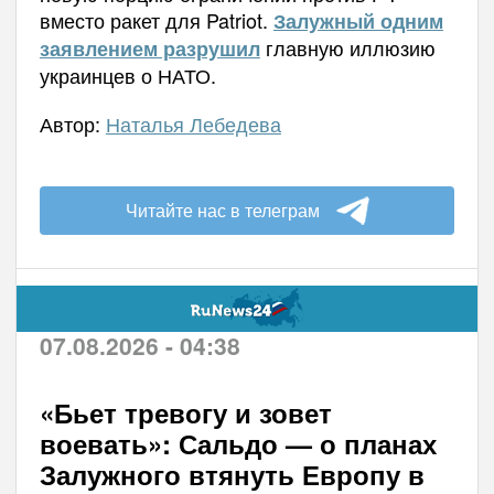
вместо ракет для Patriot.
Залужный одним
главную иллюзию
заявлением разрушил
украинцев о НАТО.
Автор:
Наталья Лебедева
Читайте нас в телеграм
07.08.2026 - 04:38
«Бьет тревогу и зовет
воевать»: Сальдо — о планах
Залужного втянуть Европу в