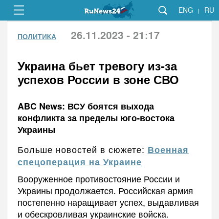
ENG
RU
|
26.11.2023 - 21:17
ПОЛИТИКА
Украина бьет тревогу из-за
успехов России в зоне СВО
ABC News: ВСУ боятся выхода
конфликта за пределы юго-востока
Украины
Больше новостей в сюжете:
Военная
спецоперация на Украине
Вооруженное противостояние России и
Украины продолжается. Российская армия
постепенно наращивает успех, выдавливая
и обескровливая украинские войска.