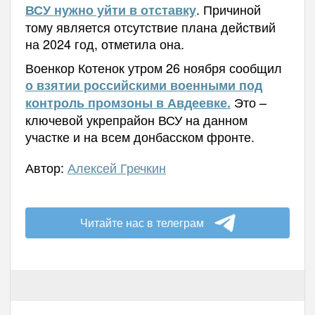
. Причиной
ВСУ нужно уйти в отставку
тому является отсутствие плана действий
на 2024 год, отметила она.
Военкор Котенок утром 26 ноября сообщил
о взятии российскими военными под
Это –
контроль промзоны в Авдеевке.
ключевой укрепрайон ВСУ на данном
участке и на всем донбасском фронте.
Автор:
Алексей Гречкин
Читайте нас в телеграм