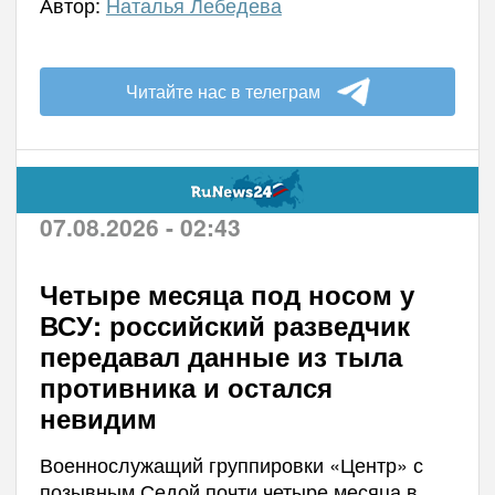
Автор:
Наталья Лебедева
Читайте нас в телеграм
07.08.2026 - 02:43
Четыре месяца под носом у
ВСУ: российский разведчик
передавал данные из тыла
противника и остался
невидим
Военнослужащий группировки «Центр» с
позывным Седой почти четыре месяца в