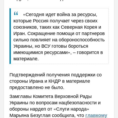
«Сегодня идет война за ресурсы,
которые Россия получает через своих
союзников, таких как Северная Корея и
Иран. Сокращение помощи от партнеров
сильно повлияет на обороноспособность
Украины, но ВСУ готовы бороться
имеющимися ресурсами», – говорится в
материале.
Подтверждений получения поддержки со
стороны Ирана и КНДР в материале
предоставлено не было.
Замглавы Комитета Верховной Рады
Украины по вопросам нацбезопасности и
обороны нардеп от «Слуги народа»
Марьяна Безуглая сообщила, что
главкому