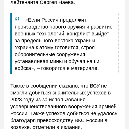
лейтенанта Сергея Наева.
«Если Россия продолжит
производство нового оружия и развитие
военных технологий, конфликт выйдет
за пределы юго-востока Украины.
Украина к этому готовится, строя
оборонительные сооружения,
устанавливая мины и обучая наши
войска», – говорится в материале.
Также в сообщении сказано, что ВСУ не
смогли добиться значительных успехов в
2023 году из-за использования
усовершенствованного вооружения армией
России. Также успехов добиться не удалось
благодаря превосходству ВКС России в
воздухе, отметили в издании.