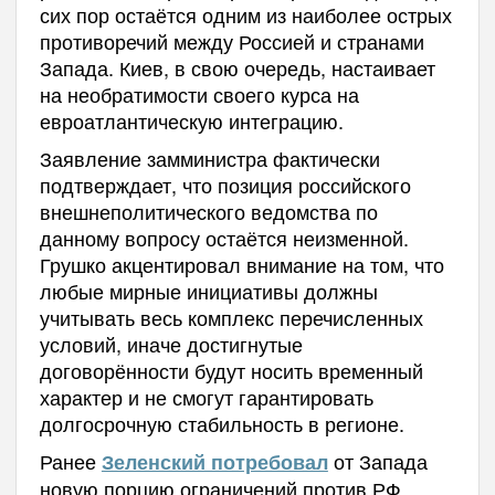
сих пор остаётся одним из наиболее острых
противоречий между Россией и странами
Запада. Киев, в свою очередь, настаивает
на необратимости своего курса на
евроатлантическую интеграцию.
Заявление замминистра фактически
подтверждает, что позиция российского
внешнеполитического ведомства по
данному вопросу остаётся неизменной.
Грушко акцентировал внимание на том, что
любые мирные инициативы должны
учитывать весь комплекс перечисленных
условий, иначе достигнутые
договорённости будут носить временный
характер и не смогут гарантировать
долгосрочную стабильность в регионе.
Ранее
от Запада
Зеленский потребовал
новую порцию ограничений против РФ