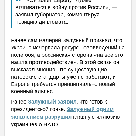
втягиваться в войну против России», —
заявил губернатор, комментируя
позицию дипломата.
Ранее сам Валерий Залужный признал, что
Украина исчерпала ресурс нововведений на
поле боя, а российская сторона «на все это
нашла противодействие». В этой связи он
высказал мнение, что существующие
натовские стандарты уже не работают, и
Европе требуется принципиально новый
военный альянс.
Ранее
, что готов к
Залужный заявил
президентской гонке.
Залужный одним
главную иллюзию
заявлением разрушил
украинцев о НАТО.