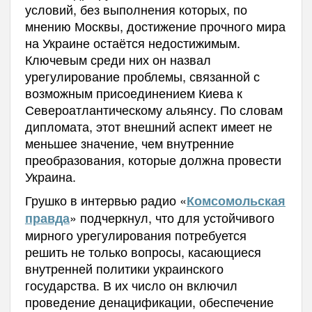
условий, без выполнения которых, по
мнению Москвы, достижение прочного мира
на Украине остаётся недостижимым.
Ключевым среди них он назвал
урегулирование проблемы, связанной с
возможным присоединением Киева к
Североатлантическому альянсу. По словам
дипломата, этот внешний аспект имеет не
меньшее значение, чем внутренние
преобразования, которые должна провести
Украина.
Грушко в интервью радио «
Комсомольская
» подчеркнул, что для устойчивого
правда
мирного урегулирования потребуется
решить не только вопросы, касающиеся
внутренней политики украинского
государства. В их число он включил
проведение денацификации, обеспечение