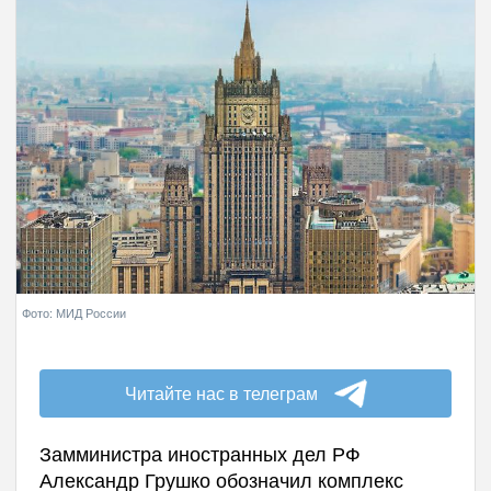
Фото: МИД России
Читайте нас в телеграм
Замминистра иностранных дел РФ
Александр Грушко обозначил комплекс