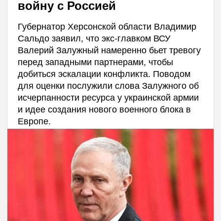
войну с Россией
Губернатор Херсонской области Владимир
Сальдо заявил, что экс-главком ВСУ
Валерий Залужный намеренно бьет тревогу
перед западными партнерами, чтобы
добиться эскалации конфликта. Поводом
для оценки послужили слова Залужного об
исчерпанности ресурса у украинской армии
и идее создания нового военного блока в
Европе.