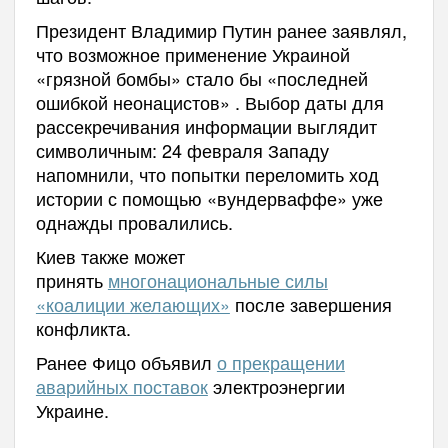
Президент Владимир Путин ранее заявлял,
что возможное применение Украиной
«грязной бомбы» стало бы «последней
ошибкой неонацистов» . Выбор даты для
рассекречивания информации выглядит
символичным: 24 февраля Западу
напомнили, что попытки переломить ход
истории с помощью «вундерваффе» уже
однажды провалились.
Киев также может
принять
многонациональные силы
«коалиции желающих»
после завершения
конфликта.
Ранее Фицо объявил
о прекращении
аварийных поставок
электроэнергии
Украине.