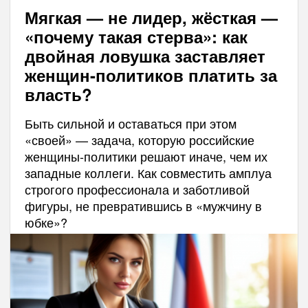
Мягкая — не лидер, жёсткая —
«почему такая стерва»: как
двойная ловушка заставляет
женщин-политиков платить за
власть?
Быть сильной и оставаться при этом
«своей» — задача, которую российские
женщины-политики решают иначе, чем их
западные коллеги. Как совместить амплуа
строгого профессионала и заботливой
фигуры, не превратившись в «мужчину в
юбке»?