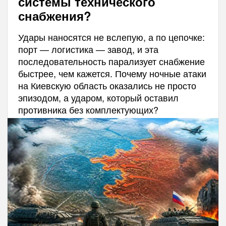
системы технического
снабжения?
Удары наносятся не вслепую, а по цепочке:
порт — логистика — завод, и эта
последовательность парализует снабжение
быстрее, чем кажется. Почему ночные атаки
на Киевскую область оказались не просто
эпизодом, а ударом, который оставил
противника без комплектующих?