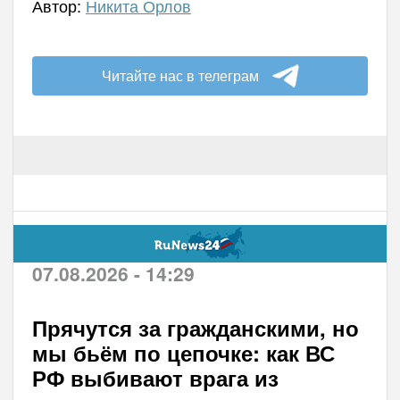
Автор:
Никита Орлов
Читайте нас в телеграм
07.08.2026 - 14:29
Прячутся за гражданскими, но
мы бьём по цепочке: как ВС
РФ выбивают врага из