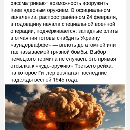
рассматривают возможность вооружить
Киев ядерным оружием. В официальном
заявлении, распространённом 24 февраля,
в годовщину начала специальной военной
операции, подчёркивается: западные элиты
в отчаянии готовы снабдить Украину
«вундерваффе» — вплоть до атомной или
так называемой грязной бомбы. Выбор
немецкого термина не случаен: это прямая
отсылка к «чудо-оружию» Третьего рейха,
на которое Гитлер возлагал последние
надежды весной 1945 года.