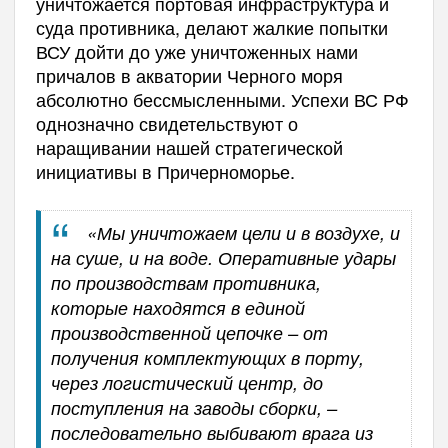
уничтожается портовая инфраструктура и
суда противника, делают жалкие попытки
ВСУ дойти до уже уничтоженных нами
причалов в акватории Черного моря
абсолютно бессмысленными. Успехи ВС РФ
однозначно свидетельствуют о
наращивании нашей стратегической
инициативы в Причерноморье.
«Мы уничтожаем цели и в воздухе, и
на суше, и на воде. Оперативные удары
по производствам противника,
которые находятся в единой
производственной цепочке – от
получения комплектующих в порту,
через логистический центр, до
поступления на заводы сборки, –
последовательно выбивают врага из