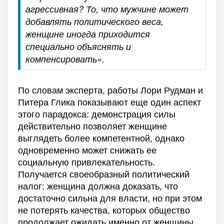
агрессивная? То, что мужчине может
добавлять политического веса,
женщине иногда приходится
специально объяснять и
компенсировать».
По словам эксперта, работы Лори Рудман и
Питера Глика показывают еще один аспект
этого парадокса: демонстрация силы
действительно позволяет женщине
выглядеть более компетентной, однако
одновременно может снижать ее
социальную привлекательность.
Получается своеобразный политический
налог: женщина должна доказать, что
достаточно сильна для власти, но при этом
не потерять качества, которых общество
продолжает ожидать именно от женщины.