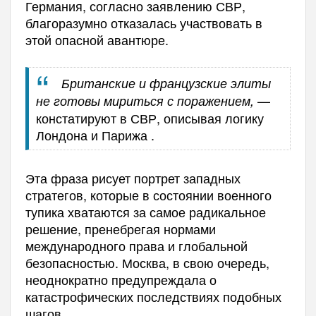
Германия, согласно заявлению СВР,
благоразумно отказалась участвовать в
этой опасной авантюре.
Британские и французские элиты
—
не готовы мириться с поражением,
констатируют в СВР, описывая логику
Лондона и Парижа .
Эта фраза рисует портрет западных
стратегов, которые в состоянии военного
тупика хватаются за самое радикальное
решение, пренебрегая нормами
международного права и глобальной
безопасностью. Москва, в свою очередь,
неоднократно предупреждала о
катастрофических последствиях подобных
шагов.