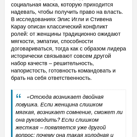
социальная маска, которую приходится
надевать, чтобы получить право на власть.
В исследованиях Элис Игли и Стивена
Карау описан классический конфликт
ролей: от женщины традиционно ожидают
мягкости, эмпатии, способности
договариваться, тогда как с образом лидера
исторически связывают совсем другой
набор качеств – решительность,
напористость, готовность командовать и
брать на себя ответственность.
«Отсюда возникает двойная
ловушка. Если женщина слишком
мягкая, возникает сомнение, сможет ли
она руководить? Если слишком
жесткая – появляется уже другой
вопрос: почему она такая холодная и