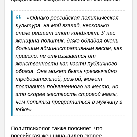
«Однако российская политическая
культура, на мой взгляд, несколько
иначе решает этот конфликт. У нас
женщина-политик, даже обладая очень
большим административным весом, как
правило, не отказывается от
женственности как части публичного
образа. Она может быть чрезвычайно
требовательной, резкой, может
поставить подчиненного на место, но
это скорее жесткость строгой мамы,
чем попытка превратиться в мужчину в
юбке».
Политпсихолог также поясняет, что
российская женщина-лидер скорее