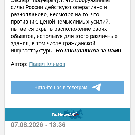
силы России действуют оперативно и
разнопланово, несмотря на то, что
противник, ценой немыслимых усилий,
пытается скрыть расположение своих
объектов, используя для этого различные
здания, в том числе гражданской
инфраструктуры.
Но инициатива за нами.
Автор:
Павел Климов
Читайте нас в телеграм
07.08.2026 - 13:36