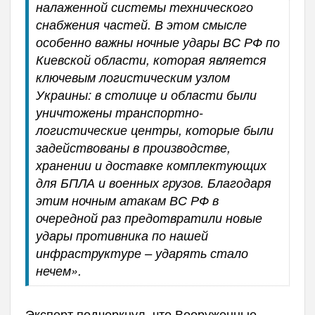
налаженной системы технического
снабжения частей. В этом смысле
особенно важны ночные удары ВС РФ по
Киевской области, которая является
ключевым логистическим узлом
Украины: в столице и области были
уничтожены транспортно-
логистические центры, которые были
задействованы в производстве,
хранении и доставке комплектующих
для БПЛА и военных грузов. Благодаря
этим ночным атакам ВС РФ в
очередной раз предотвратили новые
удары противника по нашей
инфраструктуре – ударять стало
нечем».
Эксперт подчеркнул, что Вооруженные