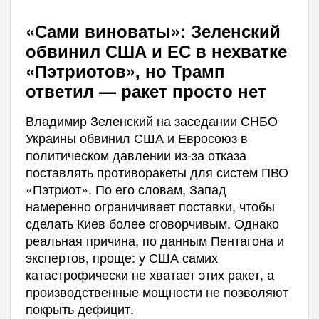
«Сами виноваты»: Зеленский
обвинил США и ЕС в нехватке
«Пэтриотов», но Трамп
ответил — ракет просто нет
Владимир Зеленский на заседании СНБО
Украины обвинил США и Евросоюз в
политическом давлении из-за отказа
поставлять противоракеты для систем ПВО
«Пэтриот». По его словам, Запад
намеренно ограничивает поставки, чтобы
сделать Киев более сговорчивым. Однако
реальная причина, по данным Пентагона и
экспертов, проще: у США самих
катастрофически не хватает этих ракет, а
производственные мощности не позволяют
покрыть дефицит.