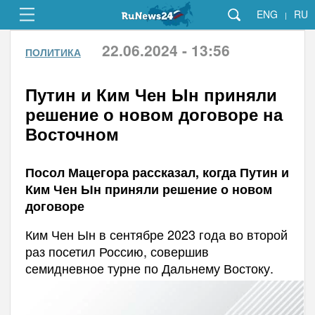
ENG
RU
|
22.06.2024 - 13:56
ПОЛИТИКА
Путин и Ким Чен Ын приняли
решение о новом договоре на
Восточном
Посол Мацегора рассказал, когда Путин и
Ким Чен Ын приняли решение о новом
договоре
Ким Чен Ын в сентябре 2023 года во второй
раз посетил Россию, совершив
семидневное турне по Дальнему Востоку.