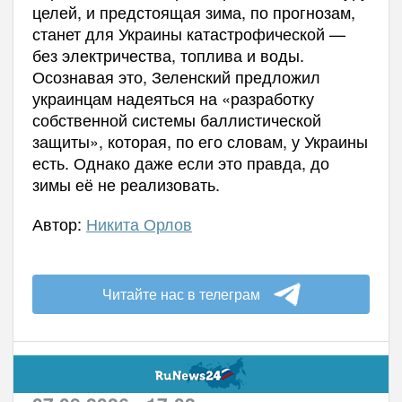
целей, и предстоящая зима, по прогнозам,
станет для Украины катастрофической —
без электричества, топлива и воды.
Осознавая это, Зеленский предложил
украинцам надеяться на «разработку
собственной системы баллистической
защиты», которая, по его словам, у Украины
есть. Однако даже если это правда, до
зимы её не реализовать.
Автор:
Никита Орлов
Читайте нас в телеграм