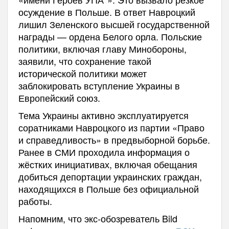
осуждение в Польше. В ответ Навроцкий
лишил Зеленского высшей государственной
награды — ордена Белого орла. Польские
политики, включая главу Минобороны,
заявили, что сохранение такой
исторической политики может
заблокировать вступление Украины в
Европейский союз.
Тема Украины активно эксплуатируется
соратниками Навроцкого из партии «Право
и справедливость» в предвыборной борьбе.
Ранее в СМИ проходила информация о
жёстких инициативах, включая обещания
добиться депортации украинских граждан,
находящихся в Польше без официальной
работы.
Напомним, что экс-обозреватель Bild