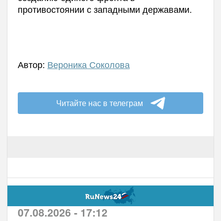
противостоянии с западными державами.
Автор:
Вероника Соколова
Читайте нас в телеграм
07.08.2026 - 17:12