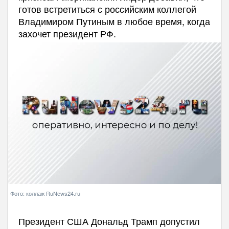
готов встретиться с российским коллегой
Владимиром Путиным в любое время, когда
захочет президент РФ.
Фото: коллаж RuNews24.ru
Президент США Дональд Трамп допустил