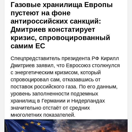
Газовые хранилища Европы
пустеют на фоне
антироссийских санкций:
Дмитриев констатирует
кризис, спровоцированный
самим ЕС
Спецпредставитель президента РФ Кирилл
Дмитриев заявил, что Евросоюз столкнулся
с энергетическим кризисом, который
спровоцировал сам, отказавшись от
поставок российского газа. По его данным,
уровень заполненности подземных
хранилищ в Германии и Нидерландах
значительно отстаёт от средних
многолетних показателей.