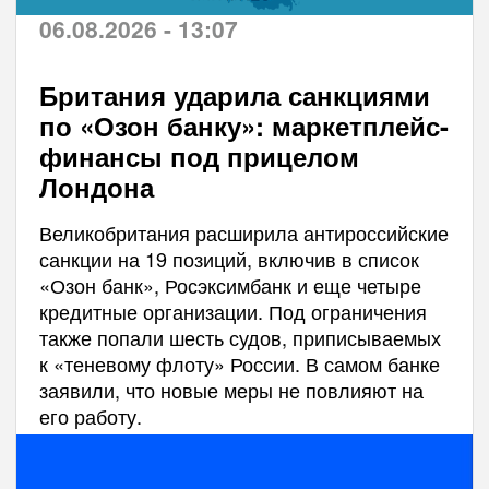
06.08.2026 - 13:07
Британия ударила санкциями
по «Озон банку»: маркетплейс-
финансы под прицелом
Лондона
Великобритания расширила антироссийские
санкции на 19 позиций, включив в список
«Озон банк», Росэксимбанк и еще четыре
кредитные организации. Под ограничения
также попали шесть судов, приписываемых
к «теневому флоту» России. В самом банке
заявили, что новые меры не повлияют на
его работу.