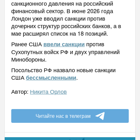
санкционного давления на российский
финансовый сектор. В июне 2026 года
Лондон уже вводил санкции против
дочерних структур российских банков, а в
мае расширял список на 18 позиций.
Ранее США
против
ввели санкции
Сухопутных войск РФ и двух управлений
Минобороны.
Посольство РФ назвало новые санкции
США
.
бессмысленными
Автор:
Никита Орлов
Читайте нас в телеграм