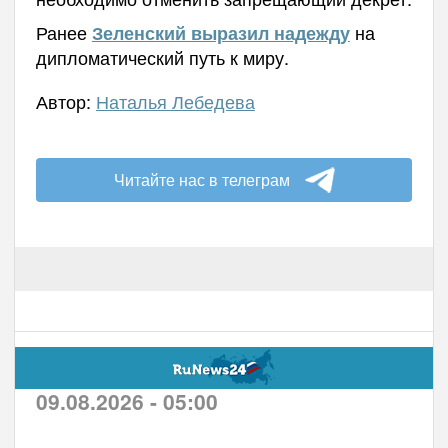
Ранее
на
Зеленский выразил надежду
дипломатический путь к миру.
Автор:
Наталья Лебедева
Читайте нас в телеграм
09.08.2026 - 05:00