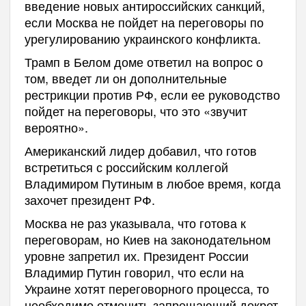
введение новых антироссийских санкций,
если Москва не пойдет на переговоры по
урегулированию украинского конфликта.
Трамп в Белом доме ответил на вопрос о
том, введет ли он дополнительные
рестрикции против РФ, если ее руководство
пойдет на переговоры, что это «звучит
вероятно».
Американский лидер
добавил, что готов
встретиться с российским коллегой
Владимиром Путиным в любое время, когда
захочет президент РФ.
Москва не раз указывала, что готова к
переговорам, но Киев на законодательном
уровне запретил их. Президент России
Владимир Путин говорил, что если на
Украине хотят переговорного процесса, то
необходимо отменить запрещающий декрет.