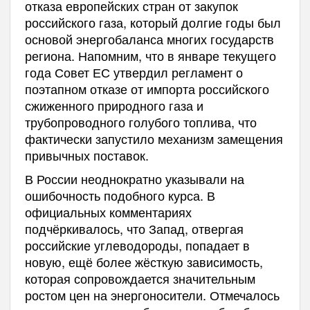
отказа европейских стран от закупок
российского газа, который долгие годы был
основой энергобаланса многих государств
региона. Напомним, что в январе текущего
года Совет ЕС утвердил регламент о
поэтапном отказе от импорта российского
сжиженного природного газа и
трубопроводного голубого топлива, что
фактически запустило механизм замещения
привычных поставок.
В России неоднократно указывали на
ошибочность подобного курса. В
официальных комментариях
подчёркивалось, что Запад, отвергая
российские углеводороды, попадает в
новую, ещё более жёсткую зависимость,
которая сопровождается значительным
ростом цен на энергоносители. Отмечалось