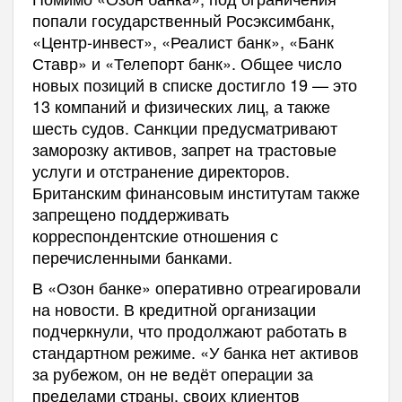
попали государственный Росэксимбанк,
«Центр-инвест», «Реалист банк», «Банк
Ставр» и «Телепорт банк». Общее число
новых позиций в списке достигло 19 — это
13 компаний и физических лиц, а также
шесть судов. Санкции предусматривают
заморозку активов, запрет на трастовые
услуги и отстранение директоров.
Британским финансовым институтам также
запрещено поддерживать
корреспондентские отношения с
перечисленными банками.
В «Озон банке» оперативно отреагировали
на новости. В кредитной организации
подчеркнули, что продолжают работать в
стандартном режиме. «У банка нет активов
за рубежом, он не ведёт операции за
пределами страны, своих клиентов