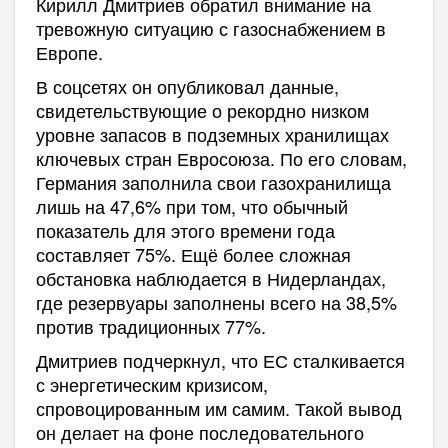
Кирилл Дмитриев обратил внимание на
тревожную ситуацию с газоснабжением в
Европе.
В соцсетях он опубликовал данные,
свидетельствующие о рекордно низком
уровне запасов в подземных хранилищах
ключевых стран Евросоюза. По его словам,
Германия заполнила свои газохранилища
лишь на 47,6% при том, что обычный
показатель для этого времени года
составляет 75%. Ещё более сложная
обстановка наблюдается в Нидерландах,
где резервуары заполнены всего на 38,5%
против традиционных 77%.
Дмитриев подчеркнул, что ЕС сталкивается
с энергетическим кризисом,
спровоцированным им самим. Такой вывод
он делает на фоне последовательного