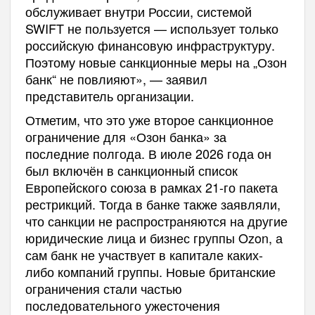
обслуживает внутри России, системой
SWIFT не пользуется — использует только
российскую финансовую инфраструктуру.
Поэтому новые санкционные меры на „Озон
банк“ не повлияют», — заявил
представитель организации.
Отметим, что это уже второе санкционное
ограничение для «Озон банка» за
последние полгода. В июле 2026 года он
был включён в санкционный список
Европейского союза в рамках 21-го пакета
рестрикций. Тогда в банке также заявляли,
что санкции не распространяются на другие
юридические лица и бизнес группы Ozon, а
сам банк не участвует в капитале каких-
либо компаний группы. Новые британские
ограничения стали частью
последовательного ужесточения