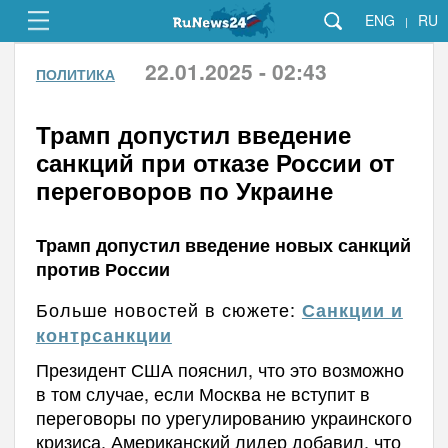
ENG
RU
|
22.01.2025 - 02:43
ПОЛИТИКА
Трамп допустил введение
санкций при отказе России от
переговоров по Украине
Трамп допустил введение новых санкций
против России
Больше новостей в сюжете:
Санкции и
контрсанкции
Президент США пояснил, что это возможно
в том случае, если Москва не вступит в
переговоры по урегулированию украинского
кризиса. Американский лидер добавил, что