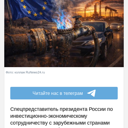
Фото: коллаж RuNews24.ru
Читайте нас в телеграм
Спецпредставитель президента России по
инвестиционно-экономическому
сотрудничеству с зарубежными странами