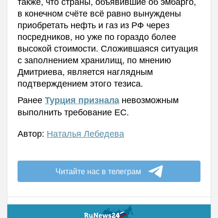
также, что страны, объявившие об эмбарго,
в конечном счёте всё равно вынуждены
приобретать нефть и газ из РФ через
посредников, но уже по гораздо более
высокой стоимости. Сложившаяся ситуация
с заполнением хранилищ, по мнению
Дмитриева, является наглядным
подтверждением этого тезиса.
Ранее
невозможным
Турция признала
выполнить требование ЕС.
Автор:
Наталья Лебедева
Читайте нас в телеграм