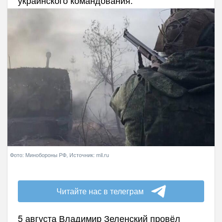
Фото: Минобороны РФ, Источник: mil.ru
Читайте нас в телеграм
5 августа Владимир Зеленский провёл