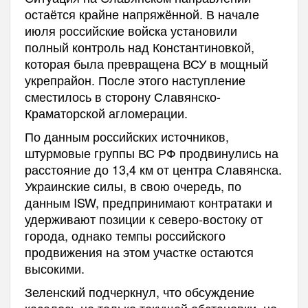
остаётся крайне напряжённой. В начале
июля российские войска установили
полный контроль над Константиновкой,
которая была превращена ВСУ в мощный
укрепрайон. После этого наступление
сместилось в сторону Славянско-
Краматорской агломерации.
По данным российских источников,
штурмовые группы ВС РФ продвинулись на
расстояние до 13,4 км от центра Славянска.
Украинские силы, в свою очередь, по
данным ISW, предпринимают контратаки и
удерживают позиции к северо-востоку от
города, однако темпы российского
продвижения на этом участке остаются
высокими.
Зеленский подчеркнул, что обсуждение