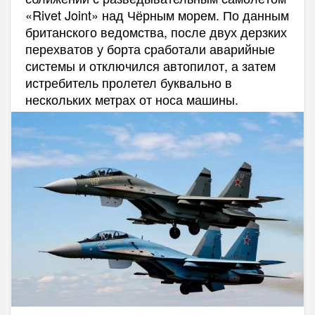
«Rivet Joint» над Чёрным морем. По данным
британского ведомства, после двух дерзких
перехватов у борта сработали аварийные
системы и отключился автопилот, а затем
истребитель пролетел буквально в
нескольких метрах от носа машины.