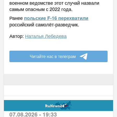
военном ведомстве этот случай назвали
самым опасным с 2022 года.
Ранее
польские F-16 перехватили
российский самолёт-разведчик.
Автор:
Наталья Лебедева
Читайте нас в телеграм
07.08.2026 - 19:33