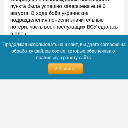
пункта была успешно завершена ещё 6
августа. В ходе боёв украинские
подразделения понесли значительные
потери, часть военнослужащих ВСУ сдалась
в плен.
Продолжая использовать наш сайт, вы даете согласие на
обработку файлов cookie, которые обеспечивают
правильную работу сайта.
Согласен
Фото: коллаж RuNews24.ru