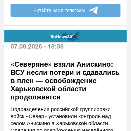
Читайте нас в телеграм
07.08.2026 - 18:38
«Северяне» взяли Анискино:
ВСУ несли потери и сдавались
в плен — освобождение
Харьковской области
продолжается
Подразделения российской группировки
войск «Север» установили контроль над
селом Анискино в Харьковской области.
Операция по освобождению населённого