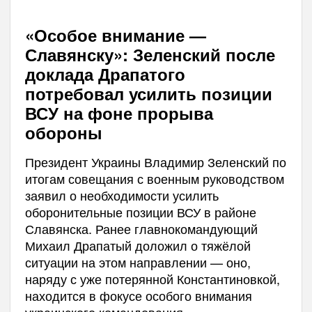
«Особое внимание —
Славянску»: Зеленский после
доклада Драпатого
потребовал усилить позиции
ВСУ на фоне прорыва
обороны
Президент Украины Владимир Зеленский по
итогам совещания с военным руководством
заявил о необходимости усилить
оборонительные позиции ВСУ в районе
Славянска. Ранее главнокомандующий
Михаил Драпатый доложил о тяжёлой
ситуации на этом направлении — оно,
наряду с уже потерянной Константиновкой,
находится в фокусе особого внимания
украинского командования.