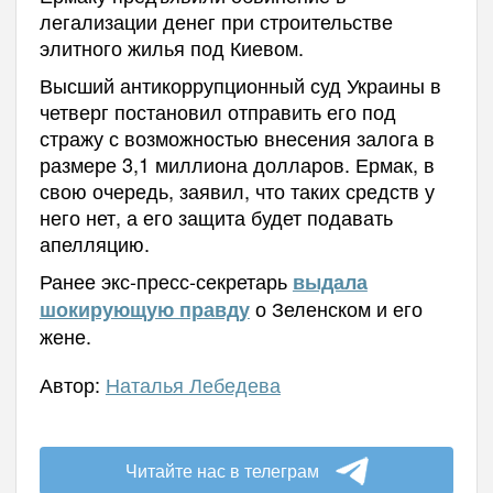
легализации денег при строительстве
элитного жилья под Киевом.
Высший антикоррупционный суд Украины в
четверг постановил отправить его под
стражу с возможностью внесения залога в
размере 3,1 миллиона долларов. Ермак, в
свою очередь, заявил, что таких средств у
него нет, а его защита будет подавать
апелляцию.
Ранее экс-пресс-секретарь
выдала
о Зеленском и его
шокирующую правду
жене.
Автор:
Наталья Лебедева
Читайте нас в телеграм