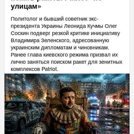
улицам»
Политолог и бывший советник экс-
президента Украины Леонида Кучмы Олег
Соскин подверг резкой критике инициативу
Владимира Зеленского, адресованную
украинским дипломатам и чиновникам.
Ранее глава киевского режима призвал их
лично заняться поиском ракет для зенитных
комплексов Patriot.