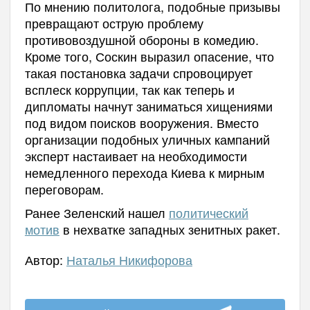
По мнению политолога, подобные призывы
превращают острую проблему
противовоздушной обороны в комедию.
Кроме того, Соскин выразил опасение, что
такая постановка задачи спровоцирует
всплеск коррупции, так как теперь и
дипломаты начнут заниматься хищениями
под видом поисков вооружения. Вместо
организации подобных уличных кампаний
эксперт настаивает на необходимости
немедленного перехода Киева к мирным
переговорам.
Ранее Зеленский нашел
политический
мотив
в нехватке западных зенитных ракет.
Автор:
Наталья Никифорова