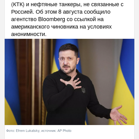
(КТК) и нефтяные танкеры, не связанные с
Россией. Об этом 8 августа сообщило
агентство Bloomberg со ссылкой на
американского чиновника на условиях
анонимности.
Фото: Efrem Lukatsky, источник: AP Photo