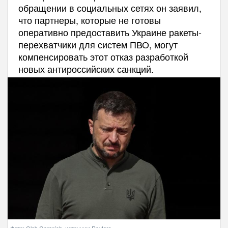
обращении в социальных сетях он заявил,
что партнеры, которые не готовы
оперативно предоставить Украине ракеты-
перехватчики для систем ПВО, могут
компенсировать этот отказ разработкой
новых антироссийских санкций.
Фото: Gleb Garanich, источник: Reuters