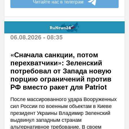
Читайте нас в телеграм
06.08.2026 - 08:35
«Сначала санкции, потом
перехватчики»: Зеленский
потребовал от Запада новую
порцию ограничений против
РФ вместо ракет для Patriot
После массированного удара Вооруженных
сил России по военным объектам в Киеве
президент Украины Владимир Зеленский
выдвинул западным странам
альтернативное требование. В своем