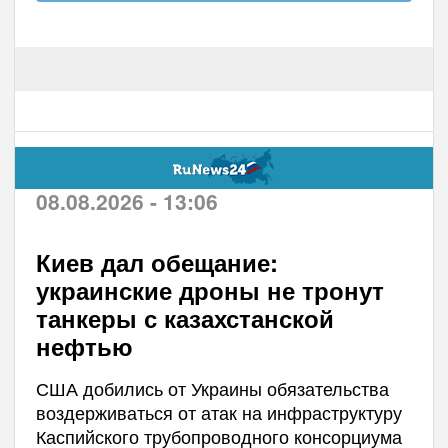
08.08.2026 - 13:06
Киев дал обещание:
украинские дроны не тронут
танкеры с казахстанской
нефтью
США добились от Украины обязательства
воздерживаться от атак на инфраструктуру
Каспийского трубопроводного консорциума