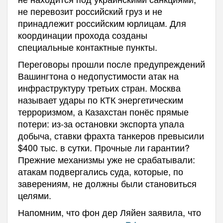
не перевозит российский груз и не
принадлежит российским юрлицам. Для
координации прохода созданы
специальные контактные пункты.
Переговоры прошли после предупреждений
Вашингтона о недопустимости атак на
инфраструктуру третьих стран. Москва
называет удары по КТК энергетическим
терроризмом, а Казахстан понёс прямые
потери: из-за остановки экспорта упала
добыча, ставки фрахта танкеров превысили
$400 тыс. в сутки. Прочные ли гарантии?
Прежние механизмы уже не срабатывали:
атакам подвергались суда, которые, по
заверениям, не должны были становиться
целями.
Напомним, что фон дер Ляйен заявила, что