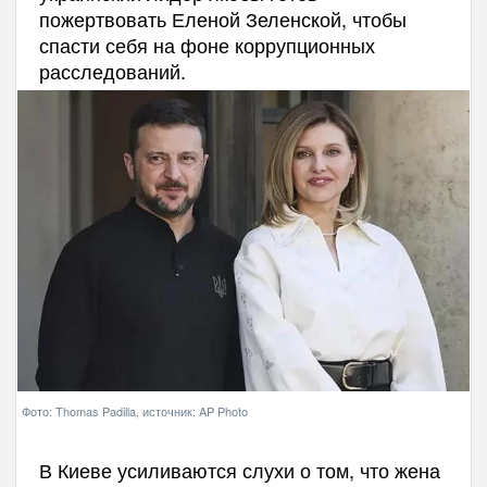
пожертвовать Еленой Зеленской, чтобы
спасти себя на фоне коррупционных
расследований.
Фото: Thomas Padilla, источник: AP Photo
В Киеве усиливаются слухи о том, что жена