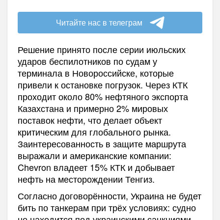
Читайте нас в телеграм
Решение принято после серии июльских
ударов беспилотников по судам у
терминала в Новороссийске, которые
привели к остановке погрузок. Через КТК
проходит около 80% нефтяного экспорта
Казахстана и примерно 2% мировых
поставок нефти, что делает объект
критическим для глобального рынка.
Заинтересованность в защите маршрута
выражали и американские компании:
Chevron владеет 15% КТК и добывает
нефть на месторождении Тенгиз.
Согласно договорённости, Украина не будет
бить по танкерам при трёх условиях: судно
не находится под украинскими санкциями,