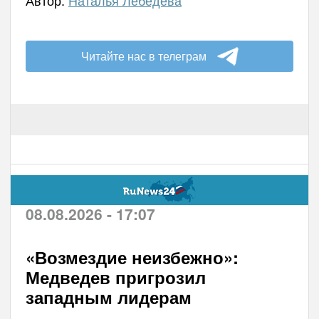
Читайте нас в телеграм
08.08.2026 - 17:07
«Возмездие неизбежно»:
Медведев пригрозил
западным лидерам