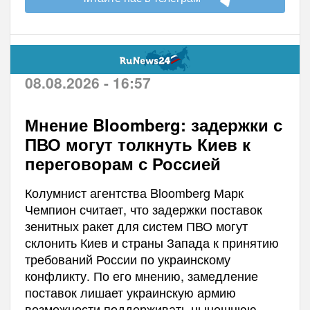
08.08.2026 - 16:57
Мнение Bloomberg: задержки с
ПВО могут толкнуть Киев к
переговорам с Россией
Колумнист агентства Bloomberg Марк
Чемпион считает, что задержки поставок
зенитных ракет для систем ПВО могут
склонить Киев и страны Запада к принятию
требований России по украинскому
конфликту. По его мнению, замедление
поставок лишает украинскую армию
возможности поддерживать нынешнюю