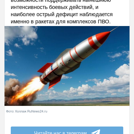
интенсивность боевых действий, и
наиболее острый дефицит наблюдается
именно в ракетах для комплексов ПВО.
Фото: Коллаж RuNews24.ru
Читайте нас в телеграм