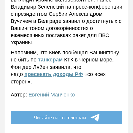
Владимир Зеленский на пресс-конференции
с президентом Сербии Александром
Вучичем в Белграде заявил о достигнутых с
Вашингтоном договорённостях о
ежемесячных поставках ракет для ПВО
Украины.
Напомним, что Киев пообещал Вашингтону
не бить по
КТК в Черном море.
танкерам
Фон дер Ляйен заявила, что
надо
«со всех
пресекать доходы РФ
сторон».
Автор:
Евгений Манченко
Читайте нас в телеграм