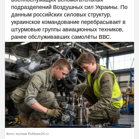
подразделений Воздушных сил Украины. По
данным российских силовых структур,
украинское командование перебрасывает в
штурмовые группы авиационных техников,
ранее обслуживавших самолёты ВВС.
Фото: коллаж RuNews24.ru