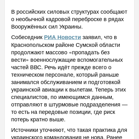
В российских силовых структурах сообщают
о необычной кадровой переброске в рядах
Вооружённых сил Украины.
Собеседник
заявил, что в
РИА Новости
Краснопольском районе Сумской области
продолжают массово «пропадать без
вести» военнослужащие вспомогательных
частей ВВС. Речь идёт прежде всего о
техническом персонале, который раньше
занимался обслуживанием и подготовкой
украинской авиации к вылетам. Теперь этих
специалистов, по имеющимся данным,
отправляют в штурмовые подразделения —
то есть на передовые позиции, где риск
потерь кратно выше.
Источники уточняют, что такая практика для
украинского командования не нова. Ранее