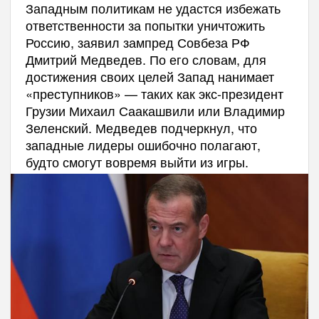
Западным политикам не удастся избежать
ответственности за попытки уничтожить
Россию, заявил зампред Совбеза РФ
Дмитрий Медведев. По его словам, для
достижения своих целей Запад нанимает
«преступников» — таких как экс-президент
Грузии Михаил Саакашвили или Владимир
Зеленский. Медведев подчеркнул, что
западные лидеры ошибочно полагают,
будто смогут вовремя выйти из игры.