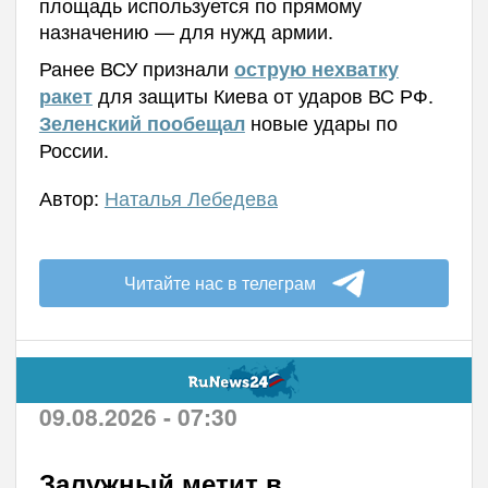
площадь используется по прямому
назначению — для нужд армии.
Ранее ВСУ признали
острую нехватку
для защиты Киева от ударов ВС РФ.
ракет
новые удары по
Зеленский пообещал
России.
Автор:
Наталья Лебедева
Читайте нас в телеграм
09.08.2026 - 07:30
Залужный метит в