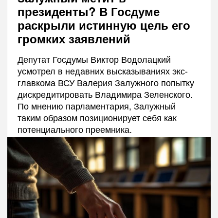
президенты? В Госдуме
раскрыли истинную цель его
громких заявлений
Депутат Госдумы Виктор Водолацкий
усмотрел в недавних высказываниях экс-
главкома ВСУ Валерия Залужного попытку
дискредитировать Владимира Зеленского.
По мнению парламентария, Залужный
таким образом позиционирует себя как
потенциального преемника.