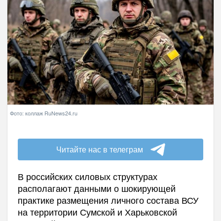
Фото: коллаж RuNews24.ru
Читайте нас в телеграм
В российских силовых структурах
располагают данными о шокирующей
практике размещения личного состава ВСУ
на территории Сумской и Харьковской