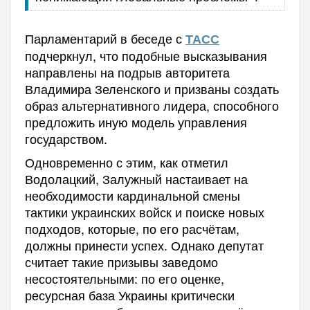
Парламентарий в беседе с
ТАСС
подчеркнул, что подобные высказывания
направлены на подрыв авторитета
Владимира Зеленского и призваны создать
образ альтернативного лидера, способного
предложить иную модель управления
государством.
Одновременно с этим, как отметил
Водолацкий, Залужный настаивает на
необходимости кардинальной смены
тактики украинских войск и поиске новых
подходов, которые, по его расчётам,
должны принести успех. Однако депутат
считает такие призывы заведомо
несостоятельными: по его оценке,
ресурсная база Украины критически