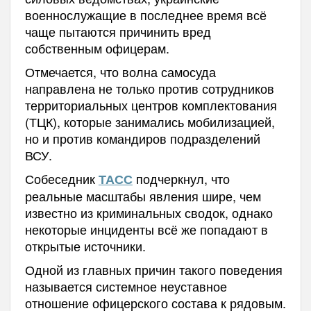
военнослужащие в последнее время всё
чаще пытаются причинить вред
собственным офицерам.
Отмечается, что волна самосуда
направлена не только против сотрудников
территориальных центров комплектования
(ТЦК), которые занимались мобилизацией,
но и против командиров подразделений
ВСУ.
Собеседник
подчеркнул, что
ТАСС
реальные масштабы явления шире, чем
известно из криминальных сводок, однако
некоторые инциденты всё же попадают в
открытые источники.
Одной из главных причин такого поведения
называется системное неуставное
отношение офицерского состава к рядовым.