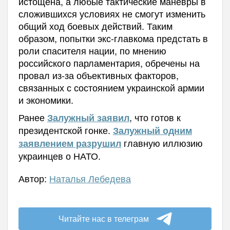
истощена, а любые тактические манёвры в
сложившихся условиях не смогут изменить
общий ход боевых действий. Таким
образом, попытки экс-главкома предстать в
роли спасителя нации, по мнению
российского парламентария, обречены на
провал из-за объективных факторов,
связанных с состоянием украинской армии
и экономики.
Ранее
, что готов к
Залужный заявил
президентской гонке.
Залужный одним
главную иллюзию
заявлением разрушил
украинцев о НАТО.
Автор:
Наталья Лебедева
Читайте нас в телеграм