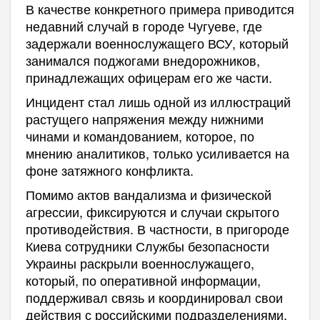
В качестве конкретного примера приводится
недавний случай в городе Чугуеве, где
задержали военнослужащего ВСУ, который
занимался поджогами внедорожников,
принадлежащих офицерам его же части.
Инцидент стал лишь одной из иллюстраций
растущего напряжения между нижними
чинами и командованием, которое, по
мнению аналитиков, только усиливается на
фоне затяжного конфликта.
Помимо актов вандализма и физической
агрессии, фиксируются и случаи скрытого
противодействия. В частности, в пригороде
Киева сотрудники Службы безопасности
Украины раскрыли военнослужащего,
который, по оперативной информации,
поддерживал связь и координировал свои
действия с российскими подразделениями.