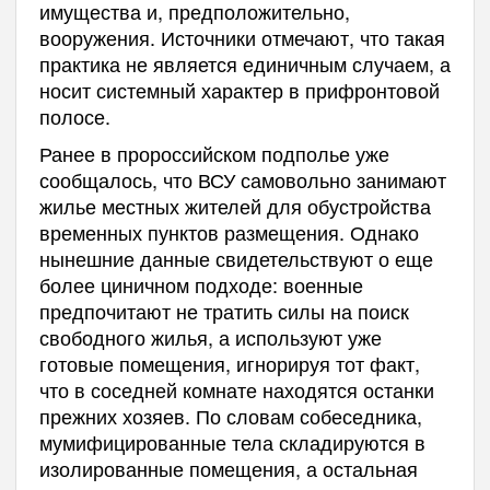
имущества и, предположительно,
вооружения. Источники отмечают, что такая
практика не является единичным случаем, а
носит системный характер в прифронтовой
полосе.
Ранее в пророссийском подполье уже
сообщалось, что ВСУ самовольно занимают
жилье местных жителей для обустройства
временных пунктов размещения. Однако
нынешние данные свидетельствуют о еще
более циничном подходе: военные
предпочитают не тратить силы на поиск
свободного жилья, а используют уже
готовые помещения, игнорируя тот факт,
что в соседней комнате находятся останки
прежних хозяев. По словам собеседника,
мумифицированные тела складируются в
изолированные помещения, а остальная