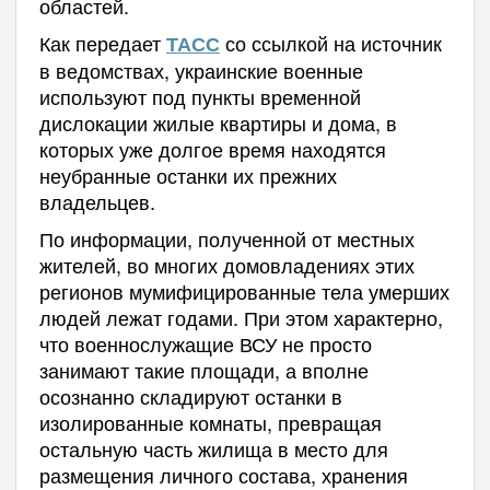
областей.
Как передает
со ссылкой на источник
ТАСС
в ведомствах, украинские военные
используют под пункты временной
дислокации жилые квартиры и дома, в
которых уже долгое время находятся
неубранные останки их прежних
владельцев.
По информации, полученной от местных
жителей, во многих домовладениях этих
регионов мумифицированные тела умерших
людей лежат годами. При этом характерно,
что военнослужащие ВСУ не просто
занимают такие площади, а вполне
осознанно складируют останки в
изолированные комнаты, превращая
остальную часть жилища в место для
размещения личного состава, хранения