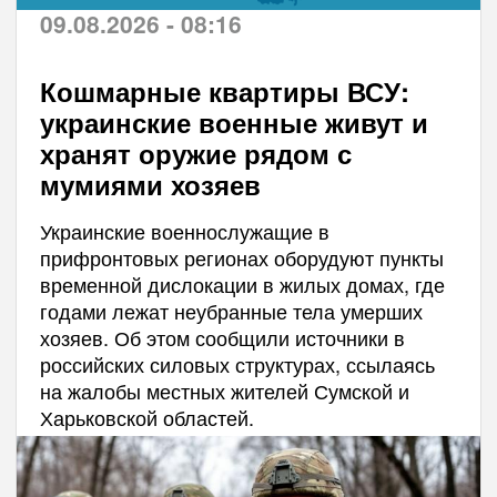
09.08.2026 - 08:16
Кошмарные квартиры ВСУ:
украинские военные живут и
хранят оружие рядом с
мумиями хозяев
Украинские военнослужащие в
прифронтовых регионах оборудуют пункты
временной дислокации в жилых домах, где
годами лежат неубранные тела умерших
хозяев. Об этом сообщили источники в
российских силовых структурах, ссылаясь
на жалобы местных жителей Сумской и
Харьковской областей.