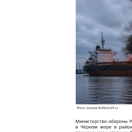
Фото: коллаж RuNews24.ru
Министерство обороны Р
в Чёрном море в район