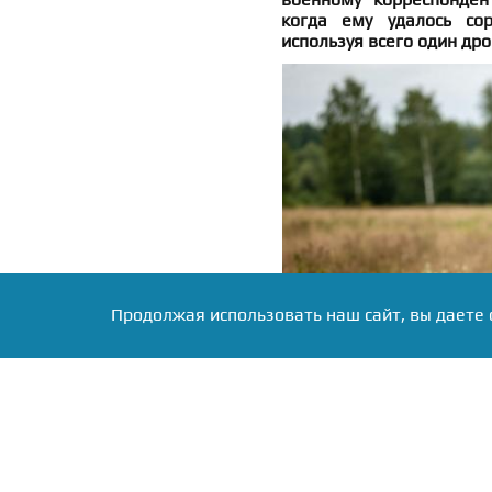
когда ему удалось со
используя всего один дро
Продолжая использовать наш сайт, вы даете 