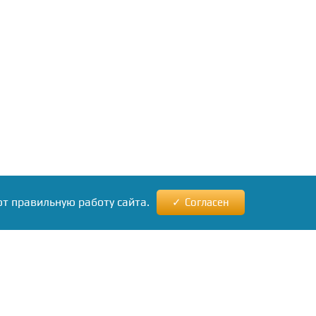
ют правильную работу сайта.
Согласен