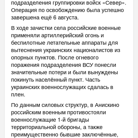
подразделения группировки войск «Север».
Операция по освобождению была успешно
завершена ещё 6 августа.
В ходе зачистки села российские военные
применяли артиллерийский огонь и
беспилотные летательные аппараты для
вытеснения украинских националистов из
опорных пунктов. После огневого
поражения подразделения ВСУ понесли
значительные потери и были вынуждены
покинуть населённый пункт. Часть
украинских военнослужащих сдалась в
плен.
По данным силовых структур, в Анискино
российским военным противостояли
военнослужащие 1-й бригады
территориальной обороны, а также
преимущественно бывшие заключённые,