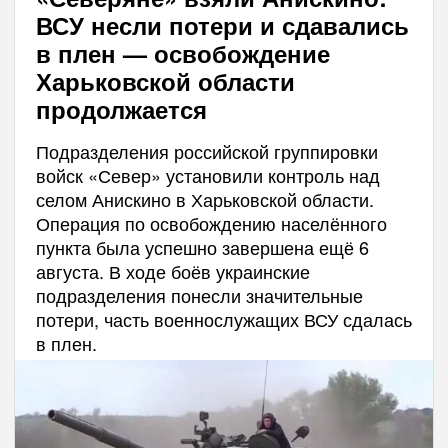
ВСУ несли потери и сдавались
в плен — освобождение
Харьковской области
продолжается
Подразделения российской группировки
войск «Север» установили контроль над
селом Анискино в Харьковской области.
Операция по освобождению населённого
пункта была успешно завершена ещё 6
августа. В ходе боёв украинские
подразделения понесли значительные
потери, часть военнослужащих ВСУ сдалась
в плен.