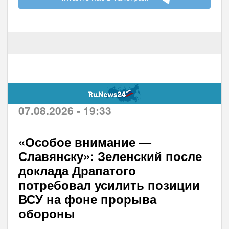
07.08.2026 - 19:33
«Особое внимание —
Славянску»: Зеленский после
доклада Драпатого
потребовал усилить позиции
ВСУ на фоне прорыва
обороны