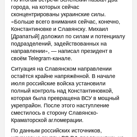
города, на которых сейчас
сконцентрированы украинские силы.
«Больше всего внимания сейчас, конечно,
Константиновке и Славянску. Михаил
[Драпатый] доложил по силам и потенциалу
подразделений, задействованных на
направлении», — написал президент в
своём Telegram-канале.
Ситуация на Славянском направлении
остаётся крайне напряжённой. В начале
июля российские войска установили
полный контроль над Константиновкой,
которая была превращена ВСУ в мощный
укрепрайон. После этого наступление
сместилось в сторону Славянско-
Краматорской агломерации.
По данным российских источников,