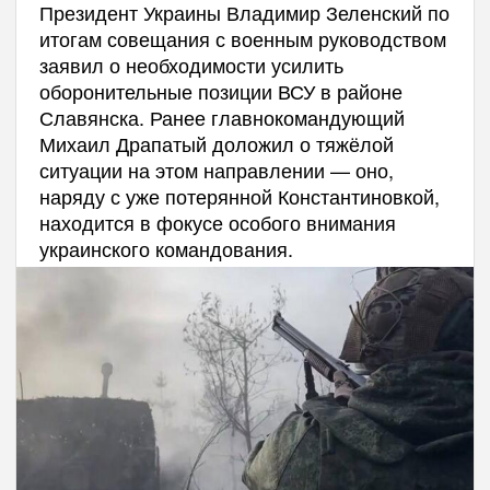
Президент Украины Владимир Зеленский по
итогам совещания с военным руководством
заявил о необходимости усилить
оборонительные позиции ВСУ в районе
Славянска. Ранее главнокомандующий
Михаил Драпатый доложил о тяжёлой
ситуации на этом направлении — оно,
наряду с уже потерянной Константиновкой,
находится в фокусе особого внимания
украинского командования.