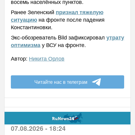
восемь населённых пунктов.
Ранее Зеленский
признал тяжелую
на фронте после падения
ситуацию
Константиновки.
Экс-обозреватель Bild зафиксировал
утрату
у ВСУ на фронте.
оптимизма
Автор:
Никита Орлов
Читайте нас в телеграм
07.08.2026 - 18:24