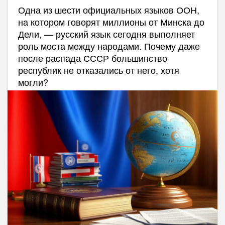
Одна из шести официальных языков ООН,
на котором говорят миллионы от Минска до
Дели, — русский язык сегодня выполняет
роль моста между народами. Почему даже
после распада СССР большинство
республик не отказались от него, хотя
могли?