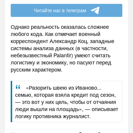
Читайте нас в телеграм
Однако реальность оказалась сложнее
любого кода. Как отмечает военный
корреспондент Александр Коц, западные
системы анализа данных (в частности,
небезызвестный Palantir) умеют считать
логистику и экономику, но пасуют перед
русским характером.
«Разорить швею из Иваново...
семью, которая взяла кредит под сезон,
— это вот у них цель, чтобы от отчаяния
люди вышли на площадь», — описывает
логику противника журналист.