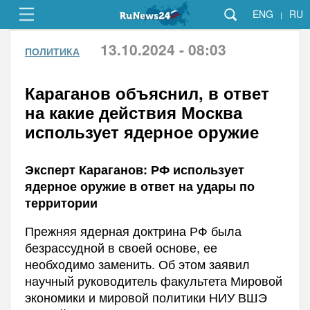
ENG
RU
|
13.10.2024 - 08:03
ПОЛИТИКА
Караганов объяснил, в ответ
на какие действия Москва
использует ядерное оружие
Эксперт Караганов: РФ использует
ядерное оружие в ответ на удары по
территории
Прежняя ядерная доктрина РФ была
безрассудной в своей основе, ее
необходимо заменить. Об этом заявил
научный руководитель факультета Мировой
экономики и мировой политики НИУ ВШЭ