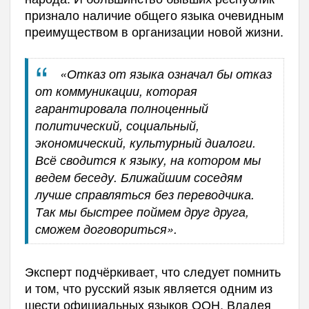
признало наличие общего языка очевидным
преимуществом в организации новой жизни.
«Отказ от языка означал бы отказ
от коммуникации, которая
гарантировала полноценный
политический, социальный,
экономический, культурный диалоги.
Всё сводится к языку, на котором мы
ведем беседу. Ближайшим соседям
лучше справляться без переводчика.
Так мы быстрее поймем друг друга,
сможем договориться».
Эксперт подчёркивает, что следует помнить
и том, что русский язык является одним из
шести официальных языков ООН. Владея