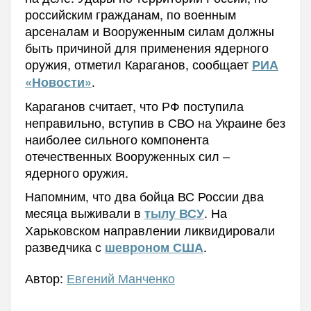
российским гражданам, по военным
арсеналам и Вооруженным силам должны
быть причиной для применения ядерного
оружия, отметил Караганов, сообщает
РИА
.
«Новости»
Караганов считает, что РФ поступила
неправильно, вступив в СВО на Украине без
наиболее сильного компонента
отечественных Вооруженных сил –
ядерного оружия.
Напомним, что два бойца ВС России два
месяца выживали в
. На
тылу ВСУ
Харьковском направлении ликвидировали
разведчика с
.
шевроном США
Автор:
Евгений Манченко