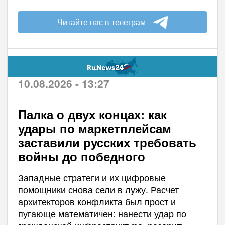
Читайте нас в телеграм
10.08.2026 - 13:27
Палка о двух концах: как
удары по маркетплейсам
заставили русских требовать
войны до победного
Западные стратеги и их цифровые
помощники снова сели в лужу. Расчет
архитекторов конфликта был прост и
пугающе математичен: нанести удар по