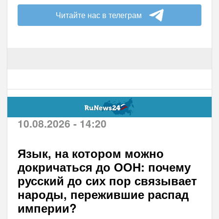
Читайте нас в телеграм
10.08.2026 - 14:20
Язык, на котором можно
докричаться до ООН: почему
русский до сих пор связывает
народы, пережившие распад
империи?