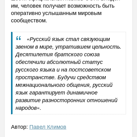
им, человек получает возможность быть
оперативно услышанным мировым
сообществом.
«Русский язык стал связующим
звеном в мире, утратившем цельность.
Десятилетия братского союза
обеспечили абсолютный статус
русского языка и на постсоветском
пространстве. Будучи средством
межнационального общения, русский
язык гарантирует динамичное
развитие разносторонних отношений
народов».
Автор:
Павел Климов