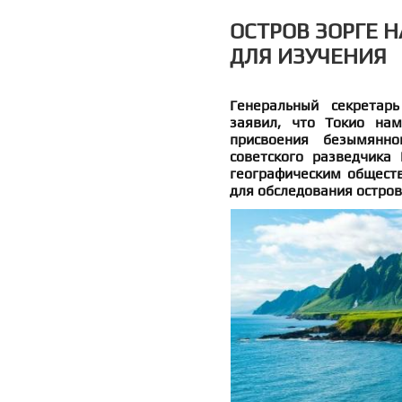
ОСТРОВ ЗОРГЕ Н
ДЛЯ ИЗУЧЕНИЯ
Генеральный секретар
заявил, что Токио нам
присвоения безымянн
советского разведчика
географическим обществ
для обследования остро