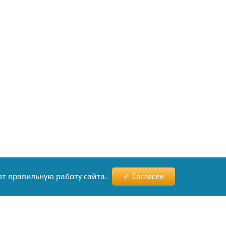
ют правильную работу сайта.
Согласен